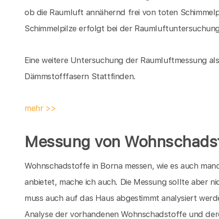
ob die Raumluft annähernd frei von toten Schimmelpi
Schimmelpilze erfolgt bei der Raumluftuntersuchung
Eine weitere Untersuchung der Raumluftmessung als 
Dämmstofffasern Stattfinden.
mehr >>
Messung von Wohnschadsto
Wohnschadstoffe in Borna messen, wie es auch man
anbietet,
mache ich auch. Die Messung sollte aber n
muss auch auf das Haus abgestimmt analysiert werd
Analyse der vorhandenen Wohnschadstoffe und dere