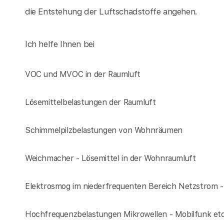
die Entstehung der Luftschadstoffe angehen.
Ich helfe Ihnen bei
VOC und MVOC in der Raumluft
Lösemittelbelastungen der Raumluft
Schimmelpilzbelastungen von Wohnräumen
Weichmacher - Lösemittel in der Wohnraumluft
Elektrosmog im niederfrequenten Bereich Netzstrom 
Hochfrequenzbelastungen Mikrowellen - Mobilfunk et