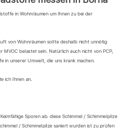
stoffe in Wohnräumen um Ihnen zu bei der
Luft von Wohnräumen sollte deshalb nicht unnötig
 MVOC belastet sein. Natürlich auch nicht von PCP,
fe in unserer Umwelt, die uns krank machen.
e ich Ihnen an.
 Keimfähige Sporen ab. diese Schimmel / Schimmelpilze
immel / Schimmelpilze saniert wurden ist zu prüfen