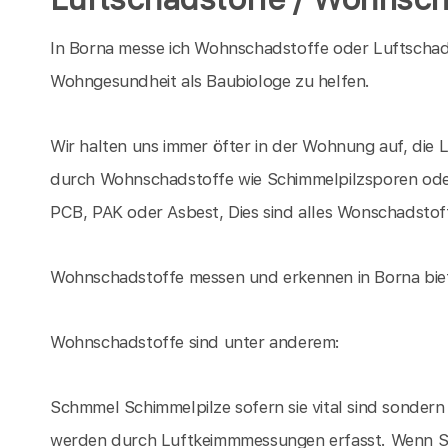
In Borna messe ich Wohnschadstoffe oder Luftschad
Wohngesundheit als Baubiologe zu helfen.
Wir halten uns immer öfter in der Wohnung auf, die 
durch Wohnschadstoffe wie Schimmelpilzsporen oder
PCB, PAK oder Asbest, Dies sind alles Wonschadstof
Wohnschadstoffe messen und erkennen in Borna biet
Wohnschadstoffe sind unter anderem:
Schmmel Schimmelpilze sofern sie vital sind sondern
werden durch Luftkeimmmessungen erfasst. Wenn Sch