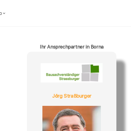
o
Ihr Ansprechpartner in Borna
Jörg Straßburger