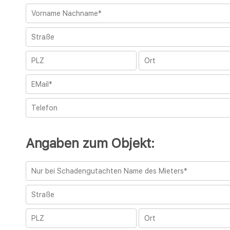
Angaben zum Objekt: