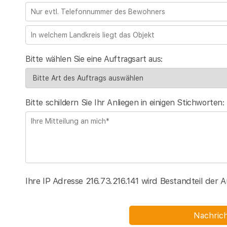
Bitte wählen Sie eine Auftragsart aus:
Bitte schildern Sie Ihr Anliegen in einigen Stichworten:
Ihre IP Adresse 216.73.216.141 wird Bestandteil der 
Nachric