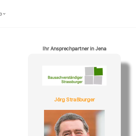
o
Ihr Ansprechpartner in Jena
Jörg Straßburger