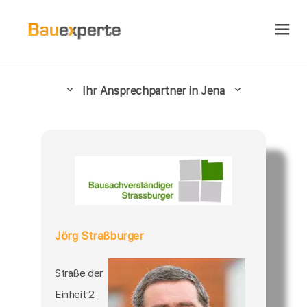
Ihr Ansprechpartner in Jena
Jörg Straßburger
Straße der
Einheit 2