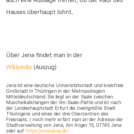
Hauses überhaupt lohnt.
Über Jena findet man in der
Wikipedia
(Auszug)
Jena ist eine deutsche Universitätsstadt und kreisfreie
Großstadt in Thüringen in der Metropolregion
Mitteldeutschland. Sie liegt an der Saale zwischen
Muschelkalkhängen der Ilm-Saale-Platte und ist nach
der Landeshauptstadt Erfurt die zweitgrößte Stadt
Thüringens und eines der drei Oberzentren des
Freistaats. ) noch mehr erfärt man an der Adresse der
Stadtverwaltung von Jena, Am Anger 15, 07743 Jena
oder auf
https://www.jena.de/