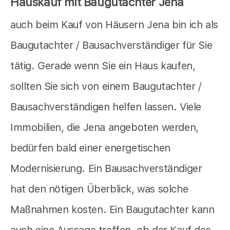
Hauskauf mit Baugutachter Jena
auch beim Kauf von Häusern Jena bin ich als
Baugutachter / Bausachverständiger für Sie
tätig. Gerade wenn Sie ein Haus kaufen,
sollten Sie sich von einem Baugutachter /
Bausachverständigen helfen lassen. Viele
Immobilien, die Jena angeboten werden,
bedürfen bald einer energetischen
Modernisierung. Ein Bausachverständiger
hat den nötigen Überblick, was solche
Maßnahmen kosten. Ein Baugutachter kann
auch eine Aussage treffen, ob der Kauf des