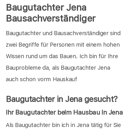
Baugutachter Jena
Bausachverständiger
Baugutachter und Bausachverständiger sind
zwei Begriffe für Personen mit einem hohen
Wissen rund um das Bauen. Ich bin für Ihre
Bauprobleme da, als Baugutachter Jena
auch schon vorm Hauskauf
Baugutachter in Jena gesucht?
Ihr Baugutachter beim Hausbau in Jena
Als Baugutachter bin ich in Jena tätig für Sie