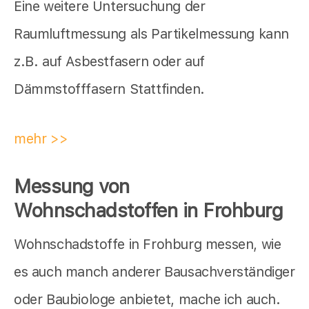
Eine weitere Untersuchung der
Raumluftmessung als Partikelmessung kann
z.B. auf Asbestfasern oder auf
Dämmstofffasern Stattfinden.
mehr >>
Messung von
Wohnschadstoffen in Frohburg
Wohnschadstoffe in Frohburg messen, wie
es auch manch anderer Bausachverständiger
oder Baubiologe anbietet,
mache ich auch.