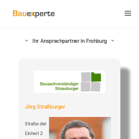
Ihr Ansprechpartner in Frohburg
Jörg Straßburger
Straße der
Einheit 2