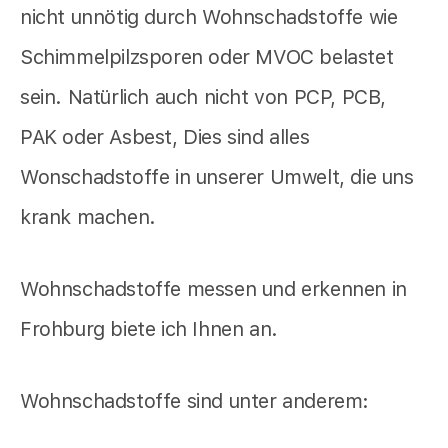
nicht unnötig durch Wohnschadstoffe wie
Schimmelpilzsporen oder MVOC belastet
sein. Natürlich auch nicht von PCP, PCB,
PAK oder Asbest, Dies sind alles
Wonschadstoffe in unserer Umwelt, die uns
krank machen.
Wohnschadstoffe messen und erkennen in
Frohburg biete ich Ihnen an.
Wohnschadstoffe sind unter anderem: