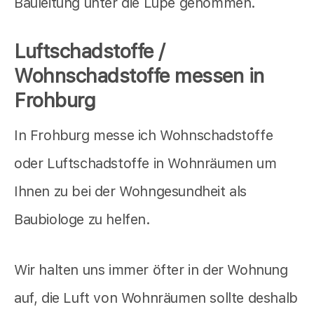
Bauleitung unter die Lupe genommen.
Luftschadstoffe /
Wohnschadstoffe messen in
Frohburg
In Frohburg messe ich Wohnschadstoffe
oder Luftschadstoffe in Wohnräumen um
Ihnen zu bei der Wohngesundheit als
Baubiologe zu helfen.
Wir halten uns immer öfter in der Wohnung
auf, die Luft von Wohnräumen sollte deshalb