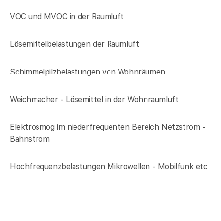
VOC und MVOC in der Raumluft
Lösemittelbelastungen der Raumluft
Schimmelpilzbelastungen von Wohnräumen
Weichmacher - Lösemittel in der Wohnraumluft
Elektrosmog im niederfrequenten Bereich Netzstrom -
Bahnstrom
Hochfrequenzbelastungen Mikrowellen - Mobilfunk etc