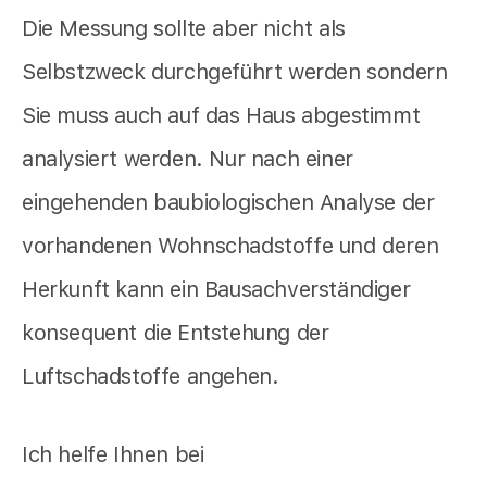
Die Messung sollte aber nicht als
Selbstzweck durchgeführt werden sondern
Sie muss auch auf das Haus abgestimmt
analysiert werden. Nur nach einer
eingehenden baubiologischen Analyse der
vorhandenen Wohnschadstoffe und deren
Herkunft kann ein Bausachverständiger
konsequent die Entstehung der
Luftschadstoffe angehen.
Ich helfe Ihnen bei