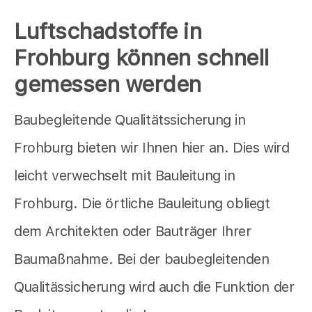
Luftschadstoffe in
Frohburg können schnell
gemessen werden
Baubegleitende Qualitätssicherung in
Frohburg bieten wir Ihnen hier an. Dies wird
leicht verwechselt mit Bauleitung in
Frohburg. Die örtliche Bauleitung obliegt
dem Architekten oder Bauträger Ihrer
Baumaßnahme. Bei der baubegleitenden
Qualitässicherung wird auch die Funktion der