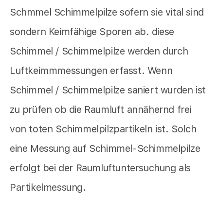
Schmmel Schimmelpilze sofern sie vital sind
sondern Keimfähige Sporen ab. diese
Schimmel / Schimmelpilze werden durch
Luftkeimmmessungen erfasst. Wenn
Schimmel / Schimmelpilze saniert wurden ist
zu prüfen ob die Raumluft annähernd frei
von toten Schimmelpilzpartikeln ist. Solch
eine Messung auf Schimmel-Schimmelpilze
erfolgt bei der Raumluftuntersuchung als
Partikelmessung.