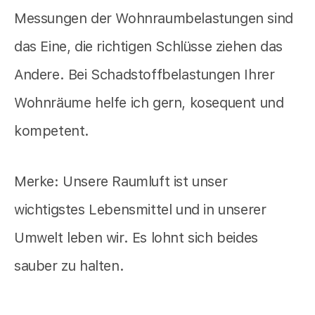
Messungen der Wohnraumbelastungen sind
das Eine, die richtigen Schlüsse ziehen das
Andere. Bei Schadstoffbelastungen Ihrer
Wohnräume helfe ich gern, kosequent und
kompetent.
Merke: Unsere Raumluft ist unser
wichtigstes Lebensmittel und in unserer
Umwelt leben wir. Es lohnt sich beides
sauber zu halten.