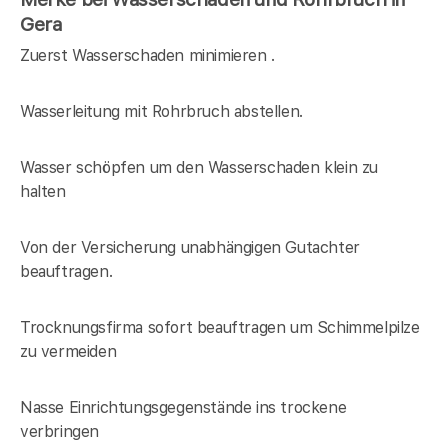
Gera
Zuerst Wasserschaden minimieren .
Wasserleitung mit Rohrbruch abstellen.
Wasser schöpfen um den Wasserschaden klein zu
halten
Von der Versicherung unabhängigen Gutachter
beauftragen.
Trocknungsfirma sofort beauftragen um Schimmelpilze
zu vermeiden
Nasse Einrichtungsgegenstände ins trockene
verbringen