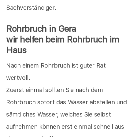
Sachverständiger.
Rohrbruch in Gera
wir helfen beim Rohrbruch im
Haus
Nach einem Rohrbruch ist guter Rat
wertvoll.
Zuerst einmal sollten Sie nach dem
Rohrbruch sofort das Wasser abstellen und
sämtliches Wasser, welches Sie selbst
aufnehmen können erst einmal schnell aus