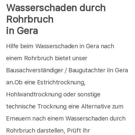
Wasserschaden durch
Rohrbruch
in Gera
Hilfe beim Wasserschaden in Gera nach
einem Rohrbruch bietet unser
Bausachverständiger / Baugutachter iIn Gera
an.Ob eine Estrichtrocknung,
Hohlwandtrocknung oder sonstige
technische Trocknung eine Alternative zum
Erneuern nach einem Wasserschaden durch
Rohrbruch darstellen, Prüft Ihr