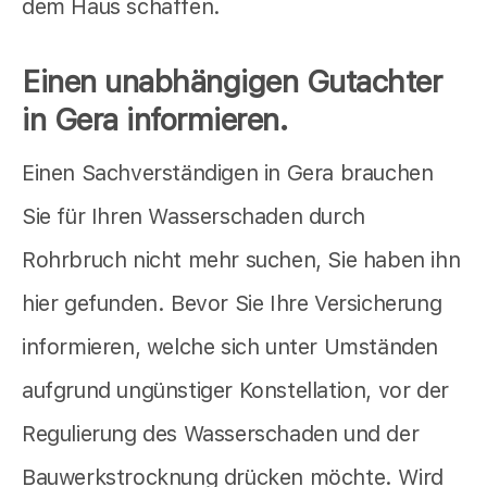
dem Haus schaffen.
Einen unabhängigen Gutachter
in Gera informieren.
Einen Sachverständigen in Gera brauchen
Sie für Ihren Wasserschaden durch
Rohrbruch nicht mehr suchen, Sie haben ihn
hier gefunden. Bevor Sie Ihre Versicherung
informieren, welche sich unter Umständen
aufgrund ungünstiger Konstellation, vor der
Regulierung des Wasserschaden und der
Bauwerkstrocknung drücken möchte. Wird