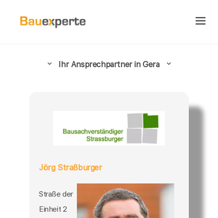
Ihr Ansprechpartner in Gera
Jörg Straßburger
Straße der
Einheit 2