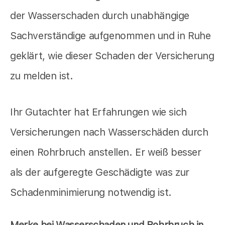
der Wasserschaden durch unabhängige
Sachverständige aufgenommen und in Ruhe
geklärt, wie dieser Schaden der Versicherung
zu melden ist.
Ihr Gutachter hat Erfahrungen wie sich
Versicherungen nach Wasserschäden durch
einen Rohrbruch anstellen. Er weiß besser
als der aufgeregte Geschädigte was zur
Schadenminimierung notwendig ist.
Merke bei Wasserschaden und Rohrbruch in