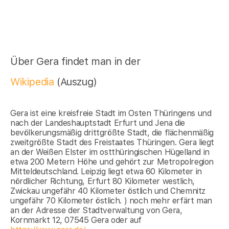
Über Gera findet man in der
Wikipedia
(Auszug)
Gera ist eine kreisfreie Stadt im Osten Thüringens und
nach der Landeshauptstadt Erfurt und Jena die
bevölkerungsmäßig drittgrößte Stadt, die flächenmäßig
zweitgrößte Stadt des Freistaates Thüringen. Gera liegt
an der Weißen Elster im ostthüringischen Hügelland in
etwa 200 Metern Höhe und gehört zur Metropolregion
Mitteldeutschland. Leipzig liegt etwa 60 Kilometer in
nördlicher Richtung, Erfurt 80 Kilometer westlich,
Zwickau ungefähr 40 Kilometer östlich und Chemnitz
ungefähr 70 Kilometer östlich. ) noch mehr erfärt man
an der Adresse der Stadtverwaltung von Gera,
Kornmarkt 12, 07545 Gera oder auf