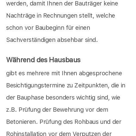
werden, damit Ihnen der Bauträger keine
Nachträge in Rechnungen stellt, welche
schon vor Baubeginn für einen
Sachverständigen absehbar sind.
Während des Hausbaus
gibt es mehrere mit Ihnen abgesprochene
Besichtigungstermine zu Zeitpunkten, die in
der Bauphase besonders wichtig sind, wie
z.B. Prüfung der Bewehrung vor dem
Betonieren. Prüfung des Rohbaus und der
Rohinstallation vor dem Verputzen der