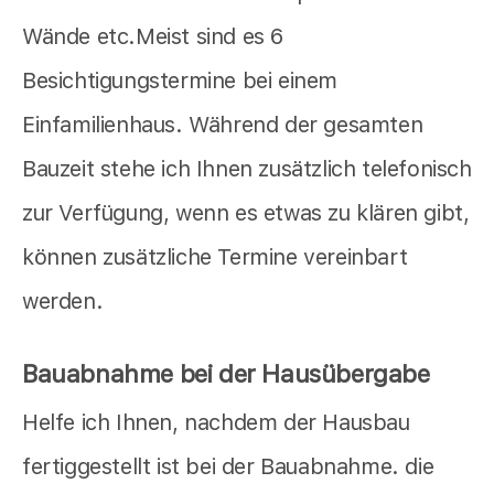
Wände etc.Meist sind es 6
Besichtigungstermine bei einem
Einfamilienhaus. Während der gesamten
Bauzeit stehe ich Ihnen zusätzlich telefonisch
zur Verfügung, wenn es etwas zu klären gibt,
können zusätzliche Termine vereinbart
werden.
Bauabnahme bei der Hausübergabe
Helfe ich Ihnen, nachdem der Hausbau
fertiggestellt ist bei der Bauabnahme. die