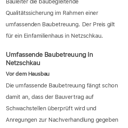
Bauleiter die baubegleitende
Qualitätssicherung im Rahmen einer
umfassenden Baubetreuung. Der Preis gilt
für ein Einfamilienhaus in Netzschkau.
Umfassende Baubetreuung in
Netzschkau
Vor dem Hausbau
Die umfassende Baubetreuung fängt schon
damit an, dass der Bauvertrag auf
Schwachstellen überprüft wird und
Anregungen zur Nachverhandlung gegeben