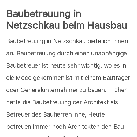
Baubetreuung in
Netzschkau beim Hausbau
Baubetreuung in Netzschkau biete ich Ihnen
an. Baubetreuung durch einen unabhängige
Baubetreuer ist heute sehr wichtig, wo es in
die Mode gekommen ist mit einem Bauträger
oder Generalunternehmer zu bauen. Früher
hatte die Baubetreuung der Architekt als
Betreuer des Bauherren inne, Heute
betreuen immer noch Architekten den Bau