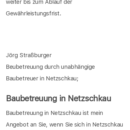
weiter bis zum Ablauf der
Gewährleistungsfrist.
Jörg Straßburger
Beubetreuung durch unabhängige
Baubetreuer in Netzschkau;
Baubetreuung in Netzschkau
Baubetreuung in Netzschkau ist mein
Angebot an Sie, wenn Sie sich in Netzschkau