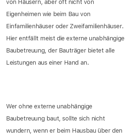
von Häusern, aber oft nicht von
Eigenheimen wie beim Bau von
Einfamilienhäuser oder Zweifamilienhäuser.
Hier entfällt meist die externe unabhängige
Baubetreuung, der Bauträger bietet alle
Leistungen aus einer Hand an.
Wer ohne externe unabhängige
Baubetreuung baut, sollte sich nicht
wundern, wenn er beim Hausbau über den