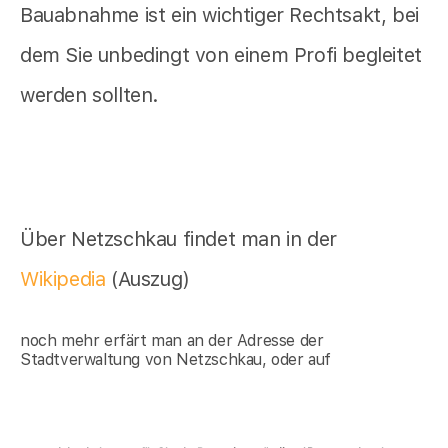
Bauabnahme ist ein wichtiger Rechtsakt, bei
dem Sie unbedingt von einem Profi begleitet
werden sollten.
Über Netzschkau findet man in der
Wikipedia
(Auszug)
noch mehr erfärt man an der Adresse der
Stadtverwaltung von Netzschkau, oder auf