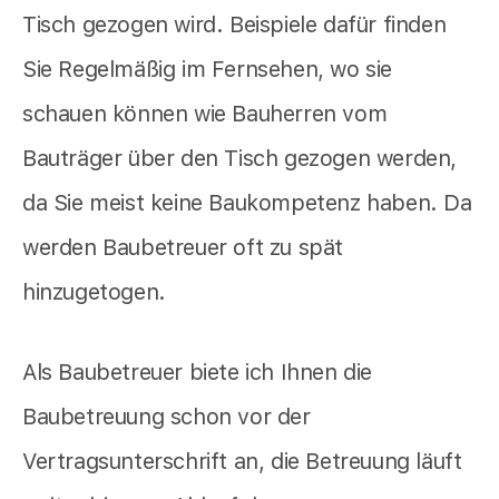
Tisch gezogen wird. Beispiele dafür finden
Sie Regelmäßig im Fernsehen, wo sie
schauen können wie Bauherren vom
Bauträger über den Tisch gezogen werden,
da Sie meist keine Baukompetenz haben. Da
werden Baubetreuer oft zu spät
hinzugetogen.
Als Baubetreuer biete ich Ihnen die
Baubetreuung schon vor der
Vertragsunterschrift an, die Betreuung läuft