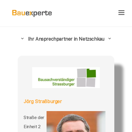
Ihr Ansprechpartner in Netzschkau
Jörg Straßburger
Straße der
Einheit 2