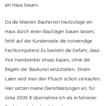
ein Haus bauen.
Da die Meisten Bauherren heutzutage ein
Haus durch einen Bauträger bauen lassen,
fehlt auf der Kundenseite die notwendige
Fachkompetenz.Es besteht die Gefahr, dass
Ihre Handwerker etwas bauen, ohne die
Regeln der Baukunst einzuhalten. Einem
Laien wird man den Pfusch schon verkaufen.
Hier setzen meine Dienstleistungen an, für
cirka 3500 € übernehme ich als erfahrener