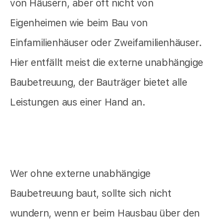
von Häusern, aber oft nicht von
Eigenheimen wie beim Bau von
Einfamilienhäuser oder Zweifamilienhäuser.
Hier entfällt meist die externe unabhängige
Baubetreuung, der Bauträger bietet alle
Leistungen aus einer Hand an.
Wer ohne externe unabhängige
Baubetreuung baut, sollte sich nicht
wundern, wenn er beim Hausbau über den