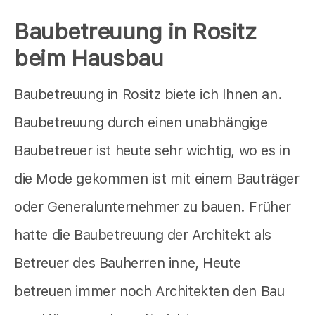
Baubetreuung in Rositz
beim Hausbau
Baubetreuung in Rositz biete ich Ihnen an.
Baubetreuung durch einen unabhängige
Baubetreuer ist heute sehr wichtig, wo es in
die Mode gekommen ist mit einem Bauträger
oder Generalunternehmer zu bauen. Früher
hatte die Baubetreuung der Architekt als
Betreuer des Bauherren inne, Heute
betreuen immer noch Architekten den Bau