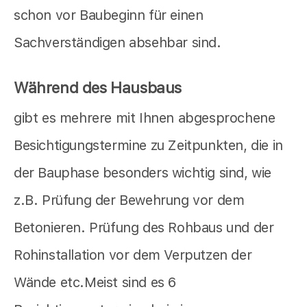
schon vor Baubeginn für einen
Sachverständigen absehbar sind.
Während des Hausbaus
gibt es mehrere mit Ihnen abgesprochene
Besichtigungstermine zu Zeitpunkten, die in
der Bauphase besonders wichtig sind, wie
z.B. Prüfung der Bewehrung vor dem
Betonieren. Prüfung des Rohbaus und der
Rohinstallation vor dem Verputzen der
Wände etc.Meist sind es 6