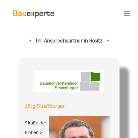
Ihr Ansprechpartner in Rositz
Jörg Straßburger
Straße der
Einheit 2