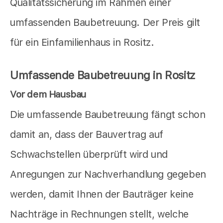
Qualitätssicherung im Rahmen einer
umfassenden Baubetreuung. Der Preis gilt
für ein Einfamilienhaus in Rositz.
Umfassende Baubetreuung in Rositz
Vor dem Hausbau
Die umfassende Baubetreuung fängt schon
damit an, dass der Bauvertrag auf
Schwachstellen überprüft wird und
Anregungen zur Nachverhandlung gegeben
werden, damit Ihnen der Bauträger keine
Nachträge in Rechnungen stellt, welche