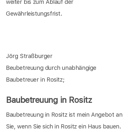
weiter bis zum Ablauf der
Gewährleistungsfrist.
Jörg Straßburger
Beubetreuung durch unabhängige
Baubetreuer in Rositz;
Baubetreuung in Rositz
Baubetreuung in Rositz ist mein Angebot an
Sie, wenn Sie sich in Rositz ein Haus bauen.