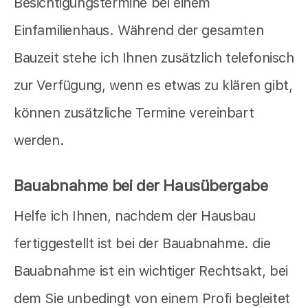
Besichtigungstermine bei einem
Einfamilienhaus. Während der gesamten
Bauzeit stehe ich Ihnen zusätzlich telefonisch
zur Verfügung, wenn es etwas zu klären gibt,
können zusätzliche Termine vereinbart
werden.
Bauabnahme bei der Hausübergabe
Helfe ich Ihnen, nachdem der Hausbau
fertiggestellt ist bei der Bauabnahme. die
Bauabnahme ist ein wichtiger Rechtsakt, bei
dem Sie unbedingt von einem Profi begleitet