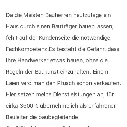
Da die Meisten Bauherren heutzutage ein
Haus durch einen Bauträger bauen lassen,
fehlt auf der Kundenseite die notwendige
Fachkompetenz.Es besteht die Gefahr, dass
Ihre Handwerker etwas bauen, ohne die
Regeln der Baukunst einzuhalten. Einem
Laien wird man den Pfusch schon verkaufen.
Hier setzen meine Dienstleistungen an, für
cirka 3500 € übernehme ich als erfahrener
Bauleiter die baubegleitende