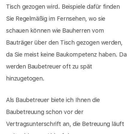
Tisch gezogen wird. Beispiele dafür finden
Sie Regelmäßig im Fernsehen, wo sie
schauen können wie Bauherren vom
Bauträger über den Tisch gezogen werden,
da Sie meist keine Baukompetenz haben. Da
werden Baubetreuer oft zu spät
hinzugetogen.
Als Baubetreuer biete ich Ihnen die
Baubetreuung schon vor der
Vertragsunterschrift an, die Betreuung läuft