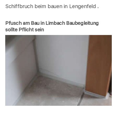
Schiffbruch beim bauen in Lengenfeld .
Pfusch am Bau in Limbach Baubegleitung
sollte Pflicht sein