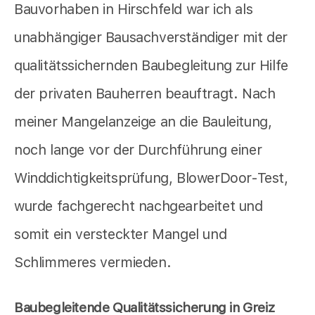
Bauvorhaben in Hirschfeld war ich als
unabhängiger Bausachverständiger mit der
qualitätssichernden Baubegleitung zur Hilfe
der privaten Bauherren beauftragt. Nach
meiner Mangelanzeige an die Bauleitung,
noch lange vor der Durchführung einer
Winddichtigkeitsprüfung, BlowerDoor-Test,
wurde fachgerecht nachgearbeitet und
somit ein versteckter Mangel und
Schlimmeres vermieden.
Baubegleitende Qualitätssicherung in Greiz