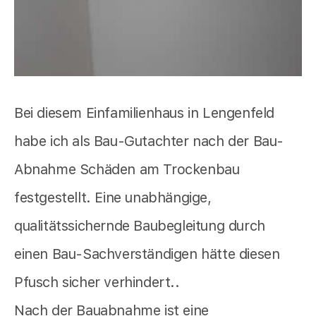
Bei diesem Einfamilienhaus in Lengenfeld
habe ich als Bau-Gutachter nach der Bau-
Abnahme Schäden am Trockenbau
festgestellt. Eine unabhängige,
qualitätssichernde Baubegleitung durch
einen Bau-Sachverständigen hätte diesen
Pfusch sicher verhindert..
Nach der Bauabnahme ist eine