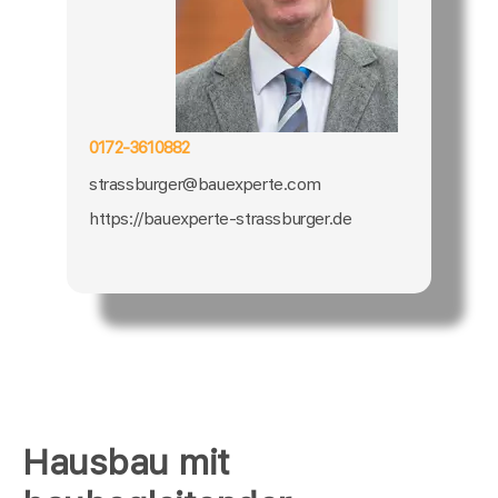
0172-3610882
strassburger@bauexperte.com
https://bauexperte-strassburger.de
Hausbau mit