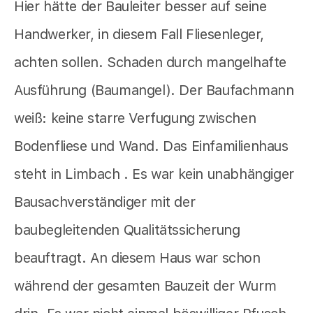
Hier hätte der Bauleiter besser auf seine
Handwerker, in diesem Fall Fliesenleger,
achten sollen. Schaden durch mangelhafte
Ausführung (Baumangel). Der Baufachmann
weiß: keine starre Verfugung zwischen
Bodenfliese und Wand. Das Einfamilienhaus
steht in Limbach . Es war kein unabhängiger
Bausachverständiger mit der
baubegleitenden Qualitätssicherung
beauftragt. An diesem Haus war schon
während der gesamten Bauzeit der Wurm