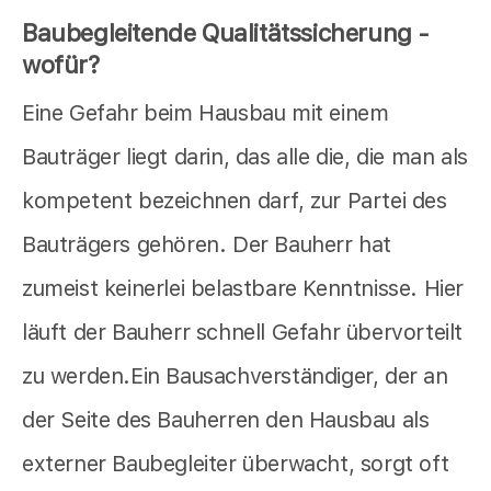
Baubegleitende Qualitätssicherung -
wofür?
Eine Gefahr beim Hausbau mit einem
Bauträger liegt darin, das alle die, die man als
kompetent bezeichnen darf, zur Partei des
Bauträgers gehören. Der Bauherr hat
zumeist keinerlei belastbare Kenntnisse. Hier
läuft der Bauherr schnell Gefahr übervorteilt
zu werden.Ein Bausachverständiger, der an
der Seite des Bauherren den Hausbau als
externer Baubegleiter überwacht, sorgt oft