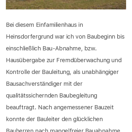
Bei diesem Einfamilienhaus in
Heinsdorfergrund war ich von Baubeginn bis
einschließlich Bau-Abnahme, bzw.
Hausübergabe zur Fremdüberwachung und
Kontrolle der Bauleitung, als unabhängiger
Bausachverständiger mit der
qualitätssichernden Baubegleitung
beauftragt. Nach angemessener Bauzeit
konnte der Bauleiter den glücklichen
Bauherren nach mangelfreier Bauabnahme