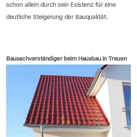
schon allein durch sein Existenz für eine
deutliche Steigerung der Bauqualität.
Bausachverständiger beim Hausbau in Treuen