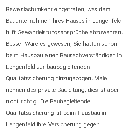
Beweislastumkehr eingetreten, was dem
Bauunternehmer Ihres Hauses in Lengenfeld
hilft Gewährleistungsansprüche abzuwehren.
Besser Wäre es gewesen, Sie hätten schon
beim Hausbau einen Bausachverständigen in
Lengenfeld zur baubegleitenden
Qualitätssicherung hinzugezogen. Viele
nennen das private Bauleitung, dies ist aber
nicht richtig. Die Baubegleitende
Qualitätssicherung ist beim Hausbau in
Lengenfeld ihre Versicherung gegen