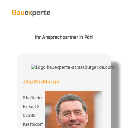
Ihr Ansprechpartner in Pöhl
Jörg Straßburger
Straße der
Einheit 2
07586
Kraftsdorf