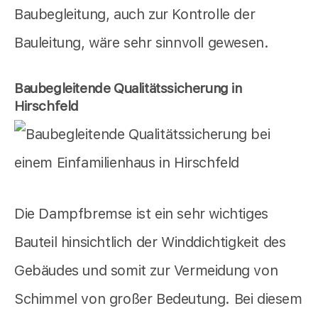
Baubegleitung, auch zur Kontrolle der
Bauleitung, wäre sehr sinnvoll gewesen.
Baubegleitende Qualitätssicherung in
Hirschfeld
Die Dampfbremse ist ein sehr wichtiges
Bauteil hinsichtlich der Winddichtigkeit des
Gebäudes und somit zur Vermeidung von
Schimmel von großer Bedeutung. Bei diesem