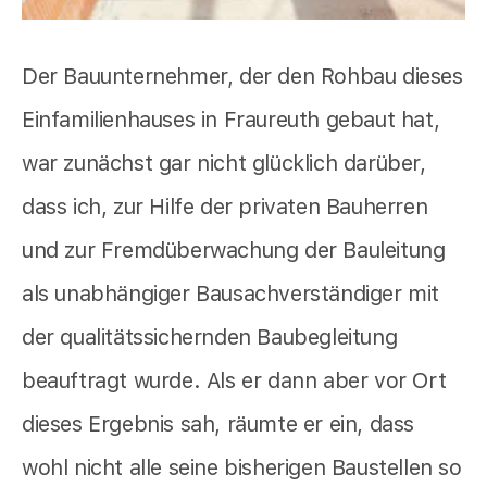
Der Bauunternehmer, der den Rohbau dieses
Einfamilienhauses in Fraureuth gebaut hat,
war zunächst gar nicht glücklich darüber,
dass ich, zur Hilfe der privaten Bauherren
und zur Fremdüberwachung der Bauleitung
als unabhängiger Bausachverständiger mit
der qualitätssichernden Baubegleitung
beauftragt wurde. Als er dann aber vor Ort
dieses Ergebnis sah, räumte er ein, dass
wohl nicht alle seine bisherigen Baustellen so