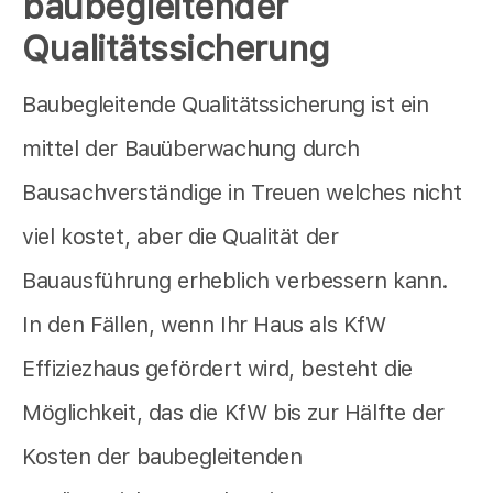
baubegleitender
Qualitätssicherung
Baubegleitende Qualitätssicherung ist ein
mittel der Bauüberwachung durch
Bausachverständige in Treuen welches nicht
viel kostet, aber die Qualität der
Bauausführung erheblich verbessern kann.
In den Fällen, wenn Ihr Haus als KfW
Effiziezhaus gefördert wird, besteht die
Möglichkeit, das die KfW bis zur Hälfte der
Kosten der baubegleitenden