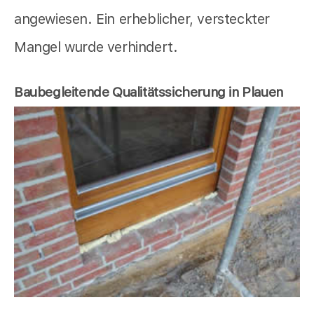
angewiesen. Ein erheblicher, versteckter
Mangel wurde verhindert.
Baubegleitende Qualitätssicherung in Plauen