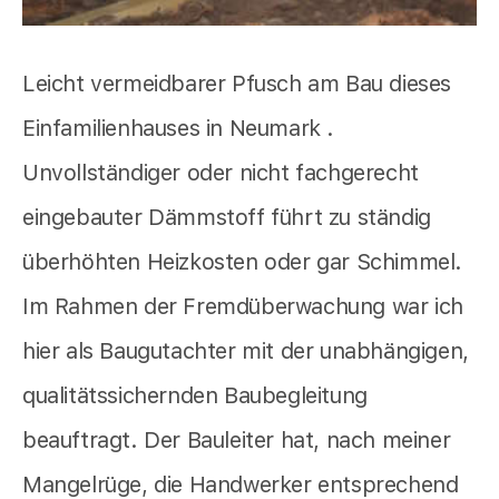
Leicht vermeidbarer Pfusch am Bau dieses
Einfamilienhauses in Neumark .
Unvollständiger oder nicht fachgerecht
eingebauter Dämmstoff führt zu ständig
überhöhten Heizkosten oder gar Schimmel.
Im Rahmen der Fremdüberwachung war ich
hier als Baugutachter mit der unabhängigen,
qualitätssichernden Baubegleitung
beauftragt. Der Bauleiter hat, nach meiner
Mangelrüge, die Handwerker entsprechend