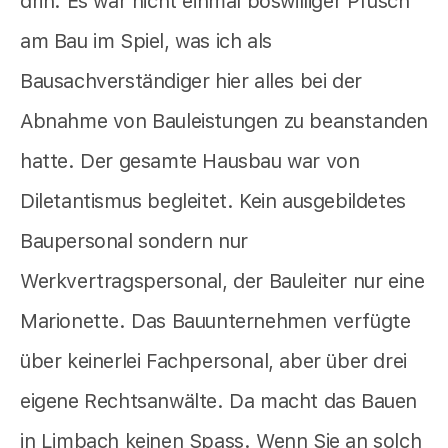
drin. Es war nicht einmal böswilliger Pfusch
am Bau im Spiel, was ich als
Bausachverständiger hier alles bei der
Abnahme von Bauleistungen zu beanstanden
hatte. Der gesamte Hausbau war von
Diletantismus begleitet. Kein ausgebildetes
Baupersonal sondern nur
Werkvertragspersonal, der Bauleiter nur eine
Marionette. Das Bauunternehmen verfügte
über keinerlei Fachpersonal, aber über drei
eigene Rechtsanwälte. Da macht das Bauen
in Limbach keinen Spass. Wenn Sie an solch