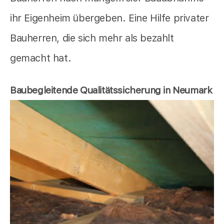
ihr Eigenheim übergeben. Eine Hilfe privater
Bauherren, die sich mehr als bezahlt
gemacht hat.
Baubegleitende Qualitätssicherung in Neumark