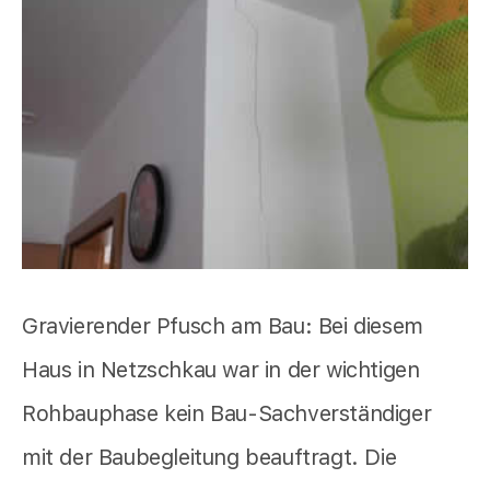
Gravierender Pfusch am Bau: Bei diesem
Haus in Netzschkau war in der wichtigen
Rohbauphase kein Bau-Sachverständiger
mit der Baubegleitung beauftragt. Die