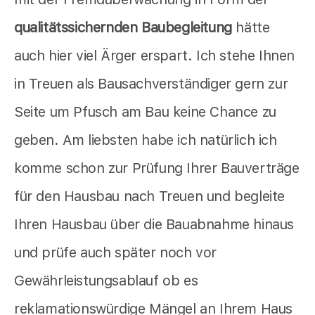
qualitätssichernden Baubegleitung
hätte
auch hier viel Ärger erspart. Ich stehe Ihnen
in Treuen als Bausachverständiger gern zur
Seite um Pfusch am Bau keine Chance zu
geben. Am liebsten habe ich natürlich ich
komme schon zur Prüfung Ihrer Bauverträge
für den Hausbau nach Treuen und begleite
Ihren Hausbau über die Bauabnahme hinaus
und prüfe auch später noch vor
Gewährleistungsablauf ob es
reklamationswürdige Mängel an Ihrem Haus