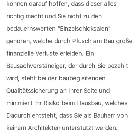
können darauf hoffen, dass dieser alles
richtig macht und Sie nicht zu den
bedauernswerten "Einzelschicksalen"
gehören, welche durch Pfusch am Bau große
finanzielle Verluste erleiden. Ein
Bausachverständiger, der durch Sie bezahlt
wird, steht bei der baubegleitenden
Qualitätssicherung an Ihrer Seite und
minimiert Ihr Risiko beim Hausbau, welches
Dadurch entsteht, dass Sie als Bauherr von
keinem Architekten unterstützt werden.