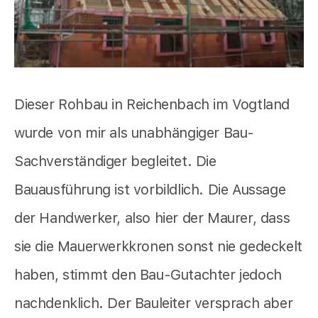
Dieser Rohbau in Reichenbach im Vogtland
wurde von mir als unabhängiger Bau-
Sachverständiger begleitet. Die
Bauausführung ist vorbildlich. Die Aussage
der Handwerker, also hier der Maurer, dass
sie die Mauerwerkkronen sonst nie gedeckelt
haben, stimmt den Bau-Gutachter jedoch
nachdenklich. Der Bauleiter versprach aber