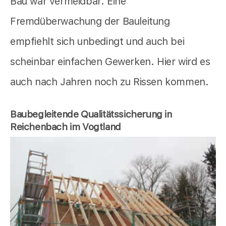
Bau war vermeidbar. Eine
Fremdüberwachung der Bauleitung
empfiehlt sich unbedingt und auch bei
scheinbar einfachen Gewerken. Hier wird es
auch nach Jahren noch zu Rissen kommen.
Baubegleitende Qualitätssicherung in
Reichenbach im Vogtland