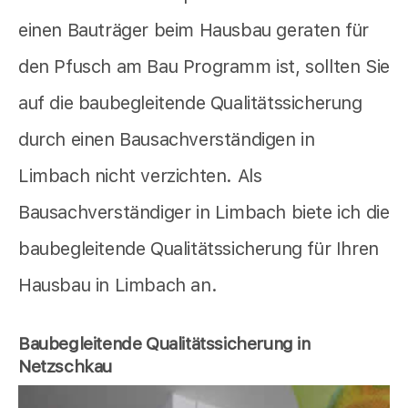
einen Bauträger beim Hausbau geraten für
den Pfusch am Bau Programm ist, sollten Sie
auf die baubegleitende Qualitätssicherung
durch einen Bausachverständigen in
Limbach nicht verzichten. Als
Bausachverständiger in Limbach biete ich die
baubegleitende Qualitätssicherung für Ihren
Hausbau in Limbach an.
Baubegleitende Qualitätssicherung in
Netzschkau