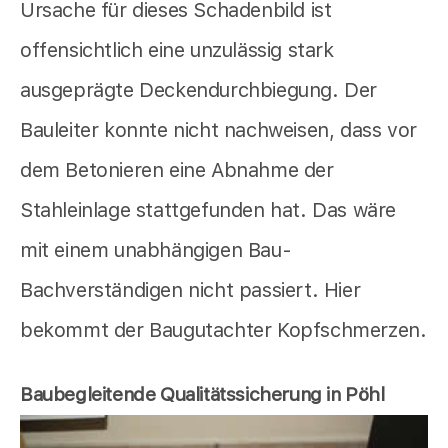
Ursache für dieses Schadenbild ist
offensichtlich eine unzulässig stark
ausgeprägte Deckendurchbiegung. Der
Bauleiter konnte nicht nachweisen, dass vor
dem Betonieren eine Abnahme der
Stahleinlage stattgefunden hat. Das wäre
mit einem unabhängigen Bau-
Bachverständigen nicht passiert. Hier
bekommt der Baugutachter Kopfschmerzen.
Baubegleitende Qualitätssicherung in Pöhl