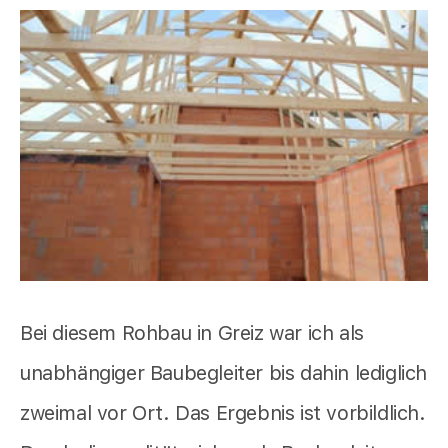
Bei diesem Rohbau in Greiz war ich als
unabhängiger Baubegleiter bis dahin lediglich
zweimal vor Ort. Das Ergebnis ist vorbildlich.