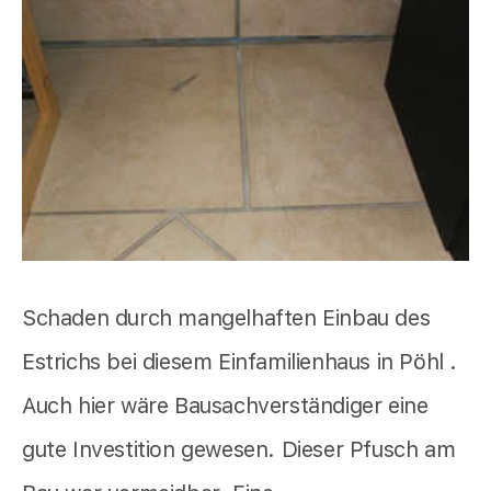
Schaden durch mangelhaften Einbau des
Estrichs bei diesem Einfamilienhaus in Pöhl .
Auch hier wäre Bausachverständiger eine
gute Investition gewesen. Dieser Pfusch am