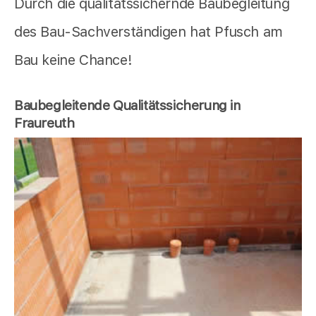
Durch die qualitätssichernde Baubegleitung
des Bau-Sachverständigen hat Pfusch am
Bau keine Chance!
Baubegleitende Qualitätssicherung in
Fraureuth