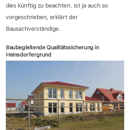
dies künftig zu beachten. Ist ja auch so
vorgeschrieben, erklärt der
Bausachverständige.
Baubegleitende Qualitätssicherung in
Heinsdorfergrund