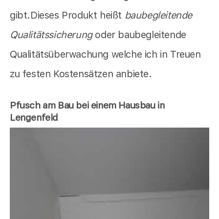
gibt.Dieses Produkt heißt
baubegleitende
Qualitätssicherung
oder baubegleitende
Qualitätsüberwachung welche ich in Treuen
zu festen Kostensätzen anbiete.
Pfusch am Bau bei einem Hausbau in
Lengenfeld