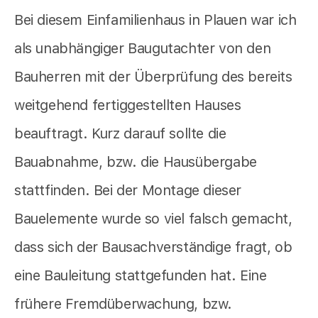
Bei diesem Einfamilienhaus in Plauen war ich
als unabhängiger Baugutachter von den
Bauherren mit der Überprüfung des bereits
weitgehend fertiggestellten Hauses
beauftragt. Kurz darauf sollte die
Bauabnahme, bzw. die Hausübergabe
stattfinden. Bei der Montage dieser
Bauelemente wurde so viel falsch gemacht,
dass sich der Bausachverständige fragt, ob
eine Bauleitung stattgefunden hat. Eine
frühere Fremdüberwachung, bzw.