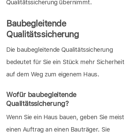
Qualitätssicherung übernimmt.
Baubegleitende
Qualitätssicherung
Die baubegleitende Qualitätssicherung
bedeutet für Sie ein Stück mehr Sicherheit
auf dem Weg zum eigenem Haus.
Wofür baubegleitende
Qualitätssicherung?
Wenn Sie ein Haus bauen, geben Sie meist
einen Auftrag an einen Bauträger. Sie