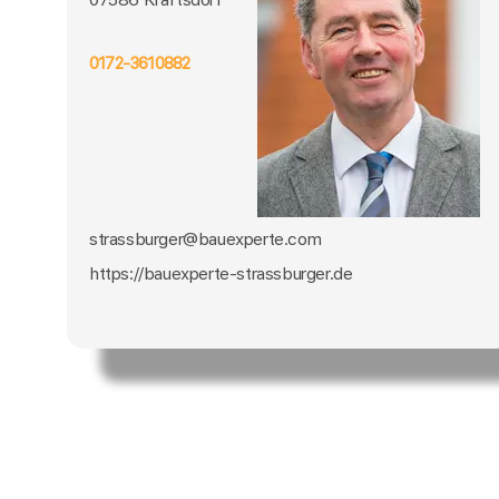
0172-3610882
strassburger@bauexperte.com
https://bauexperte-strassburger.de