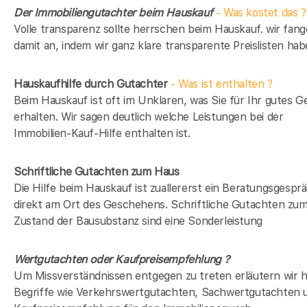
Der Immobiliengutachter beim Hauskauf
- Was kostet das ?
Volle transparenz sollte herrschen beim Hauskauf. wir fan
damit an, indem wir ganz klare transparente Preislisten hab
Hauskaufhilfe durch Gutachter
- Was ist enthalten ?
Beim Hauskauf ist oft im Unklaren, was Sie für Ihr gutes G
erhalten. Wir sagen deutlich welche Leistungen bei der
Immobilien-Kauf-Hilfe enthalten ist.
Schriftliche Gutachten zum Haus
Die Hilfe beim Hauskauf ist zuallererst ein Beratungsgespr
direkt am Ort des Geschehens. Schriftliche Gutachten zu
Zustand der Bausubstanz sind eine Sonderleistung
Wertgutachten oder Kaufpreisempfehlung ?
Um Missverständnissen entgegen zu treten erläutern wir h
Begriffe wie Verkehrswertgutachten, Sachwertgutachten 