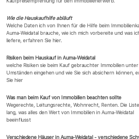
Kaufpreisempfehlung für den Immobilienerwerb.
Wie die Hauskaufhilfe abläuft
Welche Daten ich von Ihnen für die Hilfe beim Immobilienka
Auma-Weidatal brauche, wie ich mich vorbereite und was ic
liefere, erfahren Sie hier.
Risiken beim Hauskauf
in Auma-Weidatal
welche Risiken sie beim Kauf gebrauchter Immobilien unter
Umständen eingehen und wie Sie sich absichern können, e
Sie hier
Was man beim Kauf von Immobilien beachten sollte
Wegerechte, Leitungsrechte, Wohnrecht, Renten. Die Liste 
lang, was alles den Wert von Immobilien in Auma-Weidatal
beeinflusst
Verschiedene Häuser in Auma-Weidatal - verschiedene Sc