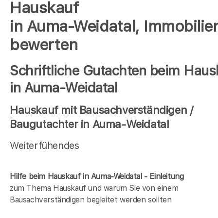
Hauskauf
in Auma-Weidatal, Immobilie
bewerten
Schriftliche Gutachten beim Haus
in Auma-Weidatal
Hauskauf mit Bausachverständigen /
Baugutachter in Auma-Weidatal
Weiterfühendes
Hilfe beim Hauskauf in Auma-Weidatal - Einleitung
zum Thema Hauskauf und warum Sie von einem
Bausachverständigen begleitet werden sollten