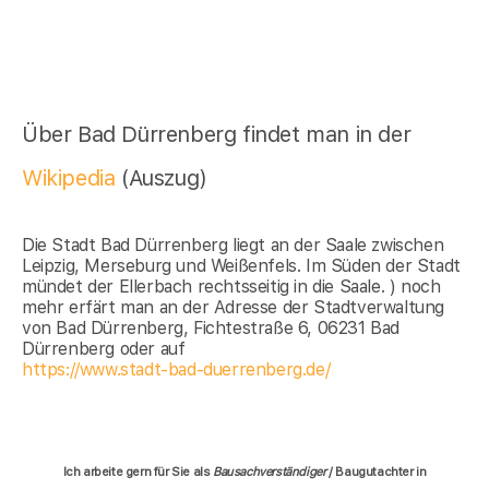
Über Bad Dürrenberg findet man in der
Wikipedia
(Auszug)
Die Stadt Bad Dürrenberg liegt an der Saale zwischen
Leipzig, Merseburg und Weißenfels. Im Süden der Stadt
mündet der Ellerbach rechtsseitig in die Saale. ) noch
mehr erfärt man an der Adresse der Stadtverwaltung
von Bad Dürrenberg, Fichtestraße 6, 06231 Bad
Dürrenberg oder auf
https://www.stadt-bad-duerrenberg.de/
Ich arbeite gern für Sie als
Bausachverständiger
/ Baugutachter in