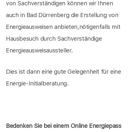
von Sachverständigen können wir Ihnen
auch in Bad Dürrenberg die Erstellung von
Energieausweisen anbieten,nötigenfalls mit
Hausbesuch durch Sachverständige
Energieausweisaussteller.
Dies ist dann eine gute Gelegenheit für eine
Energie-Initialberatung.
Bedenken Sie bei einem Online Energiepass