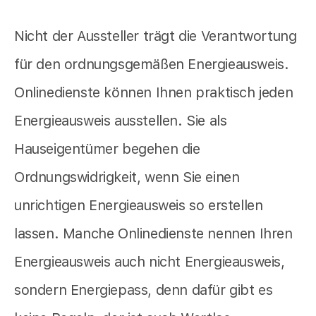
Nicht der Aussteller trägt die Verantwortung
für den ordnungsgemäßen Energieausweis.
Onlinedienste können Ihnen praktisch jeden
Energieausweis ausstellen. Sie als
Hauseigentümer begehen die
Ordnungswidrigkeit, wenn Sie einen
unrichtigen Energieausweis so erstellen
lassen. Manche Onlinedienste nennen Ihren
Energieausweis auch nicht Energieausweis,
sondern Energiepass, denn dafür gibt es