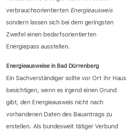
verbrauchsorientierten
Energieausweis
sondern lassen sich bei dem geringsten
Zweifel einen bedarfsorientierten
Energiepass ausstellen.
Energieausweise in Bad Dürrenberg
Ein Sachverständiger sollte vor Ort Ihr Haus
besichtigen, wenn es irgend einen Grund
gibt, den Energieausweis nicht nach
vorhandenen Daten des Bauantrags zu
erstellen. Als bundesweit tätiger Verbund