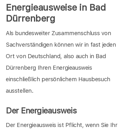
Energieausweise in Bad
Dürrenberg
Als bundesweiter Zusammenschluss von
Sachverständigen können wir in fast jeden
Ort von Deutschland, also auch in Bad
Dürrenberg Ihren Energieausweis
einschließlich persönlichem Hausbesuch
ausstellen.
Der Energieausweis
Der Energieausweis ist Pflicht, wenn Sie Ihr