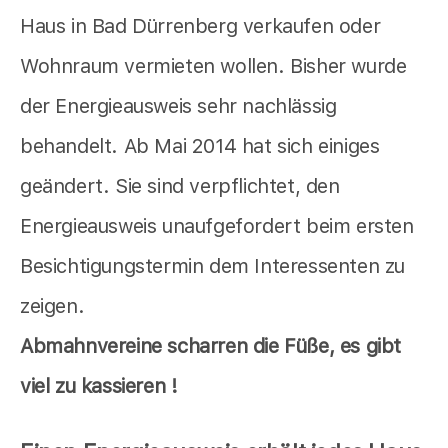
Haus in Bad Dürrenberg verkaufen oder
Wohnraum vermieten wollen. Bisher wurde
der Energieausweis sehr nachlässig
behandelt. Ab Mai 2014 hat sich einiges
geändert. Sie sind verpflichtet, den
Energieausweis unaufgefordert beim ersten
Besichtigungstermin dem Interessenten zu
zeigen.
Abmahnvereine scharren die Füße, es gibt
viel zu kassieren !