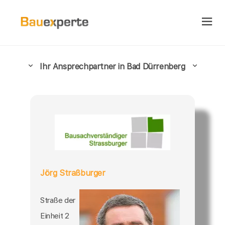
Ihr Ansprechpartner in Bad Dürrenberg
Jörg Straßburger
Straße der
Einheit 2