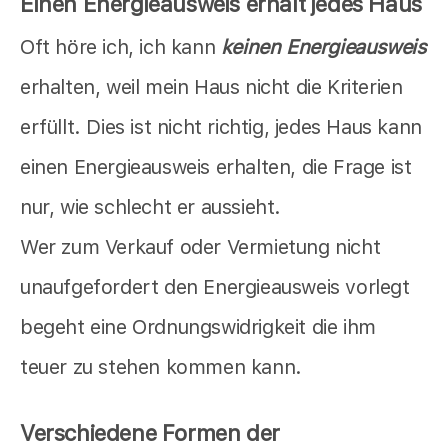
Einen Energieausweis erhält jedes Haus
Oft höre ich, ich kann
keinen Energieausweis
erhalten, weil mein Haus nicht die Kriterien
erfüllt. Dies ist nicht richtig, jedes Haus kann
einen Energieausweis erhalten, die Frage ist
nur, wie schlecht er aussieht.
Wer zum Verkauf oder Vermietung nicht
unaufgefordert den Energieausweis vorlegt
begeht eine Ordnungswidrigkeit die ihm
teuer zu stehen kommen kann.
Verschiedene Formen der