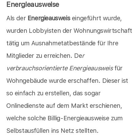
Energieausweise
Als der
Energieausweis
eingeführt wurde,
wurden Lobbyisten der Wohnungswirtschaft
tätig um Ausnahmetatbestände für Ihre
Mitglieder zu erreichen. De
r
verbrauchsorientierte Energieausweis
für
Wohngebäude wurde erschaffen. Dieser ist
so einfach zu erstellen, das sogar
Onlinedienste auf dem Markt erschienen,
welche solche Billig-Energieausweise zum
Selbstausfüllen ins Netz stellten.