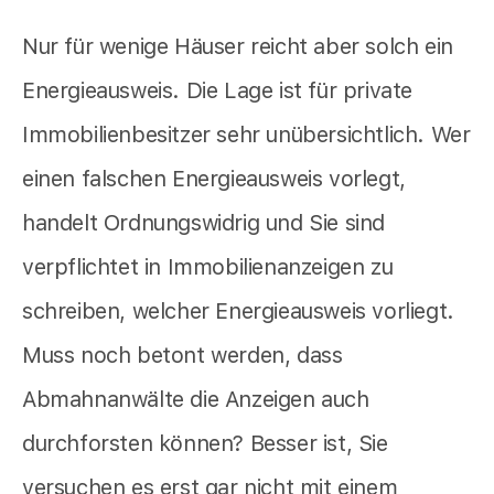
Nur für wenige Häuser reicht aber solch ein
Energieausweis. Die Lage ist für private
Immobilienbesitzer sehr unübersichtlich. Wer
einen falschen Energieausweis vorlegt,
handelt Ordnungswidrig und Sie sind
verpflichtet in Immobilienanzeigen zu
schreiben, welcher Energieausweis vorliegt.
Muss noch betont werden, dass
Abmahnanwälte die Anzeigen auch
durchforsten können? Besser ist, Sie
versuchen es erst gar nicht mit einem