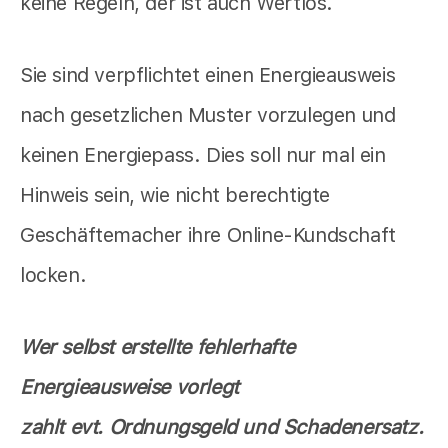
keine Regeln, der ist auch Wertlos.
Sie sind verpflichtet einen Energieausweis
nach gesetzlichen Muster vorzulegen und
keinen Energiepass. Dies soll nur mal ein
Hinweis sein, wie nicht berechtigte
Geschäftemacher ihre Online-Kundschaft
locken.
Wer selbst erstellte fehlerhafte
Energieausweise vorlegt
zahlt evt. Ordnungsgeld und Schadenersatz.