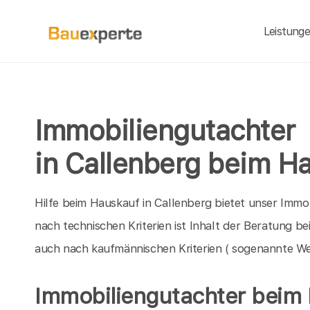
Leistung
Immobiliengutachter
in Callenberg beim H
Hilfe beim Hauskauf in Callenberg bietet unser Immo
nach technischen Kriterien ist Inhalt der Beratung 
auch nach kaufmännischen Kriterien ( sogenannte We
Immobiliengutachter beim 