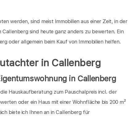
en werden, sind meist Immobilien aus einer Zeit, in der
n Callenberg sind heute ganz anders zu bewerten. Ein
erg oder allgemein beim Kauf von Immobilien helfen.
utachter in Callenberg
 Eigentumswohnung in Callenberg
h die Hauskaufberatung zum Pauschalpreis incl. der
werten oder ein Haus mit einer Wohnfläche bis 200 m²
h biete ich Ihnen an in Callenberg für