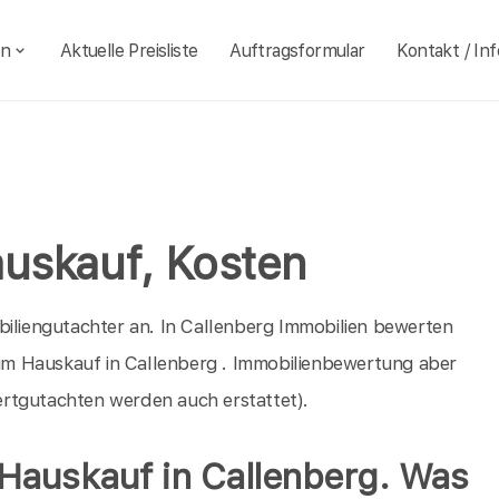
en
Aktuelle Preisliste
Auftragsformular
Kontakt / Inf
auskauf, Kosten
biliengutachter an. In Callenberg Immobilien bewerten
beim Hauskauf in Callenberg . Immobilienbewertung aber
rtgutachten werden auch erstattet).
Hauskauf in Callenberg. Was