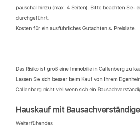
pauschal hinzu (max. 4 Seiten). Bitte beachten Sie-
durchgeführt.
Kosten für ein ausführliches Gutachten s. Preisliste.
Das Risiko ist groß eine Immobilie in Callenberg zu kau
Lassen Sie sich besser beim Kauf von Ihrem Eigenhei
Callenberg nicht viel wenn sich ein Bausachverständ
Hauskauf mit Bausachverständigen
Weiterfühendes