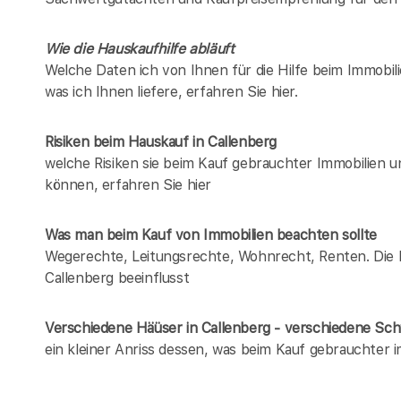
Wie die Hauskaufhilfe abläuft
Welche Daten ich von Ihnen für die Hilfe beim Immobili
was ich Ihnen liefere, erfahren Sie hier.
Risiken beim Hauskauf
in Callenberg
welche Risiken sie beim Kauf gebrauchter Immobilien 
können, erfahren Sie hier
Was man beim Kauf von Immobilien beachten sollte
Wegerechte, Leitungsrechte, Wohnrecht, Renten. Die Lis
Callenberg beeinflusst
Verschiedene Häüser in Callenberg - verschiedene S
ein kleiner Anriss dessen, was beim Kauf gebrauchter 