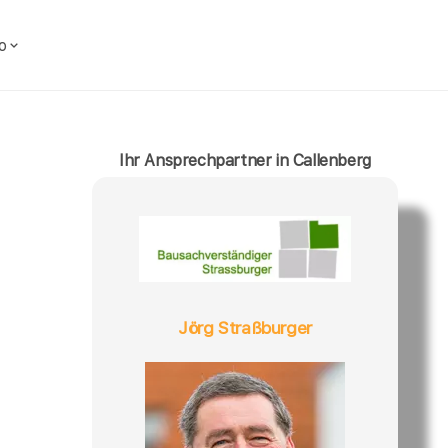
o
Ihr Ansprechpartner in Callenberg
Jörg Straßburger