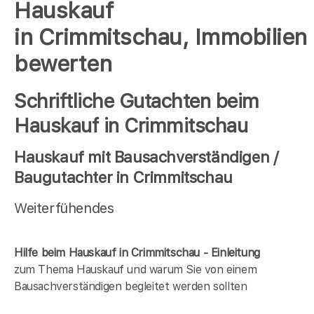
Hauskauf
in Crimmitschau, Immobilien
bewerten
Schriftliche Gutachten beim
Hauskauf in Crimmitschau
Hauskauf mit Bausachverständigen /
Baugutachter in Crimmitschau
Weiterfühendes
Hilfe beim Hauskauf in Crimmitschau - Einleitung
zum Thema Hauskauf und warum Sie von einem
Bausachverständigen begleitet werden sollten