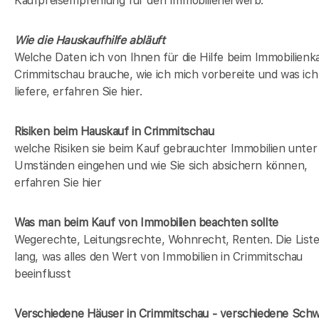
Kaufpreisempfehlung für den Immobilienerwerb.
Wie die Hauskaufhilfe abläuft
Welche Daten ich von Ihnen für die Hilfe beim Immobilienka
Crimmitschau brauche, wie ich mich vorbereite und was ich
liefere, erfahren Sie hier.
Risiken beim Hauskauf
in Crimmitschau
welche Risiken sie beim Kauf gebrauchter Immobilien unter
Umständen eingehen und wie Sie sich absichern können,
erfahren Sie hier
Was man beim Kauf von Immobilien beachten sollte
Wegerechte, Leitungsrechte, Wohnrecht, Renten. Die Liste 
lang, was alles den Wert von Immobilien in Crimmitschau
beeinflusst
Verschiedene Häuser in Crimmitschau - verschiedene Sch