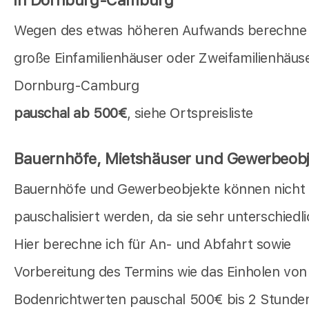
Wegen des etwas höheren Aufwands berechne i
große Einfamilienhäuser oder Zweifamilienhäuse
Dornburg-Camburg
pauschal ab 500€
, siehe Ortspreisliste
Bauernhöfe, Mietshäuser und Gewerbeobj
Bauernhöfe und Gewerbeobjekte können nicht
pauschalisiert werden, da sie sehr unterschiedli
Hier berechne ich für An- und Abfahrt sowie
Vorbereitung des Termins wie das Einholen von
Bodenrichtwerten pauschal 500€ bis 2 Stunden