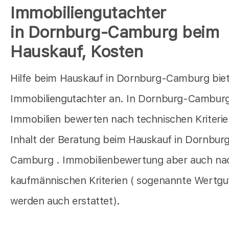
Immobiliengutachter
in Dornburg-Camburg beim
Hauskauf, Kosten
Hilfe beim Hauskauf in Dornburg-Camburg biet
Immobiliengutachter an. In Dornburg-Cambur
Immobilien bewerten nach technischen Kriterien
Inhalt der Beratung beim Hauskauf in Dornbur
Camburg . Immobilienbewertung aber auch na
kaufmännischen Kriterien ( sogenannte Wertg
werden auch erstattet).