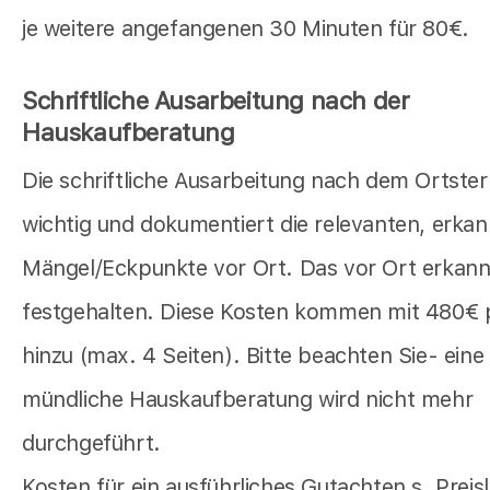
je weitere angefangenen 30 Minuten für 80€.
Schriftliche Ausarbeitung nach der
Hauskaufberatung
Die schriftliche Ausarbeitung nach dem Ortster
wichtig und dokumentiert die relevanten, erka
Mängel/Eckpunkte vor Ort. Das vor Ort erkann
festgehalten. Diese Kosten kommen mit 480€ 
hinzu (max. 4 Seiten). Bitte beachten Sie- eine 
mündliche Hauskaufberatung wird nicht mehr
durchgeführt.
Kosten für ein ausführliches Gutachten s. Preisl