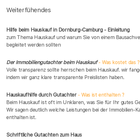
Weiterfühendes
Hilfe beim Hauskauf in Dornburg-Camburg - Einleitung
zum Thema Hauskauf und warum Sie von einem Bausachve
begleitet werden sollten
Der Immobiliengutachter beim Hauskauf
- Was kostet das ?
Volle transparenz sollte herrschen beim Hauskauf. wir fang
indem wir ganz klare transparente Preislisten haben.
Hauskaufhilfe durch Gutachter
- Was ist enthalten ?
Beim Hauskauf ist oft im Unklaren, was Sie für Ihr gutes Ge
Wir sagen deutlich welche Leistungen bei der Immobilien-Ka
enthalten ist.
Schriftliche Gutachten zum Haus