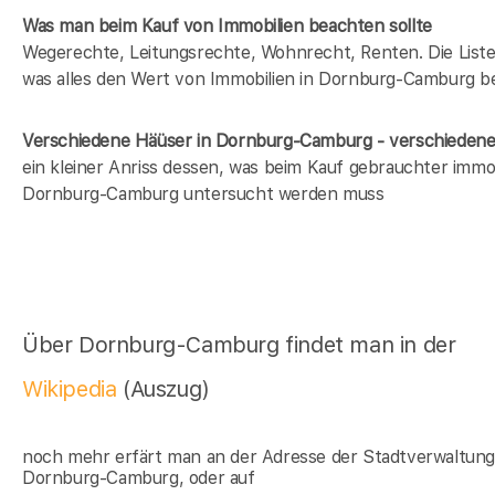
Was man beim Kauf von Immobilien beachten sollte
Wegerechte, Leitungsrechte, Wohnrecht, Renten. Die Liste 
was alles den Wert von Immobilien in Dornburg-Camburg be
Verschiedene Häüser in Dornburg-Camburg - verschiede
ein kleiner Anriss dessen, was beim Kauf gebrauchter immob
Dornburg-Camburg untersucht werden muss
Über Dornburg-Camburg findet man in der
Wikipedia
(Auszug)
noch mehr erfärt man an der Adresse der Stadtverwaltun
Dornburg-Camburg, oder auf