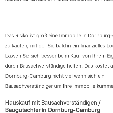
Das Risiko ist groß eine Immobilie in Dornbur
zu kaufen, mit der Sie bald in ein finanzielles Lo
Lassen Sie sich besser beim Kauf von Ihrem E
durch Bausachverständige helfen. Das kostet a
Dornburg-Camburg nicht viel wenn sich ein
Bausachverständiger um Ihre Immobilie kümme
Hauskauf mit Bausachverständigen /
Baugutachter in Dornburg-Camburg