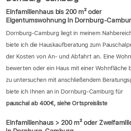
Einfamilienhaus bis 200 m² oder
Eigentumswohnung in Dornburg-Cambu
Dornburg-Camburg liegt in meinem Nahbereich
biete ich die Hauskaufberatung zum Pauschalpre
der Kosten von An- und Abfahrt an. Eine Woh
bewerten oder ein Haus mit einer Wohnfläche 
zu untersuchen mit anschließendem Beratungs
biete ich Ihnen an in Dornburg-Camburg für
pauschal
ab 400€, siehe Ortspreisliste
Einfamilienhaus > 200 m² oder Zweifamil
in Dornburg-Camburg