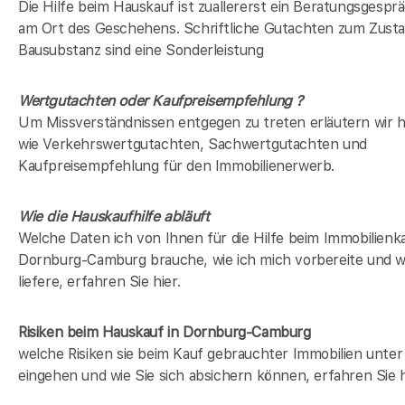
Die Hilfe beim Hauskauf ist zuallererst ein Beratungsgesprä
am Ort des Geschehens. Schriftliche Gutachten zum Zusta
Bausubstanz sind eine Sonderleistung
Wertgutachten oder Kaufpreisempfehlung ?
Um Missverständnissen entgegen zu treten erläutern wir hi
wie Verkehrswertgutachten, Sachwertgutachten und
Kaufpreisempfehlung für den Immobilienerwerb.
Wie die Hauskaufhilfe abläuft
Welche Daten ich von Ihnen für die Hilfe beim Immobilienka
Dornburg-Camburg brauche, wie ich mich vorbereite und w
liefere, erfahren Sie hier.
Risiken beim Hauskauf
in Dornburg-Camburg
welche Risiken sie beim Kauf gebrauchter Immobilien unt
eingehen und wie Sie sich absichern können, erfahren Sie h