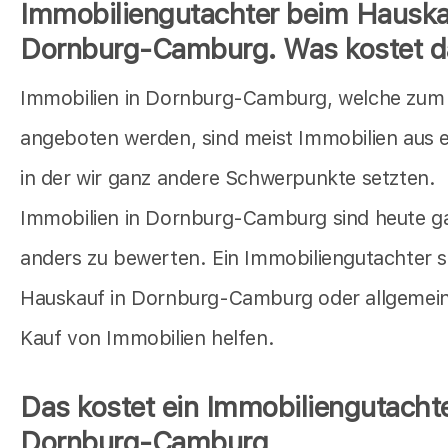
Immobiliengutachter beim Hauska
Dornburg-Camburg. Was kostet d
Immobilien in Dornburg-Camburg, welche zum
angeboten werden, sind meist Immobilien aus ei
in der wir ganz andere Schwerpunkte setzten.
Immobilien in Dornburg-Camburg sind heute g
anders zu bewerten. Ein Immobiliengutachter s
Hauskauf in Dornburg-Camburg oder allgemei
Kauf von Immobilien helfen.
Das kostet ein Immobiliengutachte
Dornburg-Camburg