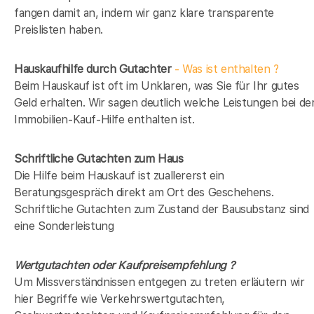
fangen damit an, indem wir ganz klare transparente
Preislisten haben.
Hauskaufhilfe durch Gutachter
- Was ist enthalten ?
Beim Hauskauf ist oft im Unklaren, was Sie für Ihr gutes
Geld erhalten. Wir sagen deutlich welche Leistungen bei de
Immobilien-Kauf-Hilfe enthalten ist.
Schriftliche Gutachten zum Haus
Die Hilfe beim Hauskauf ist zuallererst ein
Beratungsgespräch direkt am Ort des Geschehens.
Schriftliche Gutachten zum Zustand der Bausubstanz sind
eine Sonderleistung
Wertgutachten oder Kaufpreisempfehlung ?
Um Missverständnissen entgegen zu treten erläutern wir
hier Begriffe wie Verkehrswertgutachten,