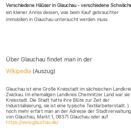
Verschiedene Häüser in Glauchau - verschiedene Schwäch
ein kleiner Anriss dessen, was beim Kauf gebrauchter
immobilien in Glauchau untersucht werden muss
Über Glauchau findet man in der
Wikipedia
(Auszug)
Glauchau ist eine Große Kreisstadt im sächsischen Landkrei
Zwickau. Im ehemaligen Landkreis Chemnitzer Land war sie
Kreisstadt. Die Stadt hatte ihre Blüte zur Zeit der
Industrialisierung, sie ist eine typische Textilarbeiterstadt. )
noch mehr erfärt man an der Adresse der Stadtverwaltun
von Glauchau, Markt 1, 08371 Glauchau oder auf
https://www.glauchau.de/