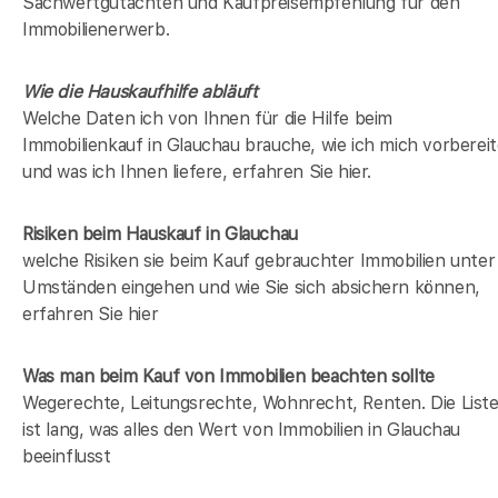
Sachwertgutachten und Kaufpreisempfehlung für den
Immobilienerwerb.
Wie die Hauskaufhilfe abläuft
Welche Daten ich von Ihnen für die Hilfe beim
Immobilienkauf in Glauchau brauche, wie ich mich vorberei
und was ich Ihnen liefere, erfahren Sie hier.
Risiken beim Hauskauf
in Glauchau
welche Risiken sie beim Kauf gebrauchter Immobilien unter
Umständen eingehen und wie Sie sich absichern können,
erfahren Sie hier
Was man beim Kauf von Immobilien beachten sollte
Wegerechte, Leitungsrechte, Wohnrecht, Renten. Die List
ist lang, was alles den Wert von Immobilien in Glauchau
beeinflusst