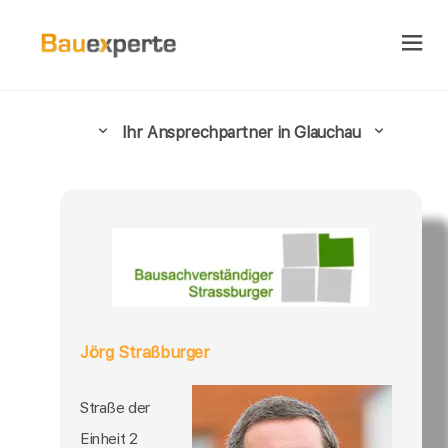
Ihr Ansprechpartner in Glauchau
Jörg Straßburger
Straße der
Einheit 2