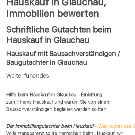
Hauskauf in Glauchau,
Immobilien bewerten
Schriftliche Gutachten beim
Hauskauf in Glauchau
Hauskauf mit Bausachverständigen /
Baugutachter in Glauchau
Weiterfühendes
Hilfe beim Hauskauf in Glauchau - Einleitung
zum Thema Hauskauf und warum Sie von einem
Bausachverständigen begleitet werden sollten
Der Immobiliengutachter beim Hauskauf
- Was kostet das ?
Volle transparenz sollte herrschen beim Hauskauf. wir