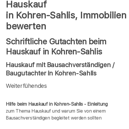
Hauskauf
in Kohren-Sahlis, Immobilien
bewerten
Schriftliche Gutachten beim
Hauskauf in Kohren-Sahlis
Hauskauf mit Bausachverständigen /
Baugutachter in Kohren-Sahlis
Weiterfühendes
Hilfe beim Hauskauf in Kohren-Sahlis - Einleitung
zum Thema Hauskauf und warum Sie von einem
Bausachverständigen begleitet werden sollten