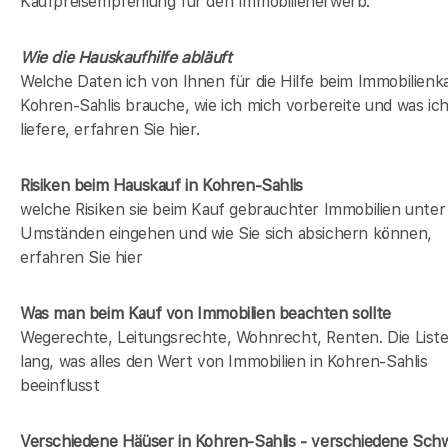
Kaufpreisempfehlung für den Immobilienerwerb.
Wie die Hauskaufhilfe abläuft
Welche Daten ich von Ihnen für die Hilfe beim Immobilienka
Kohren-Sahlis brauche, wie ich mich vorbereite und was ic
liefere, erfahren Sie hier.
Risiken beim Hauskauf
in Kohren-Sahlis
welche Risiken sie beim Kauf gebrauchter Immobilien unter
Umständen eingehen und wie Sie sich absichern können,
erfahren Sie hier
Was man beim Kauf von Immobilien beachten sollte
Wegerechte, Leitungsrechte, Wohnrecht, Renten. Die Liste 
lang, was alles den Wert von Immobilien in Kohren-Sahlis
beeinflusst
Verschiedene Häüser in Kohren-Sahlis - verschiedene Sc