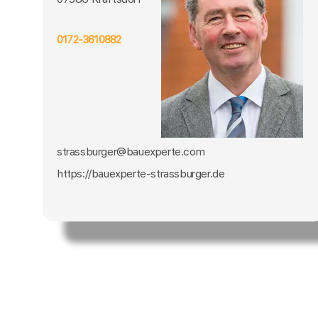
0172-3610882
strassburger@bauexperte.com
https://bauexperte-strassburger.de