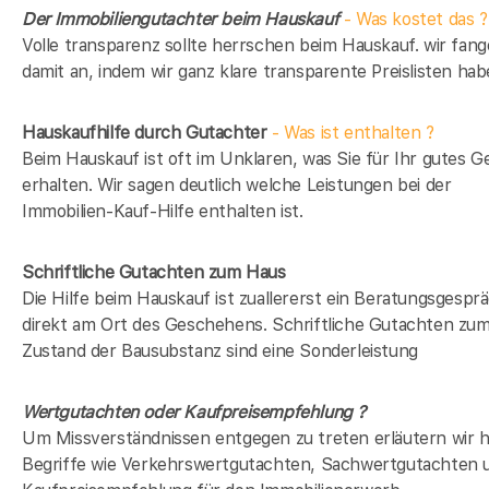
Der Immobiliengutachter beim Hauskauf
- Was kostet das ?
Volle transparenz sollte herrschen beim Hauskauf. wir fan
damit an, indem wir ganz klare transparente Preislisten hab
Hauskaufhilfe durch Gutachter
- Was ist enthalten ?
Beim Hauskauf ist oft im Unklaren, was Sie für Ihr gutes G
erhalten. Wir sagen deutlich welche Leistungen bei der
Immobilien-Kauf-Hilfe enthalten ist.
Schriftliche Gutachten zum Haus
Die Hilfe beim Hauskauf ist zuallererst ein Beratungsgespr
direkt am Ort des Geschehens. Schriftliche Gutachten zu
Zustand der Bausubstanz sind eine Sonderleistung
Wertgutachten oder Kaufpreisempfehlung ?
Um Missverständnissen entgegen zu treten erläutern wir h
Begriffe wie Verkehrswertgutachten, Sachwertgutachten 