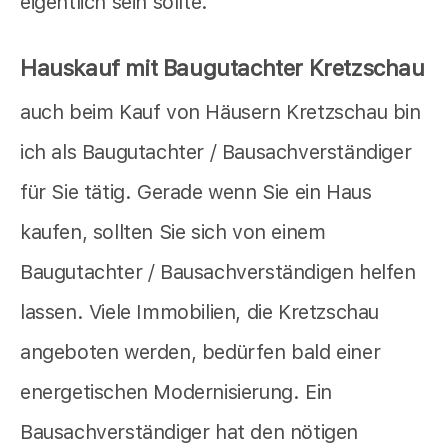
eigentlich sein sollte.
Hauskauf mit Baugutachter Kretzschau
auch beim Kauf von Häusern Kretzschau bin
ich als Baugutachter / Bausachverständiger
für Sie tätig. Gerade wenn Sie ein Haus
kaufen, sollten Sie sich von einem
Baugutachter / Bausachverständigen helfen
lassen. Viele Immobilien, die Kretzschau
angeboten werden, bedürfen bald einer
energetischen Modernisierung. Ein
Bausachverständiger hat den nötigen