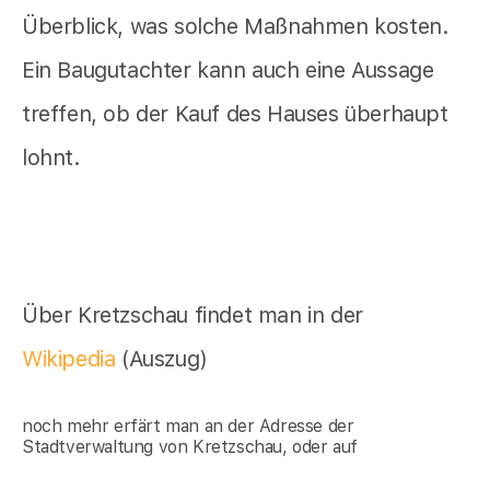
Überblick, was solche Maßnahmen kosten.
Ein Baugutachter kann auch eine Aussage
treffen, ob der Kauf des Hauses überhaupt
lohnt.
Über Kretzschau findet man in der
Wikipedia
(Auszug)
noch mehr erfärt man an der Adresse der
Stadtverwaltung von Kretzschau, oder auf