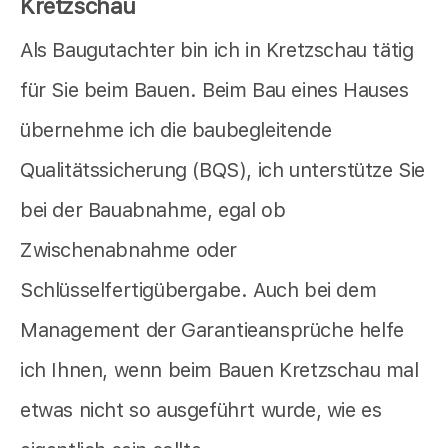
Kretzschau
Als Baugutachter bin ich in Kretzschau tätig
für Sie beim Bauen. Beim Bau eines Hauses
übernehme ich die baubegleitende
Qualitätssicherung (BQS), ich unterstütze Sie
bei der Bauabnahme, egal ob
Zwischenabnahme oder
Schlüsselfertigübergabe. Auch bei dem
Management der Garantieansprüche helfe
ich Ihnen, wenn beim Bauen Kretzschau mal
etwas nicht so ausgeführt wurde, wie es