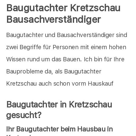
Baugutachter Kretzschau
Bausachverständiger
Baugutachter und Bausachverständiger sind
zwei Begriffe für Personen mit einem hohen
Wissen rund um das Bauen. Ich bin für Ihre
Bauprobleme da, als Baugutachter
Kretzschau auch schon vorm Hauskauf
Baugutachter in Kretzschau
gesucht?
Ihr Baugutachter beim Hausbau in