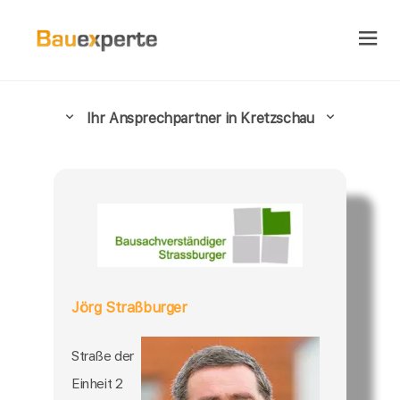
Ihr Ansprechpartner in Kretzschau
Jörg Straßburger
Straße der
Einheit 2