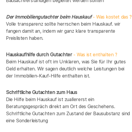
Bausachverständigen begleitet werden sollten
Der Immobiliengutachter beim Hauskauf
- Was kostet das ?
Volle transparenz sollte herrschen beim Hauskauf. wir
fangen damit an, indem wir ganz klare transparente
Preislisten haben.
Hauskaufhilfe durch Gutachter
- Was ist enthalten ?
Beim Hauskauf ist oft im Unklaren, was Sie für Ihr gutes
Geld erhalten. Wir sagen deutlich welche Leistungen bei
der Immobilien-Kauf-Hilfe enthalten ist.
Schriftliche Gutachten zum Haus
Die Hilfe beim Hauskauf ist zuallererst ein
Beratungsgespräch direkt am Ort des Geschehens.
Schriftliche Gutachten zum Zustand der Bausubstanz sind
eine Sonderleistung