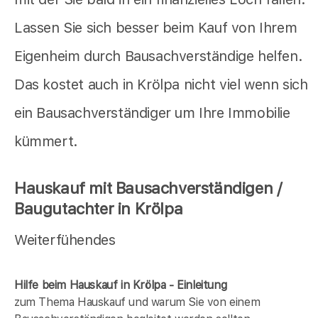
Lassen Sie sich besser beim Kauf von Ihrem
Eigenheim durch Bausachverständige helfen.
Das kostet auch in Krölpa nicht viel wenn sich
ein Bausachverständiger um Ihre Immobilie
kümmert.
Hauskauf mit Bausachverständigen /
Baugutachter in Krölpa
Weiterfühendes
Hilfe beim Hauskauf in Krölpa - Einleitung
zum Thema Hauskauf und warum Sie von einem