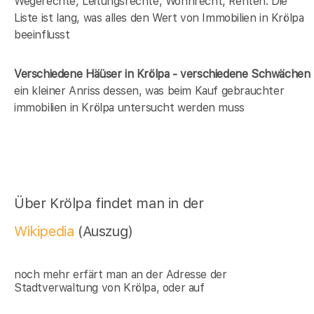
Wegerechte, Leitungsrechte, Wohnrecht, Renten. Die
Liste ist lang, was alles den Wert von Immobilien in Krölpa
beeinflusst
Verschiedene Häüser in Krölpa - verschiedene Schwächen
ein kleiner Anriss dessen, was beim Kauf gebrauchter
immobilien in Krölpa untersucht werden muss
Über Krölpa findet man in der
Wikipedia
(Auszug)
noch mehr erfärt man an der Adresse der
Stadtverwaltung von Krölpa, oder auf