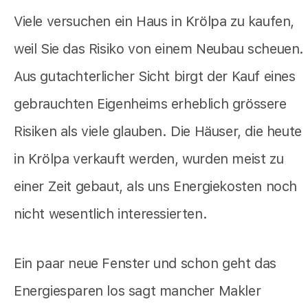
Viele versuchen ein Haus in Krölpa zu kaufen,
weil Sie das Risiko von einem Neubau scheuen.
Aus gutachterlicher Sicht birgt der Kauf eines
gebrauchten Eigenheims erheblich grössere
Risiken als viele glauben. Die Häuser, die heute
in Krölpa verkauft werden, wurden meist zu
einer Zeit gebaut, als uns Energiekosten noch
nicht wesentlich interessierten.
Ein paar neue Fenster und schon geht das
Energiesparen los sagt mancher Makler