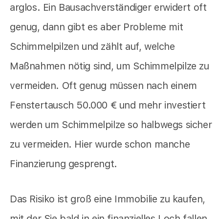
arglos. Ein Bausachverständiger erwidert oft
genug, dann gibt es aber Probleme mit
Schimmelpilzen und zählt auf, welche
Maßnahmen nötig sind, um Schimmelpilze zu
vermeiden. Oft genug müssen nach einem
Fenstertausch 50.000 € und mehr investiert
werden um Schimmelpilze so halbwegs sicher
zu vermeiden. Hier wurde schon manche
Finanzierung gesprengt.
Das Risiko ist groß eine Immobilie zu kaufen,
mit der Sie bald in ein finanzielles Loch fallen.