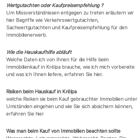
Wertgutachten oder Kaufpreisempfehlung ?
Um Missverständnissen entgegen zu treten erläutern wir
hier Begriffe wie Verkehrswertgutachten,
Sachwertgutachten und Kaufpreisempfehlung für den
Immobilienerwerb.
Wie die Hauskaufhilfe abläuft
Welche Daten ich von Ihnen für die Hilfe beim
Immobilienkauf in Krölpa brauche, wie ich mich vorbereite
und was ich Ihnen liefere, erfahren Sie hier.
Risiken beim Hauskauf
in Krölpa
welche Risiken sie beim Kauf gebrauchter Immobilien unter
Umständen eingehen und wie Sie sich absichern können,
erfahren Sie hier
Was man beim Kauf von Immobilien beachten sollte