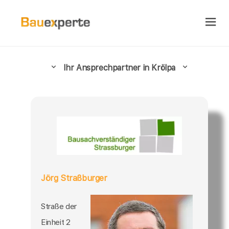
Ihr Ansprechpartner in Krölpa
Jörg Straßburger
Straße der
Einheit 2