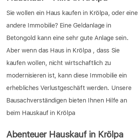
Sie wollen ein Haus kaufen in Krölpa, oder eine
andere Immobilie? Eine Geldanlage in
Betongold kann eine sehr gute Anlage sein.
Aber wenn das Haus in Krölpa , dass Sie
kaufen wollen, nicht wirtschaftlich zu
modernisieren ist, kann diese Immobilie ein
erhebliches Verlustgeschäft werden. Unsere
Bausachverständigen bieten Ihnen Hilfe an
beim Hauskauf in Krölpa
Abenteuer Hauskauf in Krölpa