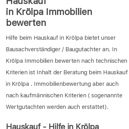
Hauskauf
in Krölpa Immobilien
bewerten
Hilfe beim Hauskauf in Krölpa bietet unser
Bausachverständiger / Baugutachter an. In
Krölpa Immobilien bewerten nach technischen
Kriterien ist Inhalt der Beratung beim Hauskauf
in Krölpa . Immobilienbewertung aber auch
nach kaufmännischen Kriterien ( sogenannte
Wertgutachten werden auch erstattet).
Hauskauf - Hilfe in Krölpa