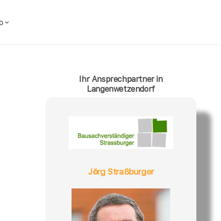
o
Ihr Ansprechpartner in
Langenwetzendorf
Jörg Straßburger