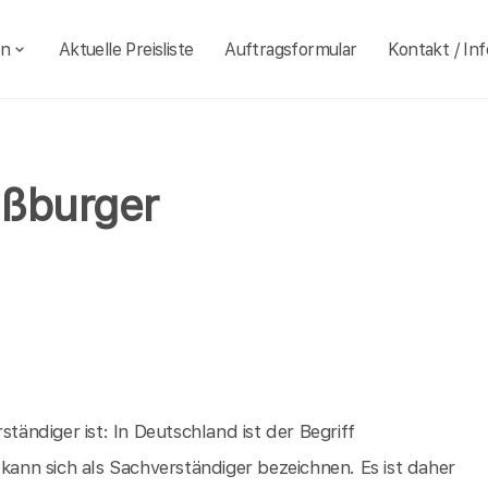
en
Aktuelle Preisliste
Auftragsformular
Kontakt / Inf
aßburger
ständiger ist: In Deutschland ist der Begriff
 kann sich als Sachverständiger bezeichnen. Es ist daher