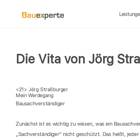
Leistung
Die Vita von Jörg Str
<21>
Jörg Straßburger
Mein Werdegang
Bausachverständiger
Zunächst ist es wichtig zu wissen, was ein Bausachver
„Sachverständiger“ nicht geschützt. Das heißt, jeder