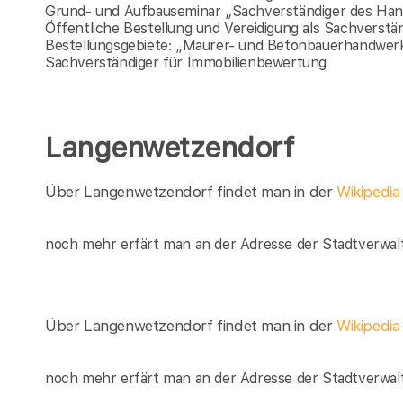
Grund- und Aufbauseminar „Sachverständiger des Ha
Öffentliche Bestellung und Vereidigung als Sachverst
Bestellungsgebiete: „Maurer- und Betonbauerhandwer
Sachverständiger für Immobilienbewertung
Langenwetzendorf
Über Langenwetzendorf findet man in der
Wikipedi
noch mehr erfärt man an der Adresse der Stadtverwal
Über Langenwetzendorf findet man in der
Wikipedi
noch mehr erfärt man an der Adresse der Stadtverwal