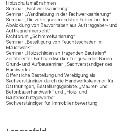
Holzschutzmaßnahmen
Seminar „Fachwerksanierung“
Seminar „Wandheizung in der Fachwerksanierung“
Seminar „Die zehn gravierendsten Fehler bei der
Abwicklung von Bauvorhaben aus Auftraggeber- und
Auftragnehmersicht“
Fachforum „Schimmelsanierung“
Seminar „Beseitigung von Feuchteschäden im
Mauerwerk“
Seminar „Holzschäden an tragenden Bauteilen“
Zertifizierter Fachhandwerker für gesundes Bauen
Grund- und Aufbauseminar „Sachverständiger des
Handwerks“
Öffentliche Bestellung und Vereidigung als
Sachverständiger durch die Handwerkskammer für
Ostthüringen, Bestellungsgebiete: „Maurer- und
Betonbauerhandwerk“ und „Holz- und
Bautenschutzgewerbe“
Sachverständiger für Immobilienbewertung