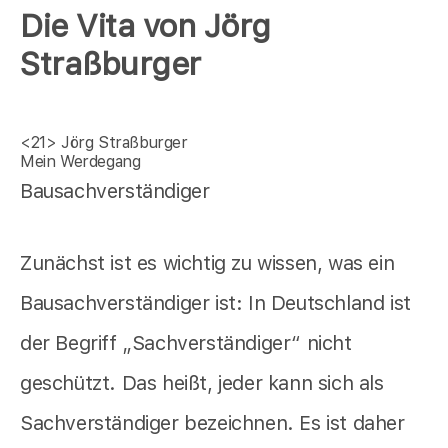
Die Vita von Jörg
Straßburger
<21>
Jörg Straßburger
Mein Werdegang
Bausachverständiger
Zunächst ist es wichtig zu wissen, was ein
Bausachverständiger ist: In Deutschland ist
der Begriff „Sachverständiger“ nicht
geschützt. Das heißt, jeder kann sich als
Sachverständiger bezeichnen. Es ist daher