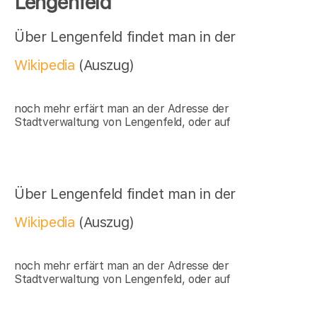
Lengenfeld
Über Lengenfeld findet man in der
Wikipedia
(Auszug)
noch mehr erfärt man an der Adresse der
Stadtverwaltung von Lengenfeld, oder auf
Über Lengenfeld findet man in der
Wikipedia
(Auszug)
noch mehr erfärt man an der Adresse der
Stadtverwaltung von Lengenfeld, oder auf