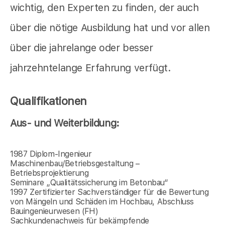
wichtig, den Experten zu finden, der auch
über die nötige Ausbildung hat und vor allen
über die jahrelange oder besser
jahrzehntelange Erfahrung verfügt.
Qualifikationen
Aus- und Weiterbildung:
1987 Diplom-Ingenieur
Maschinenbau/Betriebsgestaltung –
Betriebsprojektierung
Seminare „Qualitätssicherung im Betonbau“
1997 Zertifizierter Sachverständiger für die Bewertung
von Mängeln und Schäden im Hochbau, Abschluss
Bauingenieurwesen (FH)
Sachkundenachweis für bekämpfende