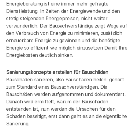
Energieberatung ist eine immer mehr gefragte
Dienstleistung. In Zeiten der Energiewende und den
stetig steigenden Energiepreisen, nicht weiter
verwunderlich. Der Bausachverständige zeigt Wege auf
den Verbrauch von Energie zu minimieren, zusätzlich
erneuerbare Energie zu gewinnen und die benötigte
Energie so effizient wie möglich einzusetzen Damit Ihre
Energiekosten deutlich sinken.
Sanierungskonzepte erstellen für Bauschäden
Bauschäden sanieren, also Bauschäden heilen, gehört
zum Standard eines Bausachverständigen. Die
Bauschäden werden aufgenommen und dokumentiert.
Danach wird ermittelt, warum der Bauschaden
entstanden ist, nun werden die Ursachen für den
Schaden beseitigt, erst dann geht es an die eigentliche
Sanierung.