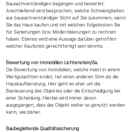
Bausachverständigen begangen und bewertet.
Anschließend wird besprochen, welche Schwierigkeiten
aus bausachverständiger Sicht auf Sie zukommen, wenn
Sie das Haus kaufen und mit welchen Folgekosten Sie
für Sanierungen bzw. Modernisierungen zu rechnen
haben. Ebenso wird eine Aussage darüber getroffen
welcher Kaufpreis gerechtfertigt sein könnte.
Bewertung von Immobilien Lichtenstein/Sa.
Die Bewertung von Immobilien, welche meist in einem
Wertgutachten endet, hat einen anderen Sinn als die
Hauskaufberatung. Hier geht es eher um die
Besteuerung des Objektes oder die Entschädigung bei
einer Scheidung. Hierbei wird immer davon
ausgegangen, dass das Objekt weiter so genutzt werden
kann, wie bisher.
Baubegleitende Qualitätssicherung