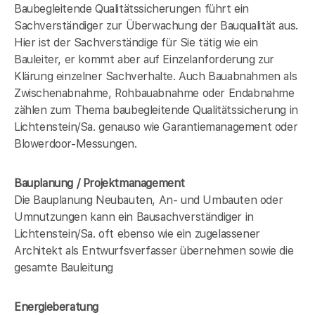
Baubegleitende Qualitätssicherungen führt ein
Sachverständiger zur Überwachung der Bauqualität aus.
Hier ist der Sachverständige für Sie tätig wie ein
Bauleiter, er kommt aber auf Einzelanforderung zur
Klärung einzelner Sachverhalte. Auch Bauabnahmen als
Zwischenabnahme, Rohbauabnahme oder Endabnahme
zählen zum Thema baubegleitende Qualitätssicherung in
Lichtenstein/Sa. genauso wie Garantiemanagement oder
Blowerdoor-Messungen.
Bauplanung / Projektmanagement
Die Bauplanung Neubauten, An- und Umbauten oder
Umnutzungen kann ein Bausachverständiger in
Lichtenstein/Sa. oft ebenso wie ein zugelassener
Architekt als Entwurfsverfasser übernehmen sowie die
gesamte Bauleitung
Energieberatung