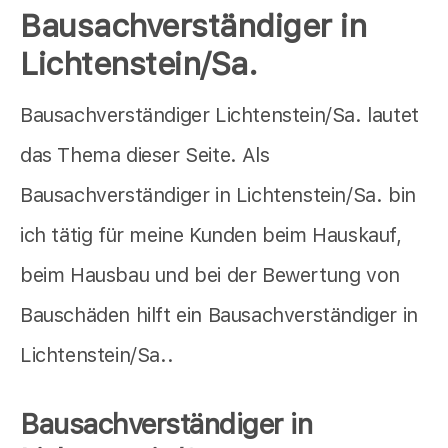
Bausachverständiger in
Lichtenstein/Sa.
Bausachverständiger Lichtenstein/Sa. lautet
das Thema dieser Seite. Als
Bausachverständiger in Lichtenstein/Sa. bin
ich tätig für meine Kunden beim Hauskauf,
beim Hausbau und bei der Bewertung von
Bauschäden hilft ein Bausachverständiger in
Lichtenstein/Sa..
Bausachverständiger in