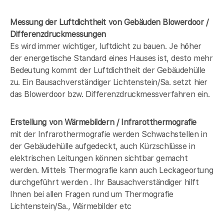
Messung der Luftdichtheit von Gebäuden Blowerdoor /
Differenzdruckmessungen
Es wird immer wichtiger, luftdicht zu bauen. Je höher
der energetische Standard eines Hauses ist, desto mehr
Bedeutung kommt der Luftdichtheit der Gebäudehülle
zu. Ein Bausachverständiger Lichtenstein/Sa. setzt hier
das Blowerdoor bzw. Differenzdruckmessverfahren ein.
Erstellung von Wärmebildern / Infrarotthermografie
mit der Infrarothermografie werden Schwachstellen in
der Gebäudehülle aufgedeckt, auch Kürzschlüsse in
elektrischen Leitungen können sichtbar gemacht
werden. Mittels Thermografie kann auch Leckageortung
durchgeführt werden . Ihr Bausachverständiger hilft
Ihnen bei allen Fragen rund um Thermografie
Lichtenstein/Sa., Wärmebilder etc