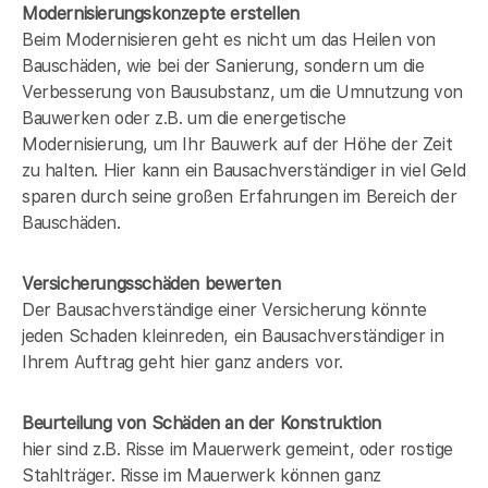
Modernisierungskonzepte erstellen
Beim Modernisieren geht es nicht um das Heilen von
Bauschäden, wie bei der Sanierung, sondern um die
Verbesserung von Bausubstanz, um die Umnutzung von
Bauwerken oder z.B. um die energetische
Modernisierung, um Ihr Bauwerk auf der Höhe der Zeit
zu halten. Hier kann ein Bausachverständiger in
viel Geld
sparen durch seine großen Erfahrungen im Bereich der
Bauschäden.
Versicherungsschäden bewerten
Der Bausachverständige einer Versicherung könnte
jeden Schaden kleinreden, ein Bausachverständiger in
Ihrem Auftrag geht hier ganz anders vor.
Beurteilung von Schäden an der Konstruktion
hier sind z.B. Risse im Mauerwerk gemeint, oder rostige
Stahlträger. Risse im Mauerwerk können ganz