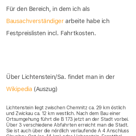
Für den Bereich, in dem ich als
Bausachverständiger
arbeite habe ich
Festpreislisten incl. Fahrtkosten.
Über Lichtenstein/Sa. findet man in der
Wikipedia
(Auszug)
Lichtenstein liegt zwischen Chemnitz ca. 29 km östlich
und Zwickau ca. 12 km westlich. Nach dem Bau einer
Ortsumgehung führt die B 173 jetzt an der Stadt vorbei.
Über 3 verschiedene Abfahrten erreicht man die Stadt.
Sie ist auch über die nördlich verlaufende A 4 Anschluss