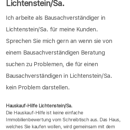
Lichtenstein/Sa.
Ich arbeite als Bausachverständiger in
Lichtenstein/Sa. für meine Kunden.
Sprechen Sie mich gern an wenn sie von
einem Bausachverständigen Beratung
suchen zu Problemen, die für einen
Bausachverständigen in Lichtenstein/Sa.
kein Problem darstellen.
Hauskauf-Hilfe Lichtenstein/Sa.
Die Hauskauf-Hilfe ist keine einfache
Immobilienbewertung vom Schreibtisch aus. Das Haus,
welches Sie kaufen wollen, wird gemeinsam mit dem