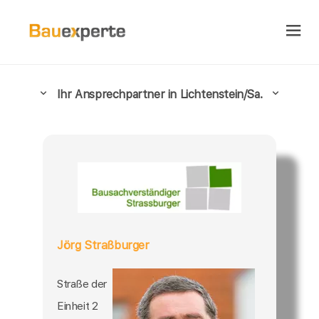
Ihr Ansprechpartner in Lichtenstein/Sa.
Jörg Straßburger
Straße der
Einheit 2