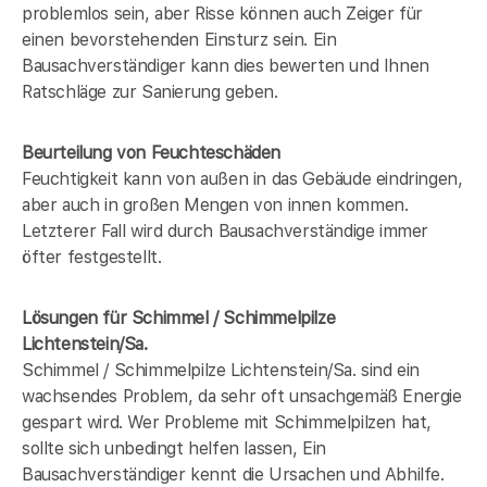
problemlos sein, aber Risse können auch Zeiger für
einen bevorstehenden Einsturz sein. Ein
Bausachverständiger kann dies bewerten und Ihnen
Ratschläge zur Sanierung geben.
Beurteilung von Feuchteschäden
Feuchtigkeit kann von außen in das Gebäude eindringen,
aber auch in großen Mengen von innen kommen.
Letzterer Fall wird durch Bausachverständige immer
öfter festgestellt.
Lösungen für Schimmel / Schimmelpilze
Lichtenstein/Sa.
Schimmel / Schimmelpilze Lichtenstein/Sa. sind ein
wachsendes Problem, da sehr oft unsachgemäß Energie
gespart wird. Wer Probleme mit Schimmelpilzen hat,
sollte sich unbedingt helfen lassen, Ein
Bausachverständiger kennt die Ursachen und Abhilfe.