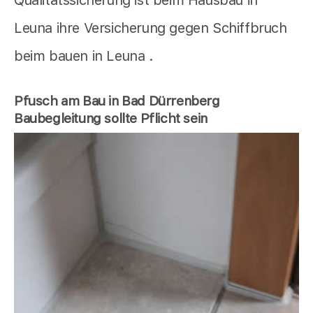
Qualitätssicherung ist beim Hausbau in
Leuna ihre Versicherung gegen Schiffbruch
beim bauen in Leuna .
Pfusch am Bau in Bad Dürrenberg
Baubegleitung sollte Pflicht sein