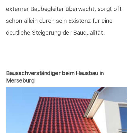
externer Baubegleiter überwacht, sorgt oft
schon allein durch sein Existenz für eine
deutliche Steigerung der Bauqualität.
Bausachverständiger beim Hausbau in
Merseburg