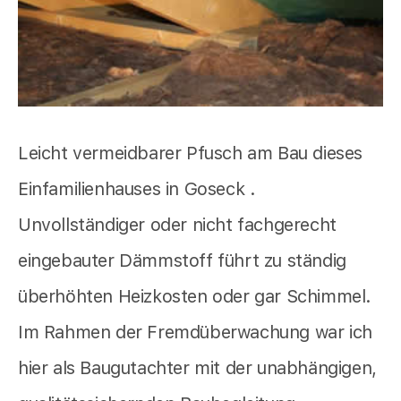
Leicht vermeidbarer Pfusch am Bau dieses
Einfamilienhauses in Goseck .
Unvollständiger oder nicht fachgerecht
eingebauter Dämmstoff führt zu ständig
überhöhten Heizkosten oder gar Schimmel.
Im Rahmen der Fremdüberwachung war ich
hier als Baugutachter mit der unabhängigen,