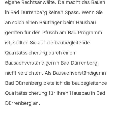
eigene Rechtsanwälte. Da macht das Bauen
in Bad Dürrenberg keinen Spass. Wenn Sie
an solch einen Bauträger beim Hausbau
geraten für den Pfusch am Bau Programm
ist, sollten Sie auf die baubegleitende
Qualitätssicherung durch einen
Bausachverständigen in Bad Dürrenberg
nicht verzichten. Als Bausachverständiger in
Bad Dürrenberg biete ich die baubegleitende
Qualitätssicherung für Ihren Hausbau in Bad
Dürrenberg an.