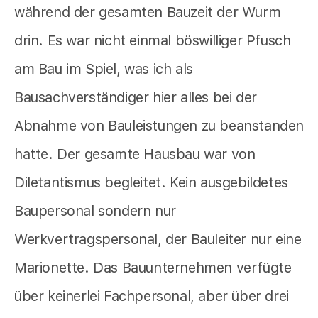
während der gesamten Bauzeit der Wurm
drin. Es war nicht einmal böswilliger Pfusch
am Bau im Spiel, was ich als
Bausachverständiger hier alles bei der
Abnahme von Bauleistungen zu beanstanden
hatte. Der gesamte Hausbau war von
Diletantismus begleitet. Kein ausgebildetes
Baupersonal sondern nur
Werkvertragspersonal, der Bauleiter nur eine
Marionette. Das Bauunternehmen verfügte
über keinerlei Fachpersonal, aber über drei