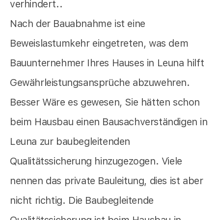
verhindert..
Nach der Bauabnahme ist eine
Beweislastumkehr eingetreten, was dem
Bauunternehmer Ihres Hauses in Leuna hilft
Gewährleistungsansprüche abzuwehren.
Besser Wäre es gewesen, Sie hätten schon
beim Hausbau einen Bausachverständigen in
Leuna zur baubegleitenden
Qualitätssicherung hinzugezogen. Viele
nennen das private Bauleitung, dies ist aber
nicht richtig. Die Baubegleitende