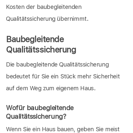
Kosten der baubegleitenden
Qualitätssicherung übernimmt.
Baubegleitende
Qualitätssicherung
Die baubegleitende Qualitätssicherung
bedeutet für Sie ein Stück mehr Sicherheit
auf dem Weg zum eigenem Haus.
Wofür baubegleitende
Qualitätssicherung?
Wenn Sie ein Haus bauen, geben Sie meist