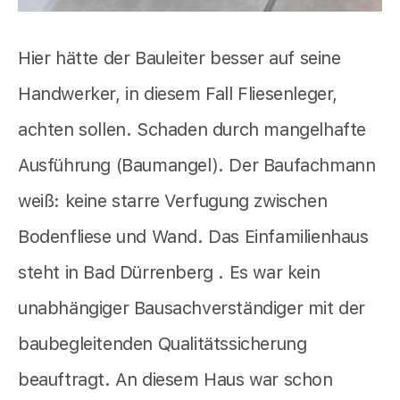
Hier hätte der Bauleiter besser auf seine
Handwerker, in diesem Fall Fliesenleger,
achten sollen. Schaden durch mangelhafte
Ausführung (Baumangel). Der Baufachmann
weiß: keine starre Verfugung zwischen
Bodenfliese und Wand. Das Einfamilienhaus
steht in Bad Dürrenberg . Es war kein
unabhängiger Bausachverständiger mit der
baubegleitenden Qualitätssicherung
beauftragt. An diesem Haus war schon