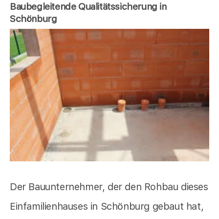
Baubegleitende Qualitätssicherung in
Schönburg
Der Bauunternehmer, der den Rohbau dieses
Einfamilienhauses in Schönburg gebaut hat,