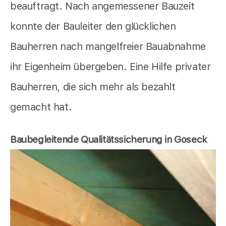
beauftragt. Nach angemessener Bauzeit
konnte der Bauleiter den glücklichen
Bauherren nach mangelfreier Bauabnahme
ihr Eigenheim übergeben. Eine Hilfe privater
Bauherren, die sich mehr als bezahlt
gemacht hat.
Baubegleitende Qualitätssicherung in Goseck