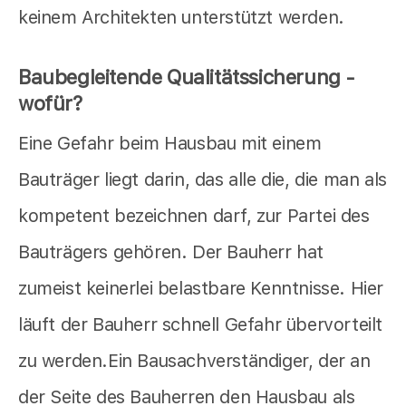
keinem Architekten unterstützt werden.
Baubegleitende Qualitätssicherung -
wofür?
Eine Gefahr beim Hausbau mit einem
Bauträger liegt darin, das alle die, die man als
kompetent bezeichnen darf, zur Partei des
Bauträgers gehören. Der Bauherr hat
zumeist keinerlei belastbare Kenntnisse. Hier
läuft der Bauherr schnell Gefahr übervorteilt
zu werden.Ein Bausachverständiger, der an
der Seite des Bauherren den Hausbau als