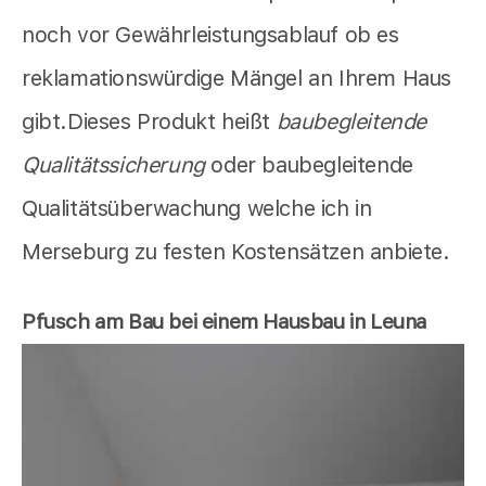
noch vor Gewährleistungsablauf ob es
reklamationswürdige Mängel an Ihrem Haus
gibt.Dieses Produkt heißt
baubegleitende
Qualitätssicherung
oder baubegleitende
Qualitätsüberwachung welche ich in
Merseburg zu festen Kostensätzen anbiete.
Pfusch am Bau bei einem Hausbau in Leuna