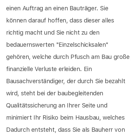
einen Auftrag an einen Bauträger. Sie
können darauf hoffen, dass dieser alles
richtig macht und Sie nicht zu den
bedauernswerten "Einzelschicksalen"
gehören, welche durch Pfusch am Bau große
finanzielle Verluste erleiden. Ein
Bausachverständiger, der durch Sie bezahlt
wird, steht bei der baubegleitenden
Qualitätssicherung an Ihrer Seite und
minimiert Ihr Risiko beim Hausbau, welches
Dadurch entsteht, dass Sie als Bauherr von