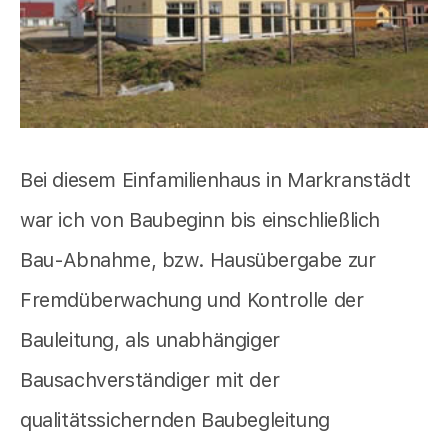
Bei diesem Einfamilienhaus in Markranstädt
war ich von Baubeginn bis einschließlich
Bau-Abnahme, bzw. Hausübergabe zur
Fremdüberwachung und Kontrolle der
Bauleitung, als unabhängiger
Bausachverständiger mit der
qualitätssichernden Baubegleitung