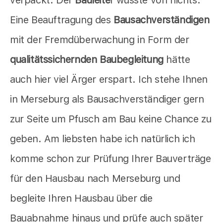
verpackt. Der
Bauleite
r wusste von nichts.
Eine Beauftragung des
Bausachverständigen
mit der Fremdüberwachung in Form der
qualitätssichernden Baubegleitung
hätte
auch hier viel Ärger erspart. Ich stehe Ihnen
in Merseburg als Bausachverständiger gern
zur Seite um Pfusch am Bau keine Chance zu
geben. Am liebsten habe ich natürlich ich
komme schon zur Prüfung Ihrer Bauverträge
für den Hausbau nach Merseburg und
begleite Ihren Hausbau über die
Bauabnahme hinaus und prüfe auch später