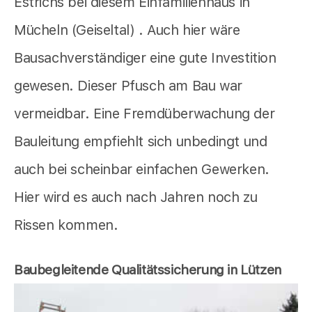
Estrichs bei diesem Einfamilienhaus in
Mücheln (Geiseltal) . Auch hier wäre
Bausachverständiger eine gute Investition
gewesen. Dieser Pfusch am Bau war
vermeidbar. Eine Fremdüberwachung der
Bauleitung empfiehlt sich unbedingt und
auch bei scheinbar einfachen Gewerken.
Hier wird es auch nach Jahren noch zu
Rissen kommen.
Baubegleitende Qualitätssicherung in Lützen