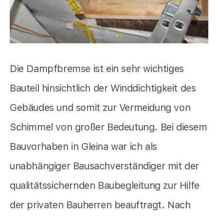
Die Dampfbremse ist ein sehr wichtiges
Bauteil hinsichtlich der Winddichtigkeit des
Gebäudes und somit zur Vermeidung von
Schimmel von großer Bedeutung. Bei diesem
Bauvorhaben in Gleina war ich als
unabhängiger Bausachverständiger mit der
qualitätssichernden Baubegleitung zur Hilfe
der privaten Bauherren beauftragt. Nach