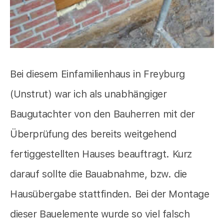
Bei diesem Einfamilienhaus in Freyburg
(Unstrut) war ich als unabhängiger
Baugutachter von den Bauherren mit der
Überprüfung des bereits weitgehend
fertiggestellten Hauses beauftragt. Kurz
darauf sollte die Bauabnahme, bzw. die
Hausübergabe stattfinden. Bei der Montage
dieser Bauelemente wurde so viel falsch