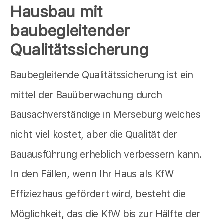
Hausbau mit
baubegleitender
Qualitätssicherung
Baubegleitende Qualitätssicherung ist ein
mittel der Bauüberwachung durch
Bausachverständige in Merseburg welches
nicht viel kostet, aber die Qualität der
Bauausführung erheblich verbessern kann.
In den Fällen, wenn Ihr Haus als KfW
Effiziezhaus gefördert wird, besteht die
Möglichkeit, das die KfW bis zur Hälfte der