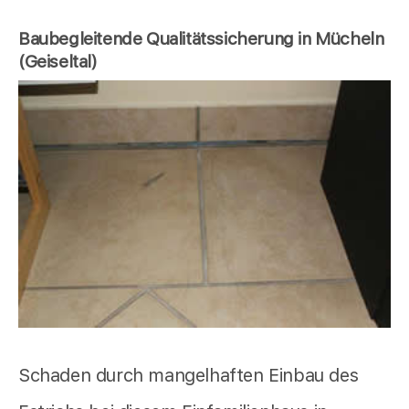
Baubegleitende Qualitätssicherung in Mücheln
(Geiseltal)
Schaden durch mangelhaften Einbau des