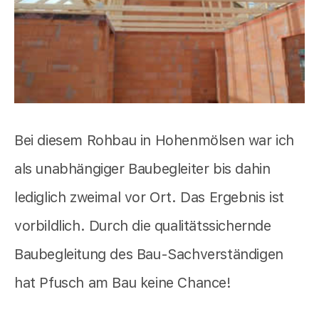
Bei diesem Rohbau in Hohenmölsen war ich
als unabhängiger Baubegleiter bis dahin
lediglich zweimal vor Ort. Das Ergebnis ist
vorbildlich. Durch die qualitätssichernde
Baubegleitung des Bau-Sachverständigen
hat Pfusch am Bau keine Chance!