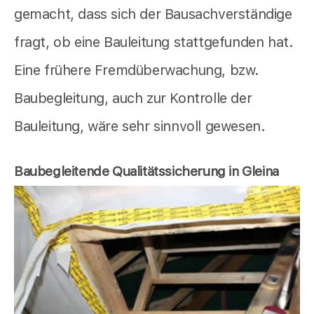
gemacht, dass sich der Bausachverständige
fragt, ob eine Bauleitung stattgefunden hat.
Eine frühere Fremdüberwachung, bzw.
Baubegleitung, auch zur Kontrolle der
Bauleitung, wäre sehr sinnvoll gewesen.
Baubegleitende Qualitätssicherung in Gleina