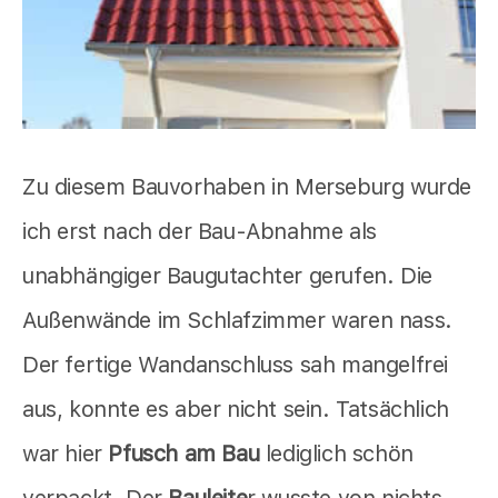
Zu diesem Bauvorhaben in Merseburg wurde
ich erst nach der Bau-Abnahme als
unabhängiger Baugutachter gerufen. Die
Außenwände im Schlafzimmer waren nass.
Der fertige Wandanschluss sah mangelfrei
aus, konnte es aber nicht sein. Tatsächlich
war hier
Pfusch am Bau
lediglich schön