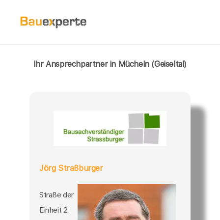
Ihr Ansprechpartner in Mücheln (Geiseltal)
Jörg Straßburger
Straße der
Einheit 2