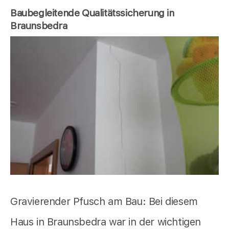
Baubegleitende Qualitätssicherung in
Braunsbedra
Gravierender Pfusch am Bau: Bei diesem
Haus in Braunsbedra war in der wichtigen