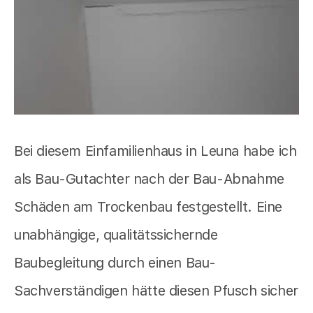
Bei diesem Einfamilienhaus in Leuna habe ich
als Bau-Gutachter nach der Bau-Abnahme
Schäden am Trockenbau festgestellt. Eine
unabhängige, qualitätssichernde
Baubegleitung durch einen Bau-
Sachverständigen hätte diesen Pfusch sicher