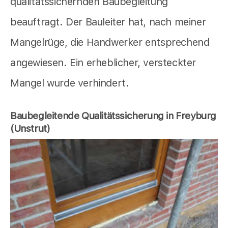
qualitätssichernden Baubegleitung
beauftragt. Der Bauleiter hat, nach meiner
Mangelrüge, die Handwerker entsprechend
angewiesen. Ein erheblicher, versteckter
Mangel wurde verhindert.
Baubegleitende Qualitätssicherung in Freyburg
(Unstrut)