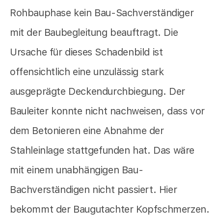
Rohbauphase kein Bau-Sachverständiger
mit der Baubegleitung beauftragt. Die
Ursache für dieses Schadenbild ist
offensichtlich eine unzulässig stark
ausgeprägte Deckendurchbiegung. Der
Bauleiter konnte nicht nachweisen, dass vor
dem Betonieren eine Abnahme der
Stahleinlage stattgefunden hat. Das wäre
mit einem unabhängigen Bau-
Bachverständigen nicht passiert. Hier
bekommt der Baugutachter Kopfschmerzen.