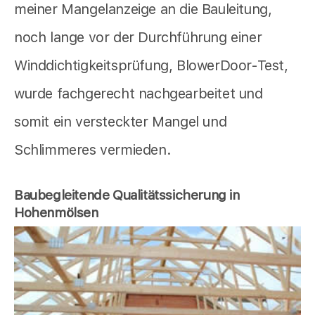
meiner Mangelanzeige an die Bauleitung,
noch lange vor der Durchführung einer
Winddichtigkeitsprüfung, BlowerDoor-Test,
wurde fachgerecht nachgearbeitet und
somit ein versteckter Mangel und
Schlimmeres vermieden.
Baubegleitende Qualitätssicherung in
Hohenmölsen