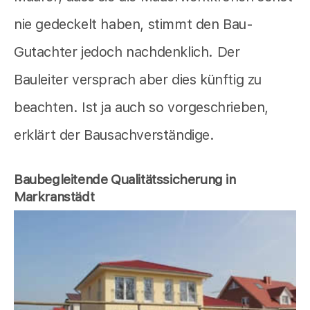
nie gedeckelt haben, stimmt den Bau-
Gutachter jedoch nachdenklich. Der
Bauleiter versprach aber dies künftig zu
beachten. Ist ja auch so vorgeschrieben,
erklärt der Bausachverständige.
Baubegleitende Qualitätssicherung in
Markranstädt