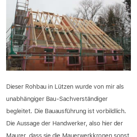
Dieser Rohbau in Lützen wurde von mir als
unabhängiger Bau-Sachverständiger
begleitet. Die Bauausführung ist vorbildlich.
Die Aussage der Handwerker, also hier der
Maurer, dass sie die Mauerwerkkronen sonst