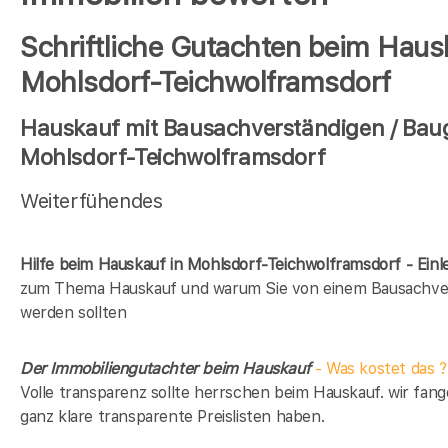
Schriftliche Gutachten beim Haus
Mohlsdorf-Teichwolframsdorf
Hauskauf mit Bausachverständigen / Baug
Mohlsdorf-Teichwolframsdorf
Weiterfühendes
Hilfe beim Hauskauf in Mohlsdorf-Teichwolframsdorf - Einl
zum Thema Hauskauf und warum Sie von einem Bausachver
werden sollten
Der Immobiliengutachter beim Hauskauf
- Was kostet das ?
Volle transparenz sollte herrschen beim Hauskauf. wir fang
ganz klare transparente Preislisten haben.