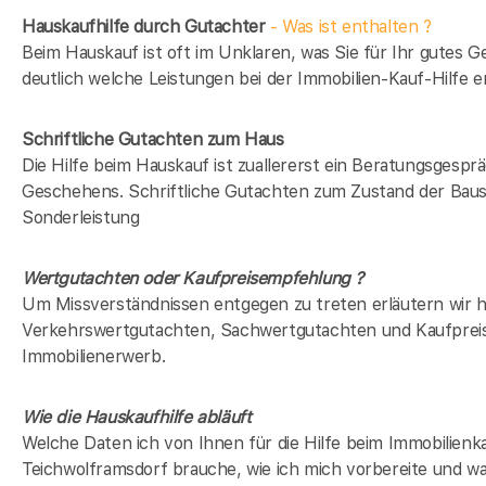
Hauskaufhilfe durch Gutachter
- Was ist enthalten ?
Beim Hauskauf ist oft im Unklaren, was Sie für Ihr gutes G
deutlich welche Leistungen bei der Immobilien-Kauf-Hilfe en
Schriftliche Gutachten zum Haus
Die Hilfe beim Hauskauf ist zuallererst ein Beratungsgespr
Geschehens. Schriftliche Gutachten zum Zustand der Baus
Sonderleistung
Wertgutachten oder Kaufpreisempfehlung ?
Um Missverständnissen entgegen zu treten erläutern wir hi
Verkehrswertgutachten, Sachwertgutachten und Kaufprei
Immobilienerwerb.
Wie die Hauskaufhilfe abläuft
Welche Daten ich von Ihnen für die Hilfe beim Immobilienk
Teichwolframsdorf brauche, wie ich mich vorbereite und was