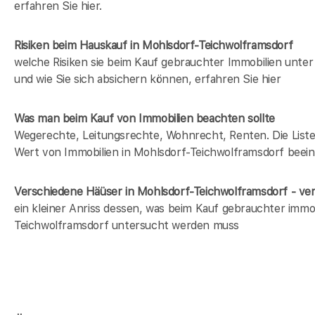
erfahren Sie hier.
Risiken beim Hauskauf
in Mohlsdorf-Teichwolframsdorf
welche Risiken sie beim Kauf gebrauchter Immobilien unt
und wie Sie sich absichern können, erfahren Sie hier
Was man beim Kauf von Immobilien beachten sollte
Wegerechte, Leitungsrechte, Wohnrecht, Renten. Die Liste i
Wert von Immobilien in Mohlsdorf-Teichwolframsdorf beein
Verschiedene Häüser in Mohlsdorf-Teichwolframsdorf - v
ein kleiner Anriss dessen, was beim Kauf gebrauchter immob
Teichwolframsdorf untersucht werden muss