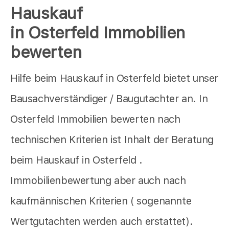
Hauskauf
in Osterfeld Immobilien
bewerten
Hilfe beim Hauskauf in Osterfeld bietet unser
Bausachverständiger / Baugutachter an. In
Osterfeld Immobilien bewerten nach
technischen Kriterien ist Inhalt der Beratung
beim Hauskauf in Osterfeld .
Immobilienbewertung aber auch nach
kaufmännischen Kriterien ( sogenannte
Wertgutachten werden auch erstattet).