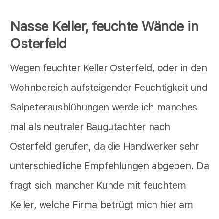
Nasse Keller, feuchte Wände in
Osterfeld
Wegen feuchter Keller Osterfeld, oder in den
Wohnbereich aufsteigender Feuchtigkeit und
Salpeterausblühungen werde ich manches
mal als neutraler Baugutachter nach
Osterfeld gerufen, da die Handwerker sehr
unterschiedliche Empfehlungen abgeben. Da
fragt sich mancher Kunde mit feuchtem
Keller, welche Firma betrügt mich hier am