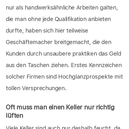
nur als handwerksähnliche Arbeiten galten,
die man ohne jede Qualifikation anbieten
durfte, haben sich hier teilweise
Geschäftemacher breitgemacht, die den
Kunden durch unsaubere praktiken das Geld
aus den Taschen ziehen. Erstes Kennzeichen
solcher Firmen sind Hochglanzprospekte mit
tollen Versprechungen.
Oft muss man einen Keller nur richtig
lüften
Viele Keller sind auch nur deshalb feucht, da