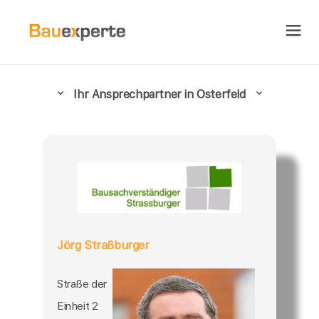
Ihr Ansprechpartner in Osterfeld
Jörg Straßburger
Straße der
Einheit 2