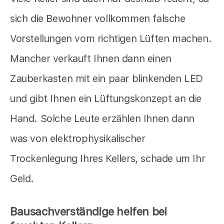
sich die Bewohner vollkommen falsche
Vorstellungen vom richtigen Lüften machen.
Mancher verkauft Ihnen dann einen
Zauberkasten mit ein paar blinkenden LED
und gibt Ihnen ein Lüftungskonzept an die
Hand. Solche Leute erzählen Ihnen dann
was von elektrophysikalischer
Trockenlegung Ihres Kellers, schade um Ihr
Geld.
Bausachverständige helfen bei