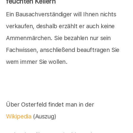
feuchten Kellern
Ein Bausachverständiger will Ihnen nichts
verkaufen, deshalb erzählt er auch keine
Ammenmärchen. Sie bezahlen nur sein
Fachwissen, anschließend beauftragen Sie
wem immer Sie wollen.
Über Osterfeld findet man in der
Wikipedia
(Auszug)