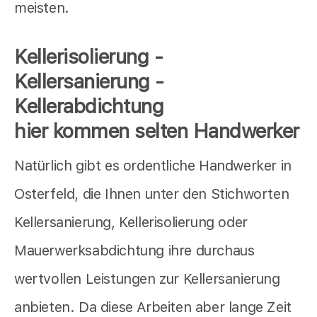
meisten.
Kellerisolierung -
Kellersanierung -
Kellerabdichtung
hier kommen selten Handwerker
Natürlich gibt es ordentliche Handwerker in
Osterfeld, die Ihnen unter den Stichworten
Kellersanierung, Kellerisolierung oder
Mauerwerksabdichtung ihre durchaus
wertvollen Leistungen zur Kellersanierung
anbieten. Da diese Arbeiten aber lange Zeit