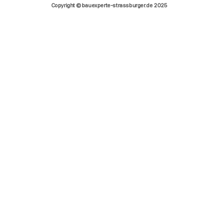
Copyright © bauexperte-strassburger.de 2025