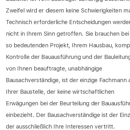
Zweifel wird er diesem keine Schwierigkeiten 
Technisch erforderliche Entscheidungen werde
nicht in Ihrem Sinn getroffen. Sie brauchen be
so bedeutenden Projekt, Ihrem Hausbau, komp
Kontrolle der Bauausführung und der Bauleitung
von Ihnen beauftragte, unabhängige
Bausachverständige, ist der einzige Fachmann 
Ihrer Baustelle, der keine wirtschaftlichen
Erwägungen bei der Beurteilung der Bauausfüh
einbezieht. Der Bausachverständige ist der Einz
der ausschließlich Ihre Interessen vertritt.