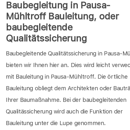
Baubegleitung in Pausa-
Mühltroff Bauleitung, oder
baubegleitende
Qualitätssicherung
Baubegleitende Qualitätssicherung in Pausa-Mü
bieten wir Ihnen hier an. Dies wird leicht verwe
mit Bauleitung in Pausa-Mühltroff. Die örtliche
Bauleitung obliegt dem Architekten oder Bautr
Ihrer Baumaßnahme. Bei der baubegleitenden
Qualitässicherung wird auch die Funktion der
Bauleitung unter die Lupe genommen.