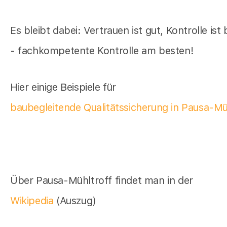
Es bleibt dabei: Vertrauen ist gut, Kontrolle ist
- fachkompetente Kontrolle am besten!
Hier einige Beispiele für
baubegleitende Qualitätssicherung in Pausa-Mü
Über Pausa-Mühltroff findet man in der
Wikipedia
(Auszug)