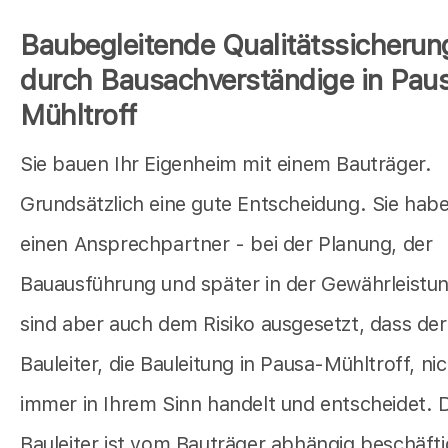
Baubegleitende Qualitätssicherun
durch Bausachverständige in Pau
Mühltroff
Sie bauen Ihr Eigenheim mit einem Bauträger.
Grundsätzlich eine gute Entscheidung. Sie hab
einen Ansprechpartner - bei der Planung, der
Bauausführung und später in der Gewährleistun
sind aber auch dem Risiko ausgesetzt, dass der
Bauleiter, die Bauleitung in Pausa-Mühltroff, ni
immer in Ihrem Sinn handelt und entscheidet. 
Bauleiter ist vom Bauträger abhängig beschäfti