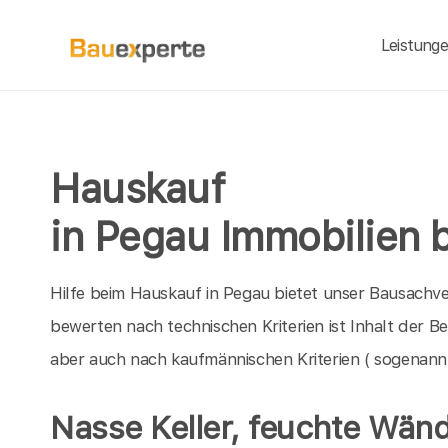
Leistung
Hauskauf
in Pegau Immobilien 
Hilfe beim Hauskauf in Pegau bietet unser Bausachve
bewerten nach technischen Kriterien ist Inhalt der 
aber auch nach kaufmännischen Kriterien ( sogenann
Nasse Keller, feuchte Wän