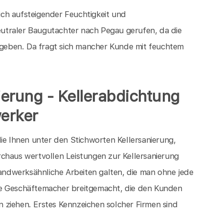
ch aufsteigender Feuchtigkeit und
utraler Baugutachter nach Pegau gerufen, da die
geben. Da fragt sich mancher Kunde mit feuchtem
nierung - Kellerabdichtung
erker
ie Ihnen unter den Stichworten Kellersanierung,
chaus wertvollen Leistungen zur Kellersanierung
handwerksähnliche Arbeiten galten, die man ohne jede
eise Geschäftemacher breitgemacht, die den Kunden
 ziehen. Erstes Kennzeichen solcher Firmen sind