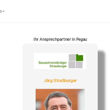
o
Ihr Ansprechpartner in Pegau
Jörg Straßburger