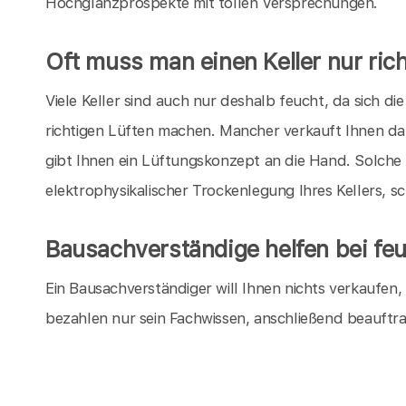
Hochglanzprospekte mit tollen Versprechungen.
Oft muss man einen Keller nur rich
Viele Keller sind auch nur deshalb feucht, da sich 
richtigen Lüften machen. Mancher verkauft Ihnen da
gibt Ihnen ein Lüftungskonzept an die Hand. Solche
elektrophysikalischer Trockenlegung Ihres Kellers, s
Bausachverständige helfen bei feu
Ein Bausachverständiger will Ihnen nichts verkaufen
bezahlen nur sein Fachwissen, anschließend beauftr