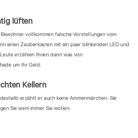
tig lüften
die Bewohner vollkommen falsche Vorstellungen vom
nn einen Zauberkasten mit ein paar blinkenden LED und
 Leute erzählen Ihnen dann was von
chade um Ihr Geld.
chten Kellern
, deshalb erzählt er auch keine Ammenmärchen. Sie
agen Sie wem immer Sie wollen.