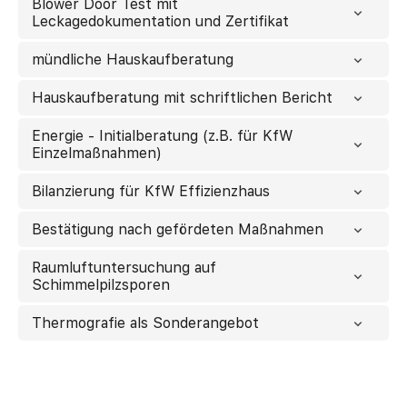
Blower Door Test mit
Leckagedokumentation und Zertifikat
mündliche Hauskaufberatung
Hauskaufberatung mit schriftlichen Bericht
Energie - Initialberatung (z.B. für KfW
Einzelmaßnahmen)
Bilanzierung für KfW Effizienzhaus
Bestätigung nach gefördeten Maßnahmen
Raumluftuntersuchung auf
Schimmelpilzsporen
Thermografie als Sonderangebot