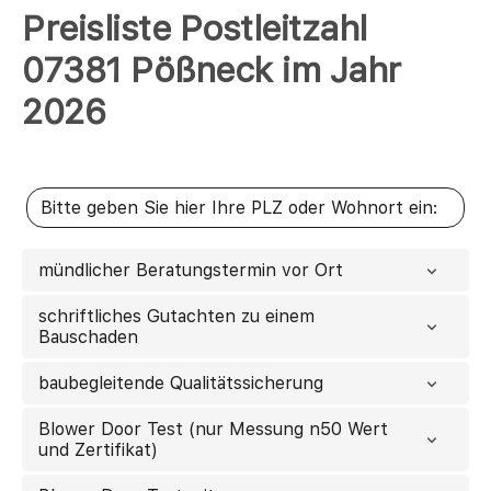
Preisliste Postleitzahl
07381 Pößneck im Jahr
2026
mündlicher Beratungstermin vor Ort
schriftliches Gutachten zu einem
Bauschaden
baubegleitende Qualitätssicherung
Blower Door Test (nur Messung n50 Wert
und Zertifikat)