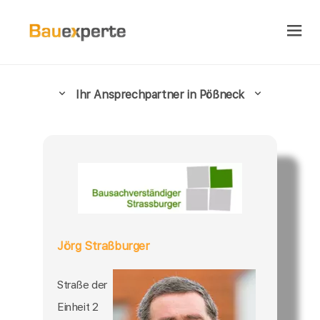
Ihr Ansprechpartner in Pößneck
Jörg Straßburger
Straße der
Einheit 2