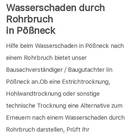
Wasserschaden durch
Rohrbruch
in Pößneck
Hilfe beim Wasserschaden in Pößneck nach
einem Rohrbruch bietet unser
Bausachverständiger / Baugutachter iIn
Pößneck an.Ob eine Estrichtrocknung,
Hohlwandtrocknung oder sonstige
technische Trocknung eine Alternative zum
Erneuern nach einem Wasserschaden durch
Rohrbruch darstellen, Prüft Ihr