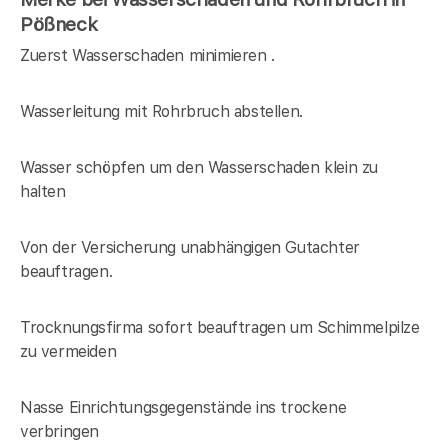
Pößneck
Zuerst Wasserschaden minimieren .
Wasserleitung mit Rohrbruch abstellen.
Wasser schöpfen um den Wasserschaden klein zu
halten
Von der Versicherung unabhängigen Gutachter
beauftragen.
Trocknungsfirma sofort beauftragen um Schimmelpilze
zu vermeiden
Nasse Einrichtungsgegenstände ins trockene
verbringen