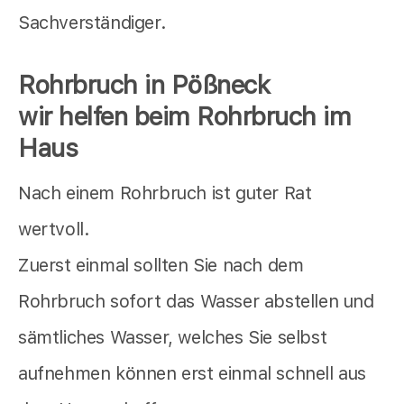
Sachverständiger.
Rohrbruch in Pößneck
wir helfen beim Rohrbruch im
Haus
Nach einem Rohrbruch ist guter Rat
wertvoll.
Zuerst einmal sollten Sie nach dem
Rohrbruch sofort das Wasser abstellen und
sämtliches Wasser, welches Sie selbst
aufnehmen können erst einmal schnell aus