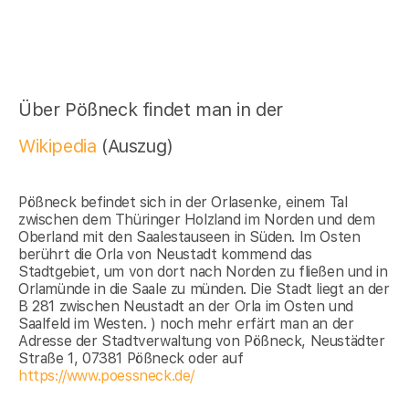
Über Pößneck findet man in der
Wikipedia
(Auszug)
Pößneck befindet sich in der Orlasenke, einem Tal
zwischen dem Thüringer Holzland im Norden und dem
Oberland mit den Saalestauseen in Süden. Im Osten
berührt die Orla von Neustadt kommend das
Stadtgebiet, um von dort nach Norden zu fließen und in
Orlamünde in die Saale zu münden. Die Stadt liegt an der
B 281 zwischen Neustadt an der Orla im Osten und
Saalfeld im Westen. ) noch mehr erfärt man an der
Adresse der Stadtverwaltung von Pößneck, Neustädter
Straße 1, 07381 Pößneck oder auf
https://www.poessneck.de/