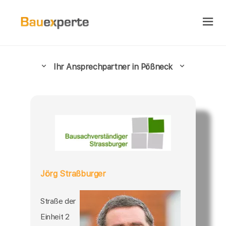
Ihr Ansprechpartner in Pößneck
Jörg Straßburger
Straße der
Einheit 2