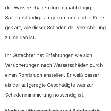
der Wasserschaden durch unabhängige
Sachverständige aufgenommen und in Ruhe
geklärt, wie dieser Schaden der Versicherung
zu melden ist.
Ihr Gutachter hat Erfahrungen wie sich
Versicherungen nach Wasserschäden durch
einen Rohrbruch anstellen. Er weiß besser
als der aufgeregte Geschädigte was zur
Schadenminimierung notwendig ist.
Merke bei Wasserschaden und Rohrbruch in