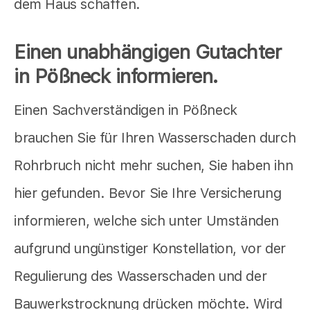
dem Haus schaffen.
Einen unabhängigen Gutachter
in Pößneck informieren.
Einen Sachverständigen in Pößneck
brauchen Sie für Ihren Wasserschaden durch
Rohrbruch nicht mehr suchen, Sie haben ihn
hier gefunden. Bevor Sie Ihre Versicherung
informieren, welche sich unter Umständen
aufgrund ungünstiger Konstellation, vor der
Regulierung des Wasserschaden und der
Bauwerkstrocknung drücken möchte. Wird