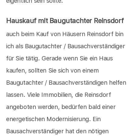
eigentlich sein sollte.
Hauskauf mit Baugutachter Reinsdorf
auch beim Kauf von Häusern Reinsdorf bin
ich als Baugutachter / Bausachverständiger
für Sie tätig. Gerade wenn Sie ein Haus
kaufen, sollten Sie sich von einem
Baugutachter / Bausachverständigen helfen
lassen. Viele Immobilien, die Reinsdorf
angeboten werden, bedürfen bald einer
energetischen Modernisierung. Ein
Bausachverständiger hat den nötigen