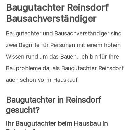
Baugutachter Reinsdorf
Bausachverständiger
Baugutachter und Bausachverständiger sind
zwei Begriffe für Personen mit einem hohen
Wissen rund um das Bauen. Ich bin für Ihre
Bauprobleme da, als Baugutachter Reinsdorf
auch schon vorm Hauskauf
Baugutachter in Reinsdorf
gesucht?
Ihr Baugutachter beim Hausbau in