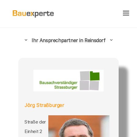
Ihr Ansprechpartner in Reinsdorf
Jörg Straßburger
Straße der
Einheit 2