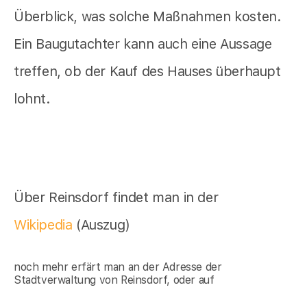
Überblick, was solche Maßnahmen kosten.
Ein Baugutachter kann auch eine Aussage
treffen, ob der Kauf des Hauses überhaupt
lohnt.
Über Reinsdorf findet man in der
Wikipedia
(Auszug)
noch mehr erfärt man an der Adresse der
Stadtverwaltung von Reinsdorf, oder auf