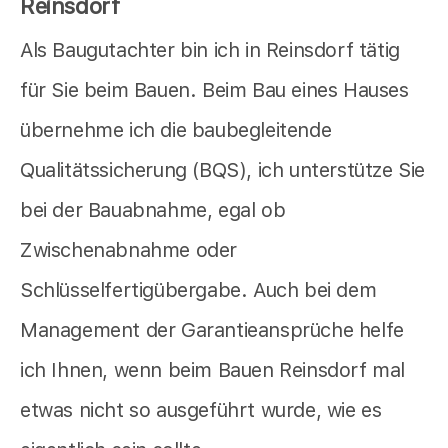
Reinsdorf
Als Baugutachter bin ich in Reinsdorf tätig
für Sie beim Bauen. Beim Bau eines Hauses
übernehme ich die baubegleitende
Qualitätssicherung (BQS), ich unterstütze Sie
bei der Bauabnahme, egal ob
Zwischenabnahme oder
Schlüsselfertigübergabe. Auch bei dem
Management der Garantieansprüche helfe
ich Ihnen, wenn beim Bauen Reinsdorf mal
etwas nicht so ausgeführt wurde, wie es