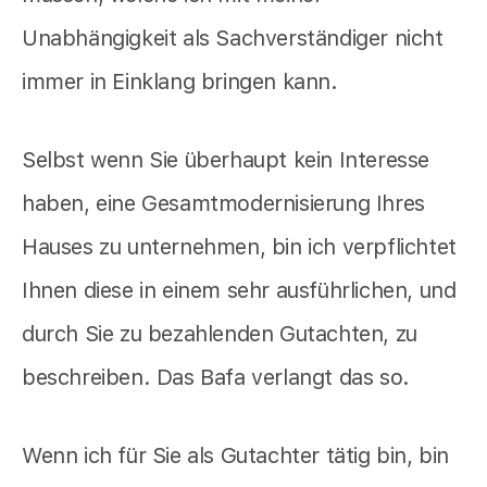
Unabhängigkeit als Sachverständiger nicht
immer in Einklang bringen kann.
Selbst wenn Sie überhaupt kein Interesse
haben, eine Gesamtmodernisierung Ihres
Hauses zu unternehmen, bin ich verpflichtet
Ihnen diese in einem sehr ausführlichen, und
durch Sie zu bezahlenden Gutachten, zu
beschreiben. Das Bafa verlangt das so.
Wenn ich für Sie als Gutachter tätig bin, bin