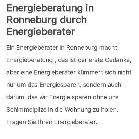
Energieberatung in
Ronneburg durch
Energieberater
Ein Energieberater in Ronneburg macht
Energieberatung , das ist der erste Gedanke,
aber eine Energieberater kümmert sich nicht
nur um das Energiesparen, sondern auch
darum, das wir Energie sparen ohne uns
Schimmelpilze in die Wohnung zu holen.
Fragen Sie Ihren Energieberater.