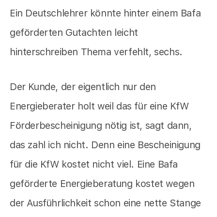
Ein Deutschlehrer könnte hinter einem Bafa
geförderten Gutachten leicht
hinterschreiben Thema verfehlt, sechs.
Der Kunde, der eigentlich nur den
Energieberater holt weil das für eine KfW
Förderbescheinigung nötig ist, sagt dann,
das zahl ich nicht. Denn eine Bescheinigung
für die KfW kostet nicht viel. Eine Bafa
geförderte Energieberatung kostet wegen
der Ausführlichkeit schon eine nette Stange