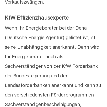
Verkaufszwängen.
KfW Effizienzhausexperte
Wenn Ihr Energieberater bei der Dena
(Deutsche Energie Agentur) gelistet ist, ist
seine Unabhängigkeit anerkannt. Dann wird
Ihr Energieberater auch als
Sachverständiger von der KfW Förderbank
der Bundesregierung und den
Landesförderbanken anerkannt und kann zu
den verschiedensten Förderprogrammen
Sachverständigenbescheinigungen,