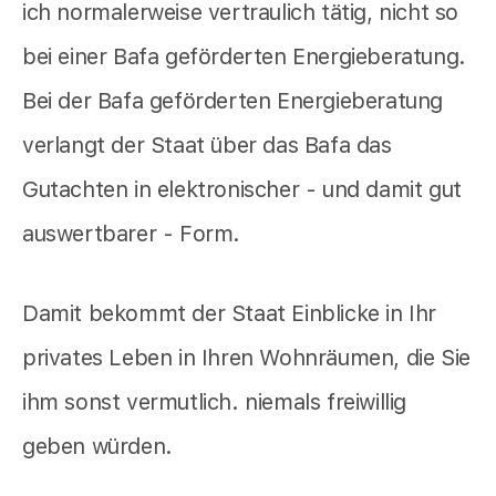
ich normalerweise vertraulich tätig, nicht so
bei einer Bafa geförderten Energieberatung.
Bei der Bafa geförderten Energieberatung
verlangt der Staat über das Bafa das
Gutachten in elektronischer - und damit gut
auswertbarer - Form.
Damit bekommt der Staat Einblicke in Ihr
privates Leben in Ihren Wohnräumen, die Sie
ihm sonst vermutlich. niemals freiwillig
geben würden.