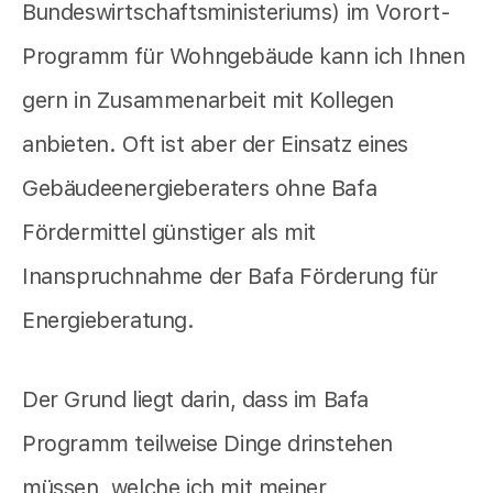
Bundeswirtschaftsministeriums) im Vorort-
Programm für Wohngebäude kann ich Ihnen
gern in Zusammenarbeit mit Kollegen
anbieten. Oft ist aber der Einsatz eines
Gebäudeenergieberaters ohne Bafa
Fördermittel günstiger als mit
Inanspruchnahme der Bafa Förderung für
Energieberatung.
Der Grund liegt darin, dass im Bafa
Programm teilweise Dinge drinstehen
müssen, welche ich mit meiner