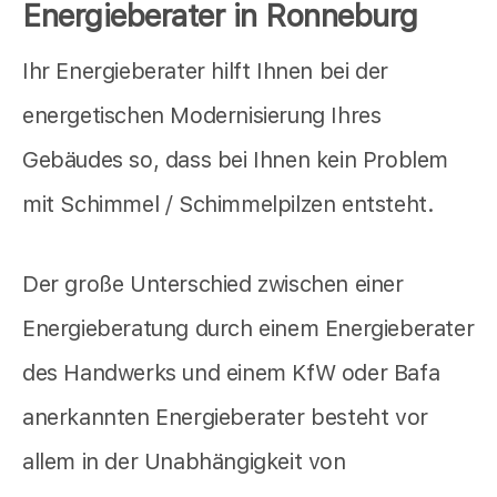
Energieberater in Ronneburg
Ihr Energieberater hilft Ihnen bei der
energetischen Modernisierung Ihres
Gebäudes so, dass bei Ihnen kein Problem
mit Schimmel / Schimmelpilzen entsteht.
Der große Unterschied zwischen einer
Energieberatung durch einem Energieberater
des Handwerks und einem KfW oder Bafa
anerkannten Energieberater besteht vor
allem in der Unabhängigkeit von