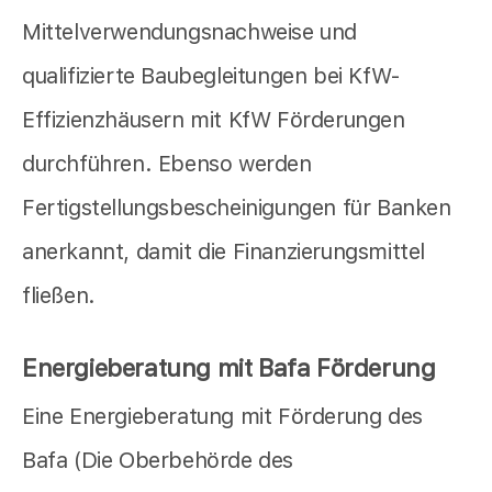
Mittelverwendungsnachweise und
qualifizierte Baubegleitungen bei KfW-
Effizienzhäusern mit KfW Förderungen
durchführen. Ebenso werden
Fertigstellungsbescheinigungen für Banken
anerkannt, damit die Finanzierungsmittel
fließen.
Energieberatung mit Bafa Förderung
Eine Energieberatung mit Förderung des
Bafa (Die Oberbehörde des