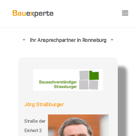
Ihr Ansprechpartner in Ronneburg
Jörg Straßburger
Straße der
Einheit 2