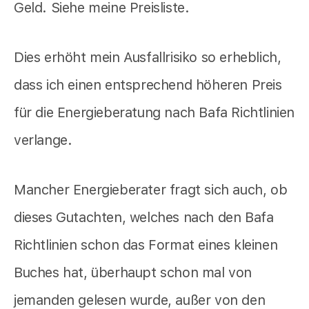
Geld. Siehe meine Preisliste.
Dies erhöht mein Ausfallrisiko so erheblich,
dass ich einen entsprechend höheren Preis
für die Energieberatung nach Bafa Richtlinien
verlange.
Mancher Energieberater fragt sich auch, ob
dieses Gutachten, welches nach den Bafa
Richtlinien schon das Format eines kleinen
Buches hat, überhaupt schon mal von
jemanden gelesen wurde, außer von den