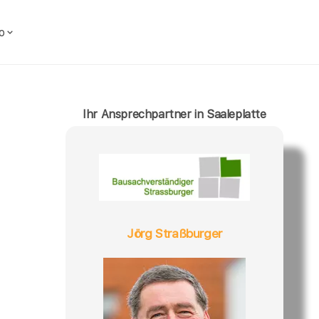
o
Ihr Ansprechpartner in Saaleplatte
Jörg Straßburger