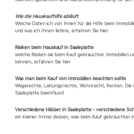
Wie die Hauskaufhilfe abläuft
Welche Daten ich von Ihnen für die Hilfe beim Immobili
und was ich Ihnen liefere, erfahren Sie hier.
Risiken beim Hauskauf
in Saaleplatte
welche Risiken sie beim Kauf gebrauchter Immobilien 
können, erfahren Sie hier
Was man beim Kauf von Immobilien beachten sollte
Wegerechte, Leitungsrechte, Wohnrecht, Renten. Die Lis
Saaleplatte beeinflusst
Verschiedene Häüser in Saaleplatte - verschiedene S
ein kleiner Anriss dessen, was beim Kauf gebrauchter 