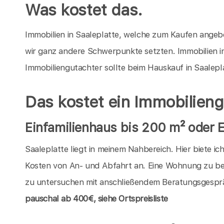
Was kostet das.
Immobilien in Saaleplatte, welche zum Kaufen angebot
wir ganz andere Schwerpunkte setzten. Immobilien in
Immobiliengutachter sollte beim Hauskauf in Saalepl
Das kostet ein Immobilieng
Einfamilienhaus bis 200 m² oder 
Saaleplatte liegt in meinem Nahbereich. Hier biete i
Kosten von An- und Abfahrt an. Eine Wohnung zu be
zu untersuchen mit anschließendem Beratungsgespräch
pauschal
ab 400€, siehe Ortspreisliste