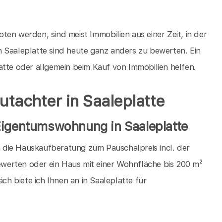
en werden, sind meist Immobilien aus einer Zeit, in der
 Saaleplatte sind heute ganz anders zu bewerten. Ein
atte oder allgemein beim Kauf von Immobilien helfen.
utachter in Saaleplatte
Eigentumswohnung in Saaleplatte
ch die Hauskaufberatung zum Pauschalpreis incl. der
werten oder ein Haus mit einer Wohnfläche bis 200 m²
 biete ich Ihnen an in Saaleplatte für