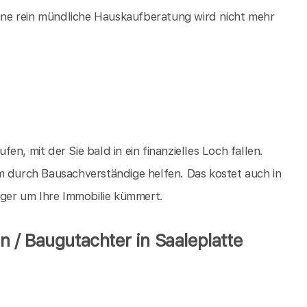
 eine rein mündliche Hauskaufberatung wird nicht mehr
ufen, mit der Sie bald in ein finanzielles Loch fallen.
m durch Bausachverständige helfen. Das kostet auch in
diger um Ihre Immobilie kümmert.
 / Baugutachter in Saaleplatte