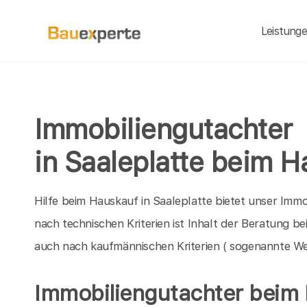
Leistung
Immobiliengutachter
in Saaleplatte beim H
Hilfe beim Hauskauf in Saaleplatte bietet unser Imm
nach technischen Kriterien ist Inhalt der Beratung 
auch nach kaufmännischen Kriterien ( sogenannte We
Immobiliengutachter beim 