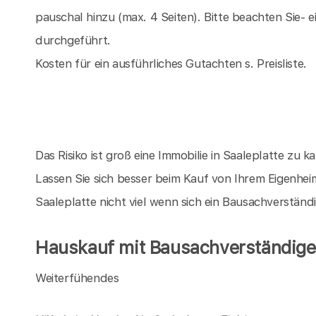
pauschal hinzu (max. 4 Seiten). Bitte beachten Sie-
durchgeführt.
Kosten für ein ausführliches Gutachten s. Preisliste.
Das Risiko ist groß eine Immobilie in Saaleplatte zu ka
Lassen Sie sich besser beim Kauf von Ihrem Eigenhei
Saaleplatte nicht viel wenn sich ein Bausachverstän
Hauskauf mit Bausachverständigen
Weiterfühendes