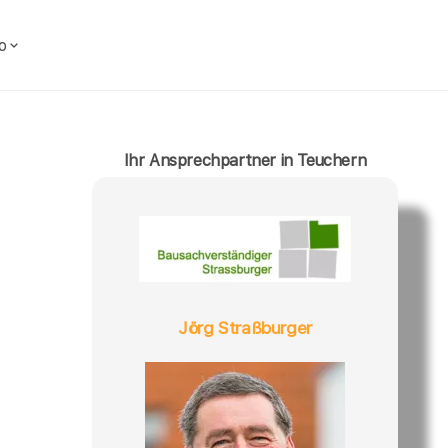
o
Ihr Ansprechpartner in Teuchern
Jörg Straßburger