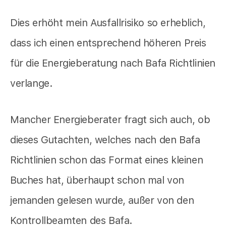
Dies erhöht mein Ausfallrisiko so erheblich,
dass ich einen entsprechend höheren Preis
für die Energieberatung nach Bafa Richtlinien
verlange.
Mancher Energieberater fragt sich auch, ob
dieses Gutachten, welches nach den Bafa
Richtlinien schon das Format eines kleinen
Buches hat, überhaupt schon mal von
jemanden gelesen wurde, außer von den
Kontrollbeamten des Bafa.