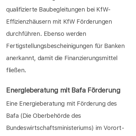
qualifizierte Baubegleitungen bei KfW-
Effizienzhäusern mit KfW Förderungen
durchführen. Ebenso werden
Fertigstellungsbescheinigungen für Banken
anerkannt, damit die Finanzierungsmittel
fließen.
Energieberatung mit Bafa Förderung
Eine Energieberatung mit Förderung des
Bafa (Die Oberbehörde des
Bundeswirtschaftsministeriums) im Vorort-