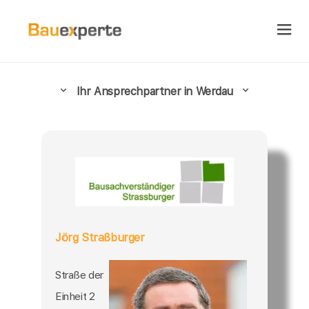
Ihr Ansprechpartner in Werdau
Jörg Straßburger
Straße der
Einheit 2