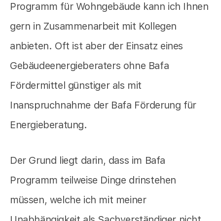
Programm für Wohngebäude kann ich Ihnen
gern in Zusammenarbeit mit Kollegen
anbieten. Oft ist aber der Einsatz eines
Gebäudeenergieberaters ohne Bafa
Fördermittel günstiger als mit
Inanspruchnahme der Bafa Förderung für
Energieberatung.
Der Grund liegt darin, dass im Bafa
Programm teilweise Dinge drinstehen
müssen, welche ich mit meiner
Unabhängigkeit als Sachverständiger nicht