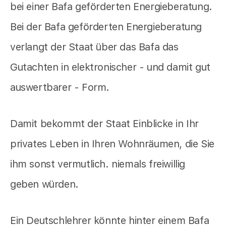
bei einer Bafa geförderten Energieberatung.
Bei der Bafa geförderten Energieberatung
verlangt der Staat über das Bafa das
Gutachten in elektronischer - und damit gut
auswertbarer - Form.
Damit bekommt der Staat Einblicke in Ihr
privates Leben in Ihren Wohnräumen, die Sie
ihm sonst vermutlich. niemals freiwillig
geben würden.
Ein Deutschlehrer könnte hinter einem Bafa