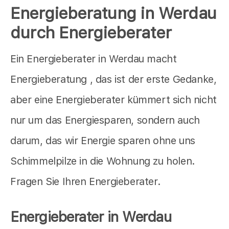
Energieberatung in Werdau
durch Energieberater
Ein Energieberater in Werdau macht
Energieberatung , das ist der erste Gedanke,
aber eine Energieberater kümmert sich nicht
nur um das Energiesparen, sondern auch
darum, das wir Energie sparen ohne uns
Schimmelpilze in die Wohnung zu holen.
Fragen Sie Ihren Energieberater.
Energieberater in Werdau