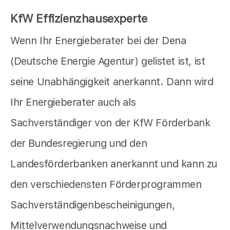
KfW Effizienzhausexperte
Wenn Ihr Energieberater bei der Dena
(Deutsche Energie Agentur) gelistet ist, ist
seine Unabhängigkeit anerkannt. Dann wird
Ihr Energieberater auch als
Sachverständiger von der KfW Förderbank
der Bundesregierung und den
Landesförderbanken anerkannt und kann zu
den verschiedensten Förderprogrammen
Sachverständigenbescheinigungen,
Mittelverwendungsnachweise und