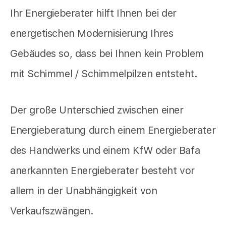
Ihr Energieberater hilft Ihnen bei der
energetischen Modernisierung Ihres
Gebäudes so, dass bei Ihnen kein Problem
mit Schimmel / Schimmelpilzen entsteht.
Der große Unterschied zwischen einer
Energieberatung durch einem Energieberater
des Handwerks und einem KfW oder Bafa
anerkannten Energieberater besteht vor
allem in der Unabhängigkeit von
Verkaufszwängen.