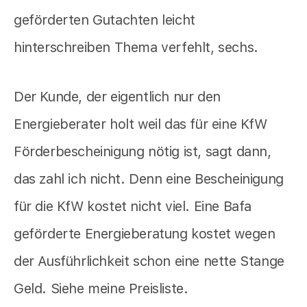
geförderten Gutachten leicht
hinterschreiben Thema verfehlt, sechs.
Der Kunde, der eigentlich nur den
Energieberater holt weil das für eine KfW
Förderbescheinigung nötig ist, sagt dann,
das zahl ich nicht. Denn eine Bescheinigung
für die KfW kostet nicht viel. Eine Bafa
geförderte Energieberatung kostet wegen
der Ausführlichkeit schon eine nette Stange
Geld. Siehe meine Preisliste.