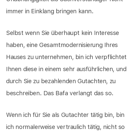
immer in Einklang bringen kann.
Selbst wenn Sie überhaupt kein Interesse
haben, eine Gesamtmodernisierung Ihres
Hauses zu unternehmen, bin ich verpflichtet
Ihnen diese in einem sehr ausführlichen, und
durch Sie zu bezahlenden Gutachten, zu
beschreiben. Das Bafa verlangt das so.
Wenn ich für Sie als Gutachter tätig bin, bin
ich normalerweise vertraulich tätig, nicht so