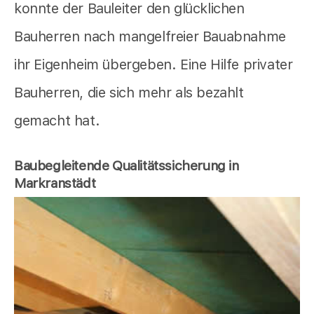
konnte der Bauleiter den glücklichen
Bauherren nach mangelfreier Bauabnahme
ihr Eigenheim übergeben. Eine Hilfe privater
Bauherren, die sich mehr als bezahlt
gemacht hat.
Baubegleitende Qualitätssicherung in
Markranstädt