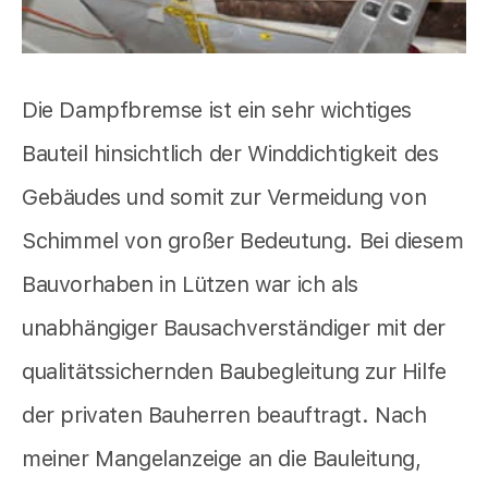
Die Dampfbremse ist ein sehr wichtiges
Bauteil hinsichtlich der Winddichtigkeit des
Gebäudes und somit zur Vermeidung von
Schimmel von großer Bedeutung. Bei diesem
Bauvorhaben in Lützen war ich als
unabhängiger Bausachverständiger mit der
qualitätssichernden Baubegleitung zur Hilfe
der privaten Bauherren beauftragt. Nach
meiner Mangelanzeige an die Bauleitung,