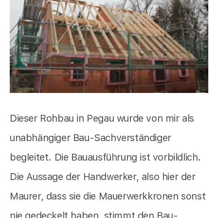
Dieser Rohbau in Pegau wurde von mir als
unabhängiger Bau-Sachverständiger
begleitet. Die Bauausführung ist vorbildlich.
Die Aussage der Handwerker, also hier der
Maurer, dass sie die Mauerwerkkronen sonst
nie gedeckelt haben, stimmt den Bau-