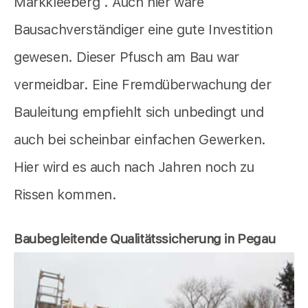
Markkleeberg . Auch hier wäre
Bausachverständiger eine gute Investition
gewesen. Dieser Pfusch am Bau war
vermeidbar. Eine Fremdüberwachung der
Bauleitung empfiehlt sich unbedingt und
auch bei scheinbar einfachen Gewerken.
Hier wird es auch nach Jahren noch zu
Rissen kommen.
Baubegleitende Qualitätssicherung in Pegau