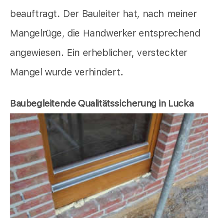
beauftragt. Der Bauleiter hat, nach meiner
Mangelrüge, die Handwerker entsprechend
angewiesen. Ein erheblicher, versteckter
Mangel wurde verhindert.
Baubegleitende Qualitätssicherung in Lucka