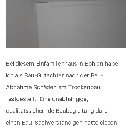
Bei diesem Einfamilienhaus in Böhlen habe
ich als Bau-Gutachter nach der Bau-
Abnahme Schäden am Trockenbau
festgestellt. Eine unabhängige,
qualitätssichernde Baubegleitung durch
einen Bau-Sachverständigen hätte diesen