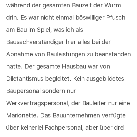
während der gesamten Bauzeit der Wurm
drin. Es war nicht einmal böswilliger Pfusch
am Bau im Spiel, was ich als
Bausachverständiger hier alles bei der
Abnahme von Bauleistungen zu beanstanden
hatte. Der gesamte Hausbau war von
Diletantismus begleitet. Kein ausgebildetes
Baupersonal sondern nur
Werkvertragspersonal, der Bauleiter nur eine
Marionette. Das Bauunternehmen verfügte
über keinerlei Fachpersonal, aber über drei