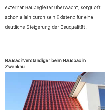
externer Baubegleiter überwacht, sorgt oft
schon allein durch sein Existenz für eine
deutliche Steigerung der Bauqualität.
Bausachverständiger beim Hausbau in
Zwenkau