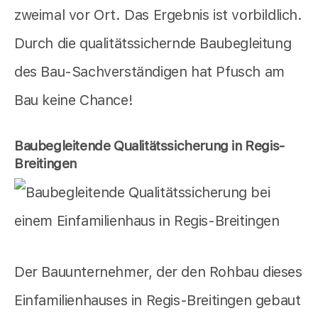
zweimal vor Ort. Das Ergebnis ist vorbildlich.
Durch die qualitätssichernde Baubegleitung
des Bau-Sachverständigen hat Pfusch am
Bau keine Chance!
Baubegleitende Qualitätssicherung in Regis-
Breitingen
Der Bauunternehmer, der den Rohbau dieses
Einfamilienhauses in Regis-Breitingen gebaut