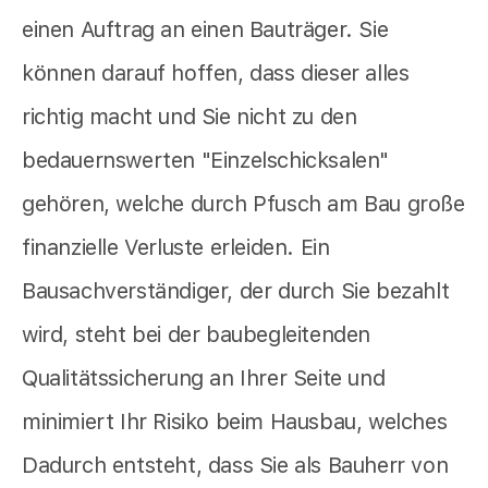
einen Auftrag an einen Bauträger. Sie
können darauf hoffen, dass dieser alles
richtig macht und Sie nicht zu den
bedauernswerten "Einzelschicksalen"
gehören, welche durch Pfusch am Bau große
finanzielle Verluste erleiden. Ein
Bausachverständiger, der durch Sie bezahlt
wird, steht bei der baubegleitenden
Qualitätssicherung an Ihrer Seite und
minimiert Ihr Risiko beim Hausbau, welches
Dadurch entsteht, dass Sie als Bauherr von