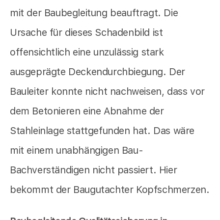
mit der Baubegleitung beauftragt. Die
Ursache für dieses Schadenbild ist
offensichtlich eine unzulässig stark
ausgeprägte Deckendurchbiegung. Der
Bauleiter konnte nicht nachweisen, dass vor
dem Betonieren eine Abnahme der
Stahleinlage stattgefunden hat. Das wäre
mit einem unabhängigen Bau-
Bachverständigen nicht passiert. Hier
bekommt der Baugutachter Kopfschmerzen.