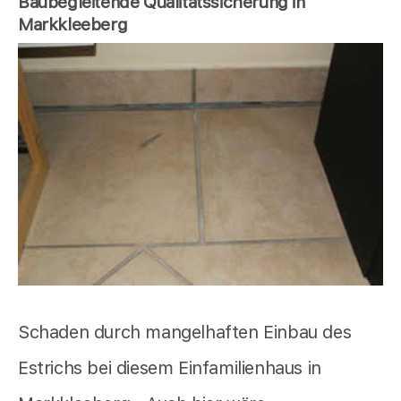
Baubegleitende Qualitätssicherung in
Markkleeberg
Schaden durch mangelhaften Einbau des
Estrichs bei diesem Einfamilienhaus in