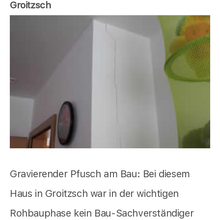
Groitzsch
Gravierender Pfusch am Bau: Bei diesem
Haus in Groitzsch war in der wichtigen
Rohbauphase kein Bau-Sachverständiger