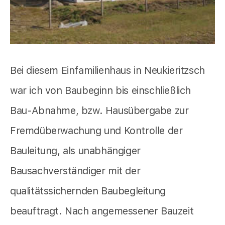
Bei diesem Einfamilienhaus in Neukieritzsch
war ich von Baubeginn bis einschließlich
Bau-Abnahme, bzw. Hausübergabe zur
Fremdüberwachung und Kontrolle der
Bauleitung, als unabhängiger
Bausachverständiger mit der
qualitätssichernden Baubegleitung
beauftragt. Nach angemessener Bauzeit