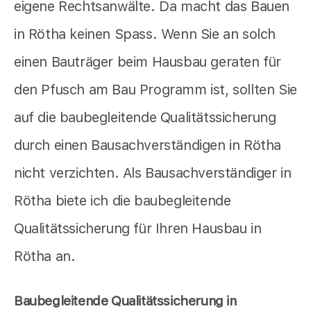
eigene Rechtsanwälte. Da macht das Bauen
in Rötha keinen Spass. Wenn Sie an solch
einen Bauträger beim Hausbau geraten für
den Pfusch am Bau Programm ist, sollten Sie
auf die baubegleitende Qualitätssicherung
durch einen Bausachverständigen in Rötha
nicht verzichten. Als Bausachverständiger in
Rötha biete ich die baubegleitende
Qualitätssicherung für Ihren Hausbau in
Rötha an.
Baubegleitende Qualitätssicherung in