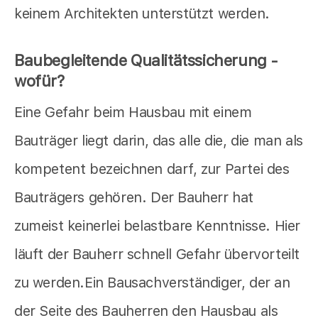
keinem Architekten unterstützt werden.
Baubegleitende Qualitätssicherung -
wofür?
Eine Gefahr beim Hausbau mit einem
Bauträger liegt darin, das alle die, die man als
kompetent bezeichnen darf, zur Partei des
Bauträgers gehören. Der Bauherr hat
zumeist keinerlei belastbare Kenntnisse. Hier
läuft der Bauherr schnell Gefahr übervorteilt
zu werden.Ein Bausachverständiger, der an
der Seite des Bauherren den Hausbau als