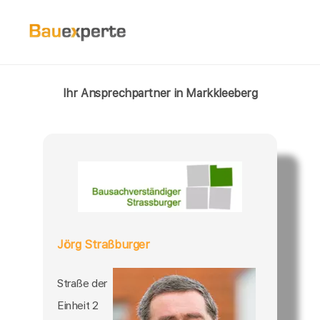
Ihr Ansprechpartner in Markkleeberg
Jörg Straßburger
Straße der
Einheit 2