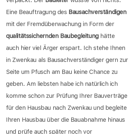
verpackt. Der
Bauleite
r wusste von nichts.
Eine Beauftragung des
Bausachverständigen
mit der Fremdüberwachung in Form der
qualitätssichernden Baubegleitung
hätte
auch hier viel Ärger erspart. Ich stehe Ihnen
in Zwenkau als Bausachverständiger gern zur
Seite um Pfusch am Bau keine Chance zu
geben. Am liebsten habe ich natürlich ich
komme schon zur Prüfung Ihrer Bauverträge
für den Hausbau nach Zwenkau und begleite
Ihren Hausbau über die Bauabnahme hinaus
und prüfe auch später noch vor