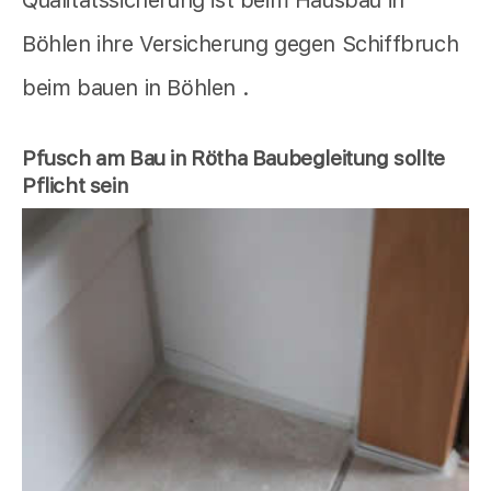
Qualitätssicherung ist beim Hausbau in
Böhlen ihre Versicherung gegen Schiffbruch
beim bauen in Böhlen .
Pfusch am Bau in Rötha Baubegleitung sollte
Pflicht sein