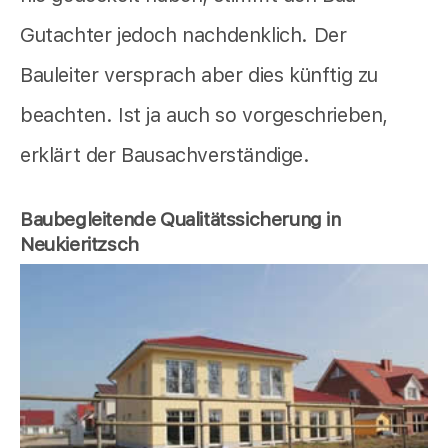
Gutachter jedoch nachdenklich. Der
Bauleiter versprach aber dies künftig zu
beachten. Ist ja auch so vorgeschrieben,
erklärt der Bausachverständige.
Baubegleitende Qualitätssicherung in
Neukieritzsch