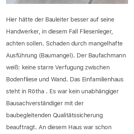
Hier hätte der Bauleiter besser auf seine
Handwerker, in diesem Fall Fliesenleger,
achten sollen. Schaden durch mangelhafte
Ausführung (Baumangel). Der Baufachmann
weiß: keine starre Verfugung zwischen
Bodenfliese und Wand. Das Einfamilienhaus
steht in Rötha . Es war kein unabhängiger
Bausachverständiger mit der
baubegleitenden Qualitätssicherung
beauftragt. An diesem Haus war schon