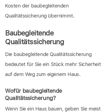
Kosten der baubegleitenden
Qualitätssicherung übernimmt.
Baubegleitende
Qualitätssicherung
Die baubegleitende Qualitätssicherung
bedeutet für Sie ein Stück mehr Sicherheit
auf dem Weg zum eigenem Haus.
Wofür baubegleitende
Qualitätssicherung?
Wenn Sie ein Haus bauen, geben Sie meist