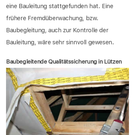
eine Bauleitung stattgefunden hat. Eine
frühere Fremdüberwachung, bzw.
Baubegleitung, auch zur Kontrolle der
Bauleitung, wäre sehr sinnvoll gewesen.
Baubegleitende Qualitätssicherung in Lützen