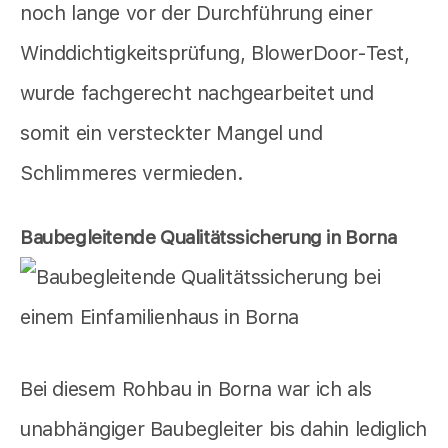
noch lange vor der Durchführung einer
Winddichtigkeitsprüfung, BlowerDoor-Test,
wurde fachgerecht nachgearbeitet und
somit ein versteckter Mangel und
Schlimmeres vermieden.
Baubegleitende Qualitätssicherung in Borna
Bei diesem Rohbau in Borna war ich als
unabhängiger Baubegleiter bis dahin lediglich