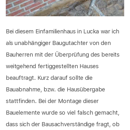
Bei diesem Einfamilienhaus in Lucka war ich
als unabhängiger Baugutachter von den
Bauherren mit der Überprüfung des bereits
weitgehend fertiggestellten Hauses
beauftragt. Kurz darauf sollte die
Bauabnahme, bzw. die Hausübergabe
stattfinden. Bei der Montage dieser
Bauelemente wurde so viel falsch gemacht,
dass sich der Bausachverständige fragt, ob