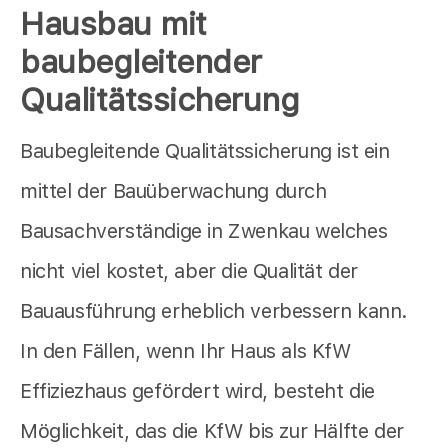
Hausbau mit
baubegleitender
Qualitätssicherung
Baubegleitende Qualitätssicherung ist ein
mittel der Bauüberwachung durch
Bausachverständige in Zwenkau welches
nicht viel kostet, aber die Qualität der
Bauausführung erheblich verbessern kann.
In den Fällen, wenn Ihr Haus als KfW
Effiziezhaus gefördert wird, besteht die
Möglichkeit, das die KfW bis zur Hälfte der