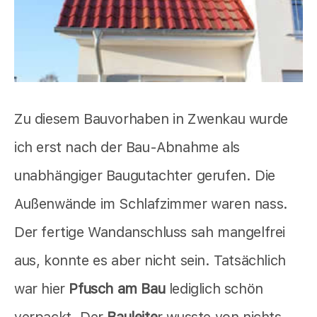
Zu diesem Bauvorhaben in Zwenkau wurde
ich erst nach der Bau-Abnahme als
unabhängiger Baugutachter gerufen. Die
Außenwände im Schlafzimmer waren nass.
Der fertige Wandanschluss sah mangelfrei
aus, konnte es aber nicht sein. Tatsächlich
war hier
Pfusch am Bau
lediglich schön