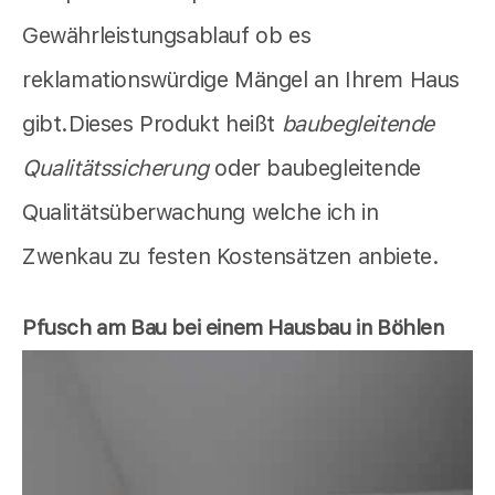
Gewährleistungsablauf ob es
reklamationswürdige Mängel an Ihrem Haus
gibt.Dieses Produkt heißt
baubegleitende
Qualitätssicherung
oder baubegleitende
Qualitätsüberwachung welche ich in
Zwenkau zu festen Kostensätzen anbiete.
Pfusch am Bau bei einem Hausbau in Böhlen