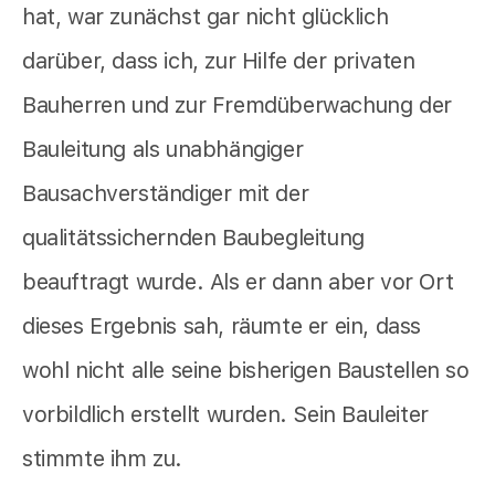
hat, war zunächst gar nicht glücklich
darüber, dass ich, zur Hilfe der privaten
Bauherren und zur Fremdüberwachung der
Bauleitung als unabhängiger
Bausachverständiger mit der
qualitätssichernden Baubegleitung
beauftragt wurde. Als er dann aber vor Ort
dieses Ergebnis sah, räumte er ein, dass
wohl nicht alle seine bisherigen Baustellen so
vorbildlich erstellt wurden. Sein Bauleiter
stimmte ihm zu.