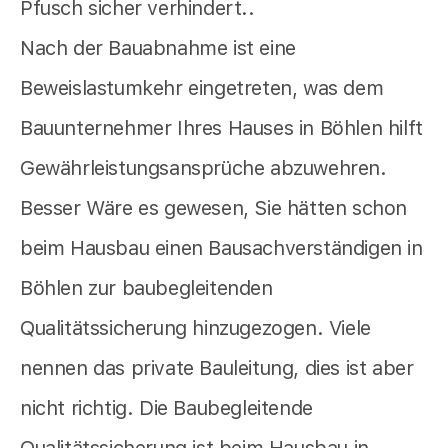
Pfusch sicher verhindert..
Nach der Bauabnahme ist eine
Beweislastumkehr eingetreten, was dem
Bauunternehmer Ihres Hauses in Böhlen hilft
Gewährleistungsansprüche abzuwehren.
Besser Wäre es gewesen, Sie hätten schon
beim Hausbau einen Bausachverständigen in
Böhlen zur baubegleitenden
Qualitätssicherung hinzugezogen. Viele
nennen das private Bauleitung, dies ist aber
nicht richtig. Die Baubegleitende