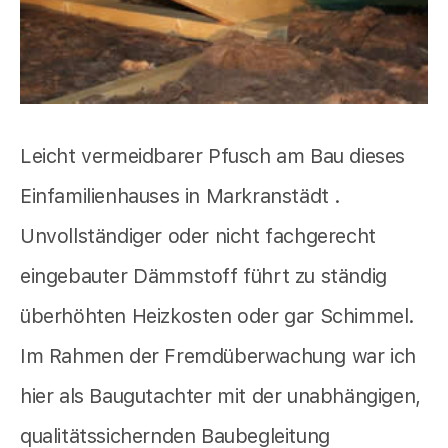
Leicht vermeidbarer Pfusch am Bau dieses
Einfamilienhauses in Markranstädt .
Unvollständiger oder nicht fachgerecht
eingebauter Dämmstoff führt zu ständig
überhöhten Heizkosten oder gar Schimmel.
Im Rahmen der Fremdüberwachung war ich
hier als Baugutachter mit der unabhängigen,
qualitätssichernden Baubegleitung