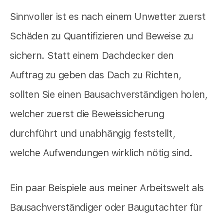
Sinnvoller ist es nach einem Unwetter zuerst
Schäden zu Quantifizieren und Beweise zu
sichern. Statt einem Dachdecker den
Auftrag zu geben das Dach zu Richten,
sollten Sie einen Bausachverständigen holen,
welcher zuerst die Beweissicherung
durchführt und unabhängig feststellt,
welche Aufwendungen wirklich nötig sind.
Ein paar Beispiele aus meiner Arbeitswelt als
Bausachverständiger oder Baugutachter für