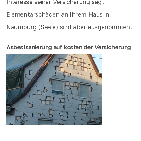
Interesse seiner Versicherung sagt
Elementarschäden an Ihrem Haus in
Naumburg (Saale) sind aber ausgenommen.
Asbestsanierung auf kosten der Versicherung