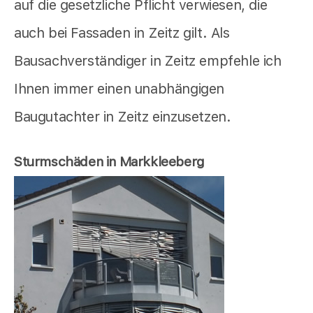
auf die gesetzliche Pflicht verwiesen, die
auch bei Fassaden in Zeitz gilt. Als
Bausachverständiger in Zeitz empfehle ich
Ihnen immer einen unabhängigen
Baugutachter in Zeitz einzusetzen.
Sturmschäden in Markkleeberg