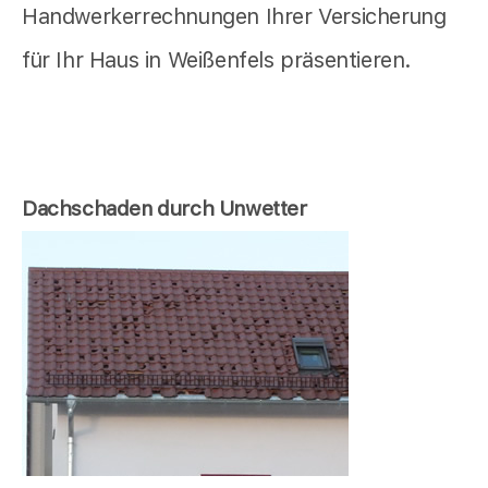
Handwerkerrechnungen Ihrer Versicherung
für Ihr Haus in Weißenfels präsentieren.
Dachschaden durch Unwetter