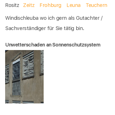
Rositz
Zeitz
Frohburg
Leuna
Teuchern
Windischleuba wo ich gern als Gutachter /
Sachverständiger für Sie tätig bin.
Unwetterschaden an Sonnenschutzsystem