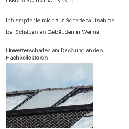
Ich empfehle mich zur Schadenaufnahme
bei Schäden an Gebäuden in Weimar
Unwetterschaden am Dach und an den
Flachkollektoren