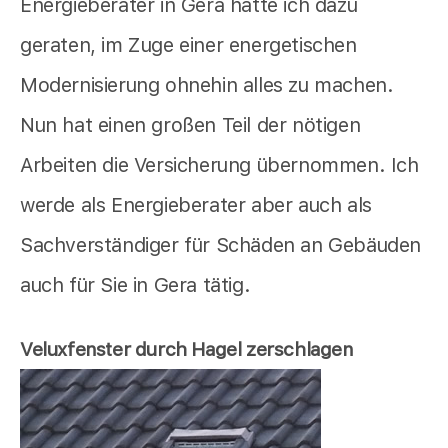
Energieberater in Gera hatte ich dazu
geraten, im Zuge einer energetischen
Modernisierung ohnehin alles zu machen.
Nun hat einen großen Teil der nötigen
Arbeiten die Versicherung übernommen. Ich
werde als Energieberater aber auch als
Sachverständiger für Schäden an Gebäuden
auch für Sie in Gera tätig.
Veluxfenster durch Hagel zerschlagen