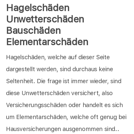
Hagelschäden
Unwetterschäden
Bauschäden
Elementarschäden
Hagelschäden, welche auf dieser Seite
dargestellt werden, sind durchaus keine
Seltenheit. Die frage ist immer wieder, sind
diese Unwetterschäden versichert, also
Versicherungsschäden oder handelt es sich
um Elementarschäden, welche oft genug bei
Hausversicherungen ausgenommen sind..