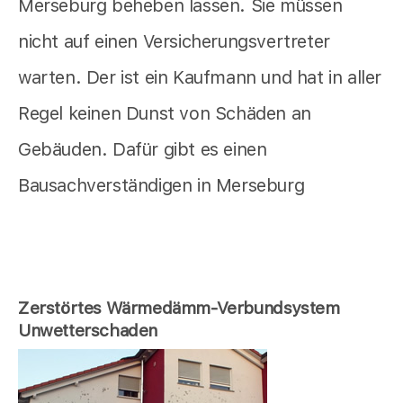
Merseburg beheben lassen. Sie müssen
nicht auf einen Versicherungsvertreter
warten. Der ist ein Kaufmann und hat in aller
Regel keinen Dunst von Schäden an
Gebäuden. Dafür gibt es einen
Bausachverständigen in Merseburg
Zerstörtes Wärmedämm-Verbundsystem
Unwetterschaden