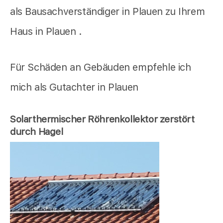
als Bausachverständiger in Plauen zu Ihrem
Haus in Plauen .
Für Schäden an Gebäuden empfehle ich
mich als Gutachter in Plauen
Solarthermischer Röhrenkollektor zerstört
durch Hagel