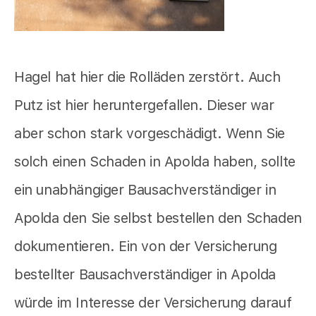
Hagel hat hier die Rolläden zerstört. Auch
Putz ist hier heruntergefallen. Dieser war
aber schon stark vorgeschädigt. Wenn Sie
solch einen Schaden in Apolda haben, sollte
ein unabhängiger Bausachverständiger in
Apolda den Sie selbst bestellen den Schaden
dokumentieren. Ein von der Versicherung
bestellter Bausachverständiger in Apolda
würde im Interesse der Versicherung darauf