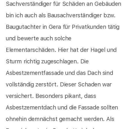
Sachverständiger für Schäden an Gebäuden
bin ich auch als Bausachverständiger bzw.
Baugutachter in Gera für Privatkunden tätig
und bewerte auch solche
Elementarschäden. Hier hat der Hagel und
Sturm richtig zugeschlagen. Die
Asbestzementfassade und das Dach sind
vollständig zerstört. Dieser Schaden war
versichert. Besonders pikant, dass
Asbestzementdach und die Fassade sollten
ohnehin demnächst gemacht werden. Als