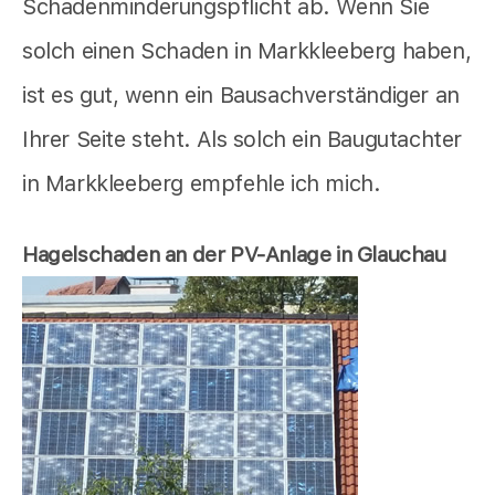
Schadenminderungspflicht ab. Wenn Sie
solch einen Schaden in Markkleeberg haben,
ist es gut, wenn ein Bausachverständiger an
Ihrer Seite steht. Als solch ein Baugutachter
in Markkleeberg empfehle ich mich.
Hagelschaden an der PV-Anlage in Glauchau