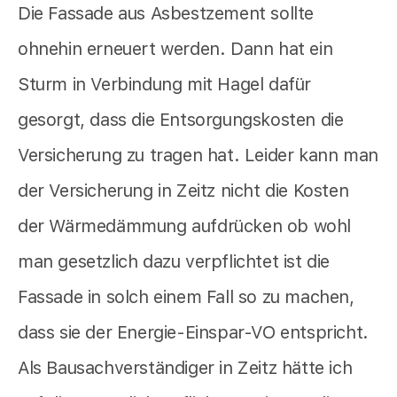
Die Fassade aus Asbestzement sollte
ohnehin erneuert werden. Dann hat ein
Sturm in Verbindung mit Hagel dafür
gesorgt, dass die Entsorgungskosten die
Versicherung zu tragen hat. Leider kann man
der Versicherung in Zeitz nicht die Kosten
der Wärmedämmung aufdrücken ob wohl
man gesetzlich dazu verpflichtet ist die
Fassade in solch einem Fall so zu machen,
dass sie der Energie-Einspar-VO entspricht.
Als Bausachverständiger in Zeitz hätte ich