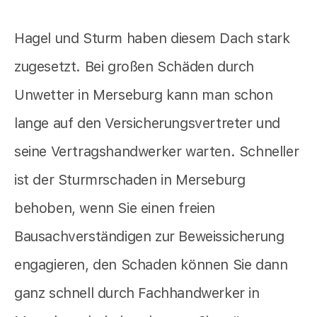
Hagel und Sturm haben diesem Dach stark
zugesetzt. Bei großen Schäden durch
Unwetter in Merseburg kann man schon
lange auf den Versicherungsvertreter und
seine Vertragshandwerker warten. Schneller
ist der Sturmrschaden in Merseburg
behoben, wenn Sie einen freien
Bausachverständigen zur Beweissicherung
engagieren, den Schaden können Sie dann
ganz schnell durch Fachhandwerker in