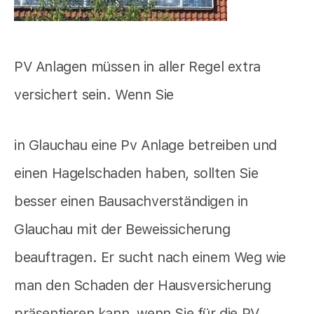
PV Anlagen müssen in aller Regel extra
versichert sein. Wenn Sie
in Glauchau eine Pv Anlage betreiben und
einen Hagelschaden haben, sollten Sie
besser einen Bausachverständigen in
Glauchau mit der Beweissicherung
beauftragen. Er sucht nach einem Weg wie
man den Schaden der Hausversicherung
präsentieren kann, wenn Sie für die PV