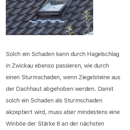
Solch ein Schaden kann durch Hagelschlag
in Zwickau ebenso passieren, wie durch
einen Sturmschaden, wenn Ziegelsteine aus
der Dachhaut abgehoben werden. Damit
solch ein Schaden als Sturmschaden
akzeptiert wird, muss aber mindestens eine
Winböe der Stärke 8 an der nächsten