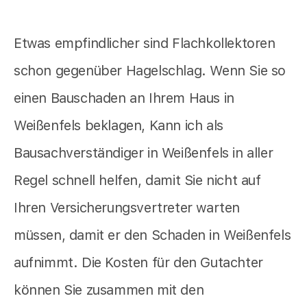
Etwas empfindlicher sind Flachkollektoren
schon gegenüber Hagelschlag. Wenn Sie so
einen Bauschaden an Ihrem Haus in
Weißenfels beklagen, Kann ich als
Bausachverständiger in Weißenfels in aller
Regel schnell helfen, damit Sie nicht auf
Ihren Versicherungsvertreter warten
müssen, damit er den Schaden in Weißenfels
aufnimmt. Die Kosten für den Gutachter
können Sie zusammen mit den