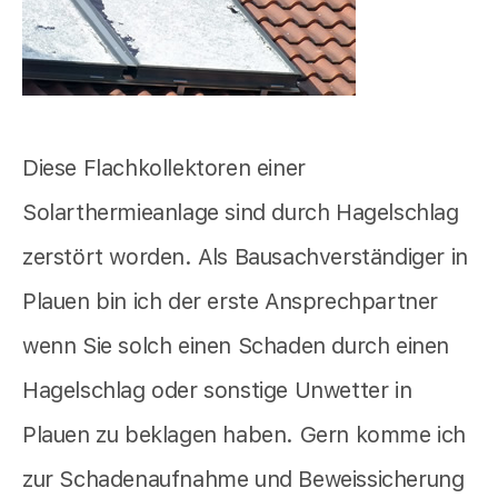
Diese Flachkollektoren einer
Solarthermieanlage sind durch Hagelschlag
zerstört worden. Als Bausachverständiger in
Plauen bin ich der erste Ansprechpartner
wenn Sie solch einen Schaden durch einen
Hagelschlag oder sonstige Unwetter in
Plauen zu beklagen haben. Gern komme ich
zur Schadenaufnahme und Beweissicherung