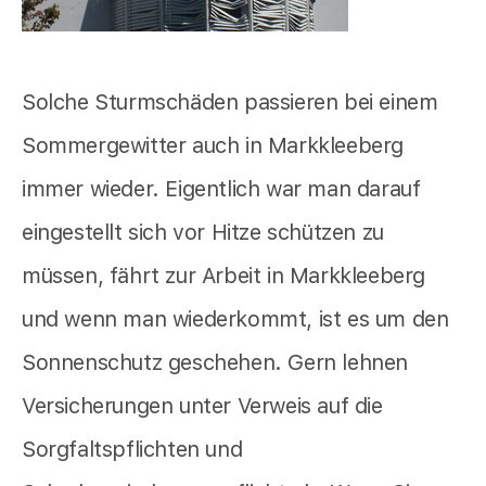
Solche Sturmschäden passieren bei einem
Sommergewitter auch in Markkleeberg
immer wieder. Eigentlich war man darauf
eingestellt sich vor Hitze schützen zu
müssen, fährt zur Arbeit in Markkleeberg
und wenn man wiederkommt, ist es um den
Sonnenschutz geschehen. Gern lehnen
Versicherungen unter Verweis auf die
Sorgfaltspflichten und