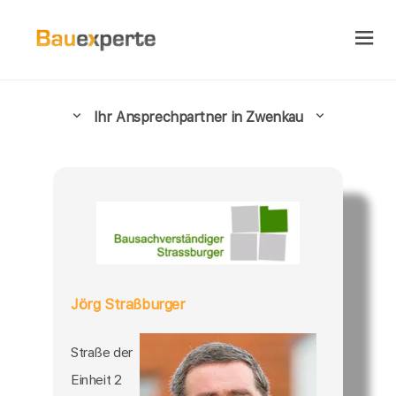
Ihr Ansprechpartner in Zwenkau
Jörg Straßburger
Straße der
Einheit 2