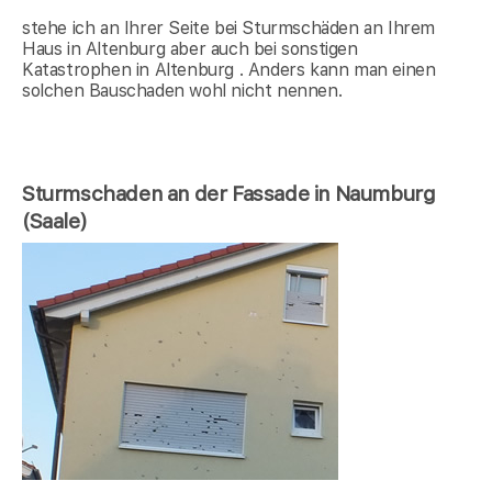
stehe ich an Ihrer Seite bei Sturmschäden an Ihrem
Haus in Altenburg aber auch bei sonstigen
Katastrophen in Altenburg . Anders kann man einen
solchen Bauschaden wohl nicht nennen.
Sturmschaden an der Fassade in Naumburg
(Saale)