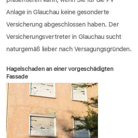
Anlage in Glauchau keine gesonderte
Versicherung abgeschlossen haben. Der
Versicherungsvertreter in Glauchau sucht
naturgemäß lieber nach Versagungsgründen.
Hagelschaden an einer vorgeschädigten
Fassade