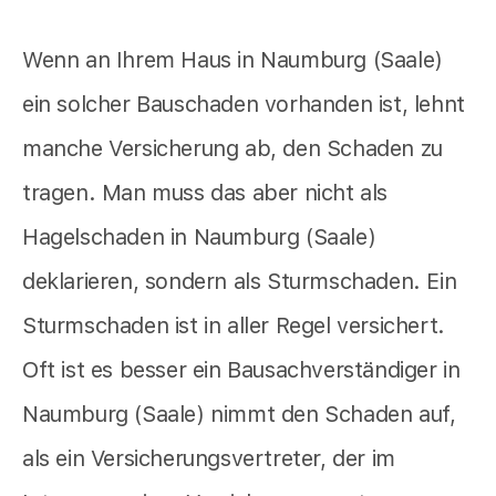
Wenn an Ihrem Haus in Naumburg (Saale)
ein solcher Bauschaden vorhanden ist, lehnt
manche Versicherung ab, den Schaden zu
tragen. Man muss das aber nicht als
Hagelschaden in Naumburg (Saale)
deklarieren, sondern als Sturmschaden. Ein
Sturmschaden ist in aller Regel versichert.
Oft ist es besser ein Bausachverständiger in
Naumburg (Saale) nimmt den Schaden auf,
als ein Versicherungsvertreter, der im