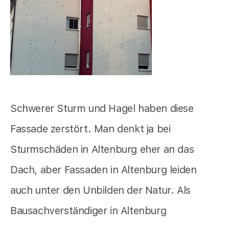
Schwerer Sturm und Hagel haben diese
Fassade zerstört. Man denkt ja bei
Sturmschäden in Altenburg eher an das
Dach, aber Fassaden in Altenburg leiden
auch unter den Unbilden der Natur. Als
Bausachverständiger in Altenburg