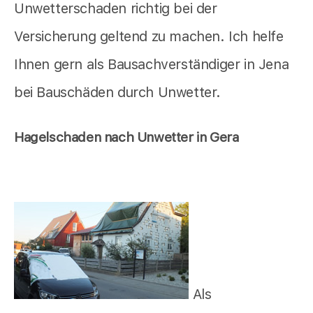
Unwetterschaden richtig bei der
Versicherung geltend zu machen. Ich helfe
Ihnen gern als Bausachverständiger in Jena
bei Bauschäden durch Unwetter.
Hagelschaden nach Unwetter in Gera
Als