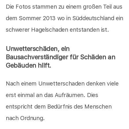
Die Fotos stammen zu einem großen Teil aus
dem Sommer 2013 wo in Süddeutschland ein
schwerer Hagelschaden entstanden ist.
Unwetterschäden, ein
Bausachverständiger für Schäden an
Gebäuden hilft.
Nach einem Unwetterschaden denken viele
erst einmal an das Aufräumen. Dies
entspricht dem Bedürfnis des Menschen
nach Ordnung.