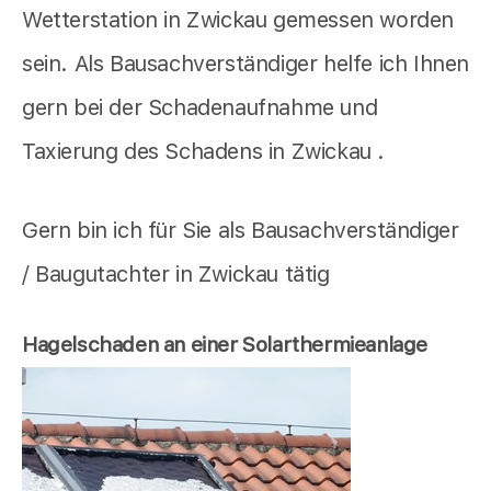
Wetterstation in Zwickau gemessen worden
sein. Als Bausachverständiger helfe ich Ihnen
gern bei der Schadenaufnahme und
Taxierung des Schadens in Zwickau .
Gern bin ich für Sie als Bausachverständiger
/ Baugutachter in Zwickau tätig
Hagelschaden an einer Solarthermieanlage