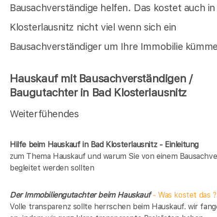
Bausachverständige helfen. Das kostet auch in
Klosterlausnitz nicht viel wenn sich ein
Bausachverständiger um Ihre Immobilie kümme
Hauskauf mit Bausachverständigen /
Baugutachter in Bad Klosterlausnitz
Weiterfühendes
Hilfe beim Hauskauf in Bad Klosterlausnitz - Einleitung
zum Thema Hauskauf und warum Sie von einem Bausachve
begleitet werden sollten
Der Immobiliengutachter beim Hauskauf
- Was kostet das ?
Volle transparenz sollte herrschen beim Hauskauf. wir fan