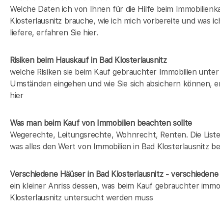
Welche Daten ich von Ihnen für die Hilfe beim Immobilienka
Klosterlausnitz brauche, wie ich mich vorbereite und was i
liefere, erfahren Sie hier.
Risiken beim Hauskauf
in Bad Klosterlausnitz
welche Risiken sie beim Kauf gebrauchter Immobilien unter
Umständen eingehen und wie Sie sich absichern können, e
hier
Was man beim Kauf von Immobilien beachten sollte
Wegerechte, Leitungsrechte, Wohnrecht, Renten. Die Liste 
was alles den Wert von Immobilien in Bad Klosterlausnitz be
Verschiedene Häüser in Bad Klosterlausnitz - verschiede
ein kleiner Anriss dessen, was beim Kauf gebrauchter immob
Klosterlausnitz untersucht werden muss