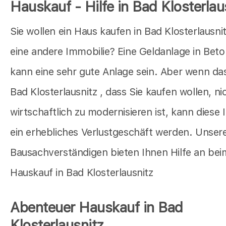
Hauskauf - Hilfe in Bad Klosterlau
Sie wollen ein Haus kaufen in Bad Klosterlausni
eine andere Immobilie? Eine Geldanlage in Bet
kann eine sehr gute Anlage sein. Aber wenn da
Bad Klosterlausnitz , dass Sie kaufen wollen, ni
wirtschaftlich zu modernisieren ist, kann diese 
ein erhebliches Verlustgeschäft werden. Unser
Bausachverständigen bieten Ihnen Hilfe an bei
Hauskauf in Bad Klosterlausnitz
Abenteuer Hauskauf in Bad
Klosterlausnitz