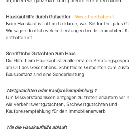
an, indem wir ganz klare transparente Preislisten haben.
Hauskaufhilfe durch Gutachter
- Was ist enthalten ?
Beim Hauskauf ist oft im Unklaren, was Sie für Ihr gutes Ge
Wir sagen deutlich welche Leistungen bei der Immobilien-Ka
enthalten ist.
Schriftliche Gutachten zum Haus
Die Hilfe beim Hauskauf ist zuallererst ein Beratungsgesprä
am Ort des Geschehens. Schriftliche Gutachten zum Zusta
Bausubstanz sind eine Sonderleistung
Wertgutachten oder Kaufpreisempfehlung ?
Um Missverständnissen entgegen zu treten erläutern wir hi
wie Verkehrswertgutachten, Sachwertgutachten und
Kaufpreisempfehlung für den Immobilienerwerb.
Wie die Hauskaufhilfe abläuft