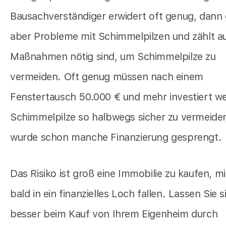
Bausachverständiger erwidert oft genug, dann 
aber Probleme mit Schimmelpilzen und zählt au
Maßnahmen nötig sind, um Schimmelpilze zu
vermeiden. Oft genug müssen nach einem
Fenstertausch 50.000 € und mehr investiert 
Schimmelpilze so halbwegs sicher zu vermeiden
wurde schon manche Finanzierung gesprengt.
Das Risiko ist groß eine Immobilie zu kaufen, mi
bald in ein finanzielles Loch fallen. Lassen Sie s
besser beim Kauf von Ihrem Eigenheim durch