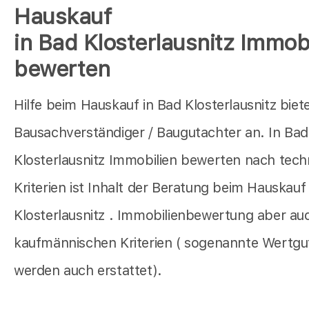
Hauskauf
in Bad Klosterlausnitz Immob
bewerten
Hilfe beim Hauskauf in Bad Klosterlausnitz biet
Bausachverständiger / Baugutachter an. In Bad
Klosterlausnitz Immobilien bewerten nach tech
Kriterien ist Inhalt der Beratung beim Hauskauf
Klosterlausnitz . Immobilienbewertung aber au
kaufmännischen Kriterien ( sogenannte Wertg
werden auch erstattet).