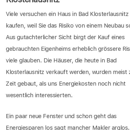
Viele versuchen ein Haus in Bad Klosterlausnitz
kaufen, weil Sie das Risiko von einem Neubau 
Aus gutachterlicher Sicht birgt der Kauf eines
gebrauchten Eigenheims erheblich grössere Ris
viele glauben. Die Häuser, die heute in Bad
Klosterlausnitz verkauft werden, wurden meist 
Zeit gebaut, als uns Energiekosten noch nicht
wesentlich interessierten.
Ein paar neue Fenster und schon geht das
Energiesparen los sagt mancher Makler arglos.