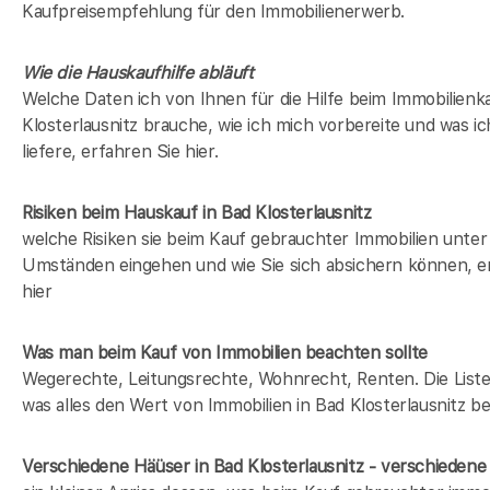
Kaufpreisempfehlung für den Immobilienerwerb.
Wie die Hauskaufhilfe abläuft
Welche Daten ich von Ihnen für die Hilfe beim Immobilienka
Klosterlausnitz brauche, wie ich mich vorbereite und was i
liefere, erfahren Sie hier.
Risiken beim Hauskauf
in Bad Klosterlausnitz
welche Risiken sie beim Kauf gebrauchter Immobilien unter
Umständen eingehen und wie Sie sich absichern können, e
hier
Was man beim Kauf von Immobilien beachten sollte
Wegerechte, Leitungsrechte, Wohnrecht, Renten. Die Liste 
was alles den Wert von Immobilien in Bad Klosterlausnitz be
Verschiedene Häüser in Bad Klosterlausnitz - verschiede