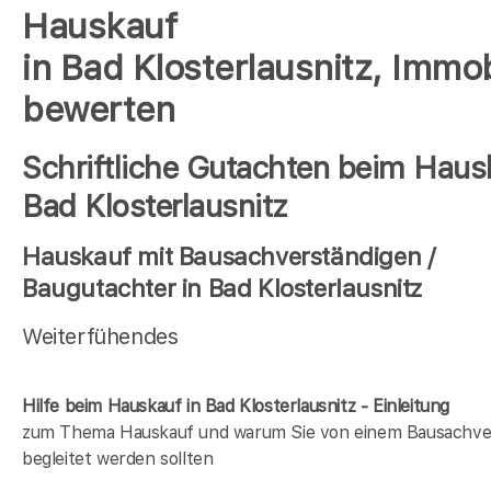
Hauskauf
in Bad Klosterlausnitz, Immob
bewerten
Schriftliche Gutachten beim Haus
Bad Klosterlausnitz
Hauskauf mit Bausachverständigen /
Baugutachter in Bad Klosterlausnitz
Weiterfühendes
Hilfe beim Hauskauf in Bad Klosterlausnitz - Einleitung
zum Thema Hauskauf und warum Sie von einem Bausachve
begleitet werden sollten