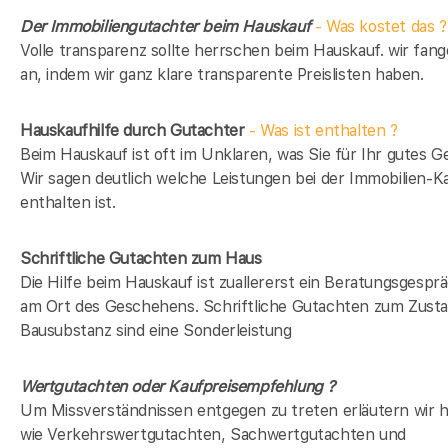
Der Immobiliengutachter beim Hauskauf
- Was kostet das ?
Volle transparenz sollte herrschen beim Hauskauf. wir fan
an, indem wir ganz klare transparente Preislisten haben.
Hauskaufhilfe durch Gutachter
- Was ist enthalten ?
Beim Hauskauf ist oft im Unklaren, was Sie für Ihr gutes Ge
Wir sagen deutlich welche Leistungen bei der Immobilien-Ka
enthalten ist.
Schriftliche Gutachten zum Haus
Die Hilfe beim Hauskauf ist zuallererst ein Beratungsgesprä
am Ort des Geschehens. Schriftliche Gutachten zum Zusta
Bausubstanz sind eine Sonderleistung
Wertgutachten oder Kaufpreisempfehlung ?
Um Missverständnissen entgegen zu treten erläutern wir hi
wie Verkehrswertgutachten, Sachwertgutachten und