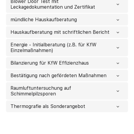
Blower Door Test mit
Leckagedokumentation und Zertifikat
mündliche Hauskaufberatung
Hauskaufberatung mit schriftlichen Bericht
Energie - Initialberatung (z.B. für KfW
Einzelmaßnahmen)
Bilanzierung für KfW Effizienzhaus
Bestätigung nach gefördeten Maßnahmen
Raumluftuntersuchung auf
Schimmelpilzsporen
Thermografie als Sonderangebot