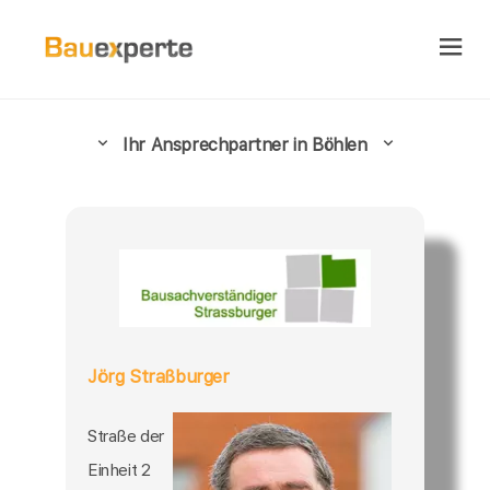
Ihr Ansprechpartner in Böhlen
Jörg Straßburger
Straße der
Einheit 2