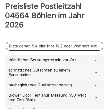
Preisliste Postleitzahl
04564 Böhlen im Jahr
2026
mündlicher Beratungstermin vor Ort
schriftliches Gutachten zu einem
Bauschaden
baubegleitende Qualitätssicherung
Blower Door Test (nur Messung n50 Wert
und Zertifikat)