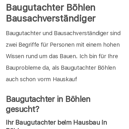
Baugutachter Böhlen
Bausachverständiger
Baugutachter und Bausachverständiger sind
zwei Begriffe für Personen mit einem hohen
Wissen rund um das Bauen. Ich bin für Ihre
Bauprobleme da, als Baugutachter Böhlen
auch schon vorm Hauskauf
Baugutachter in Böhlen
gesucht?
Ihr Baugutachter beim Hausbau in