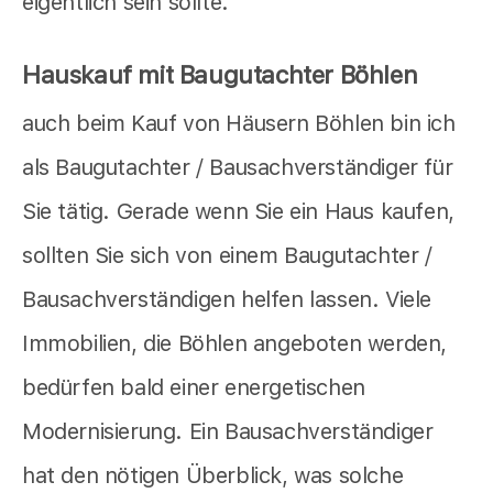
eigentlich sein sollte.
Hauskauf mit Baugutachter Böhlen
auch beim Kauf von Häusern Böhlen bin ich
als Baugutachter / Bausachverständiger für
Sie tätig. Gerade wenn Sie ein Haus kaufen,
sollten Sie sich von einem Baugutachter /
Bausachverständigen helfen lassen. Viele
Immobilien, die Böhlen angeboten werden,
bedürfen bald einer energetischen
Modernisierung. Ein Bausachverständiger
hat den nötigen Überblick, was solche