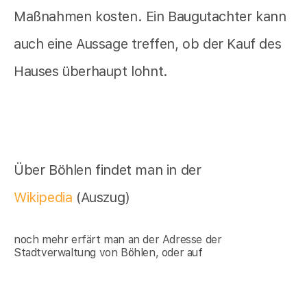
Maßnahmen kosten. Ein Baugutachter kann
auch eine Aussage treffen, ob der Kauf des
Hauses überhaupt lohnt.
Über Böhlen findet man in der
Wikipedia
(Auszug)
noch mehr erfärt man an der Adresse der
Stadtverwaltung von Böhlen, oder auf