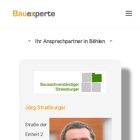
Ihr Ansprechpartner in Böhlen
Jörg Straßburger
Straße der
Einheit 2