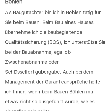
Böhlen
Als Baugutachter bin ich in Böhlen tätig für
Sie beim Bauen. Beim Bau eines Hauses
übernehme ich die baubegleitende
Qualitätssicherung (BQS), ich unterstütze Sie
bei der Bauabnahme, egal ob
Zwischenabnahme oder
Schlüsselfertigübergabe. Auch bei dem
Management der Garantieansprüche helfe
ich Ihnen, wenn beim Bauen Böhlen mal
etwas nicht so ausgeführt wurde, wie es