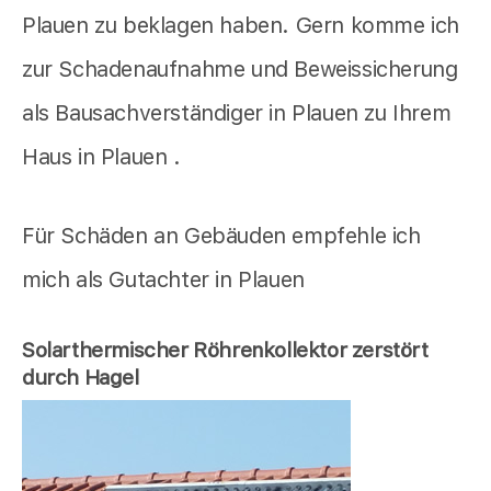
Plauen zu beklagen haben. Gern komme ich
zur Schadenaufnahme und Beweissicherung
als Bausachverständiger in Plauen zu Ihrem
Haus in Plauen .
Für Schäden an Gebäuden empfehle ich
mich als Gutachter in Plauen
Solarthermischer Röhrenkollektor zerstört
durch Hagel