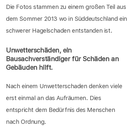
Die Fotos stammen zu einem großen Teil aus
dem Sommer 2013 wo in Süddeutschland ein
schwerer Hagelschaden entstanden ist.
Unwetterschäden, ein
Bausachverständiger für Schäden an
Gebäuden hilft.
Nach einem Unwetterschaden denken viele
erst einmal an das Aufräumen. Dies
entspricht dem Bedürfnis des Menschen
nach Ordnung.