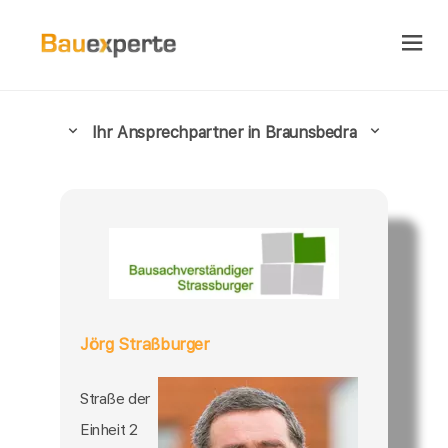
Ihr Ansprechpartner in Braunsbedra
Jörg Straßburger
Straße der
Einheit 2