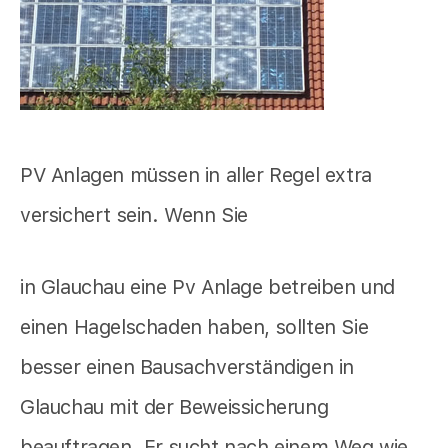
PV Anlagen müssen in aller Regel extra
versichert sein. Wenn Sie
in Glauchau eine Pv Anlage betreiben und
einen Hagelschaden haben, sollten Sie
besser einen Bausachverständigen in
Glauchau mit der Beweissicherung
beauftragen. Er sucht nach einem Weg wie