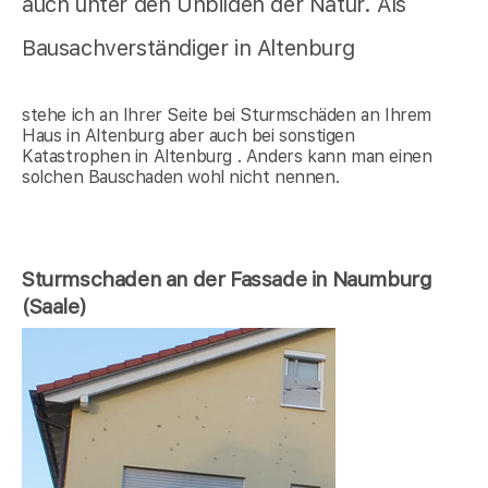
auch unter den Unbilden der Natur. Als
Bausachverständiger in Altenburg
stehe ich an Ihrer Seite bei Sturmschäden an Ihrem
Haus in Altenburg aber auch bei sonstigen
Katastrophen in Altenburg . Anders kann man einen
solchen Bauschaden wohl nicht nennen.
Sturmschaden an der Fassade in Naumburg
(Saale)