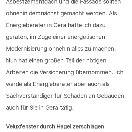
Asbestzementdach und die Fassade sollten
ohnehin demnächst gemacht werden. Als
Energieberater in Gera hatte ich dazu
geraten, im Zuge einer energetischen
Modernisierung ohnehin alles zu machen.
Nun hat einen großen Teil der nötigen
Arbeiten die Versicherung übernommen. Ich
werde als Energieberater aber auch als
Sachverständiger für Schäden an Gebäuden
auch für Sie in Gera tätig.
Veluxfenster durch Hagel zerschlagen