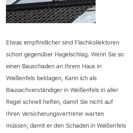
Etwas empfindlicher sind Flachkollektoren
schon gegenüber Hagelschlag. Wenn Sie so
einen Bauschaden an Ihrem Haus in
Weißenfels beklagen, Kann ich als
Bausachverständiger in Weißenfels in aller
Regel schnell helfen, damit Sie nicht auf
Ihren Versicherungsvertreter warten
müssen, damit er den Schaden in Weißenfels