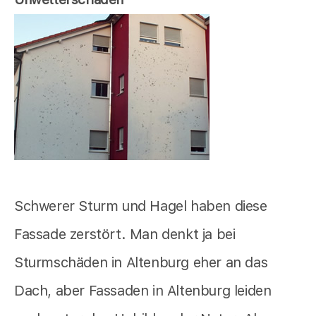
Schwerer Sturm und Hagel haben diese
Fassade zerstört. Man denkt ja bei
Sturmschäden in Altenburg eher an das
Dach, aber Fassaden in Altenburg leiden