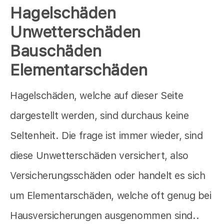
Hagelschäden
Unwetterschäden
Bauschäden
Elementarschäden
Hagelschäden, welche auf dieser Seite
dargestellt werden, sind durchaus keine
Seltenheit. Die frage ist immer wieder, sind
diese Unwetterschäden versichert, also
Versicherungsschäden oder handelt es sich
um Elementarschäden, welche oft genug bei
Hausversicherungen ausgenommen sind..