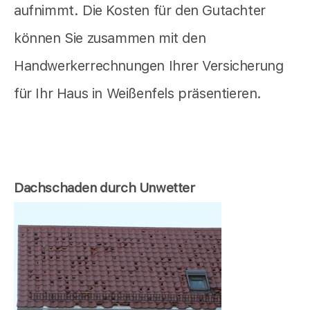
aufnimmt. Die Kosten für den Gutachter
können Sie zusammen mit den
Handwerkerrechnungen Ihrer Versicherung
für Ihr Haus in Weißenfels präsentieren.
Dachschaden durch Unwetter