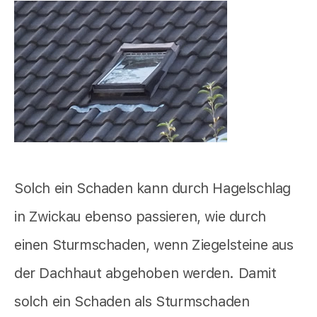
Solch ein Schaden kann durch Hagelschlag
in Zwickau ebenso passieren, wie durch
einen Sturmschaden, wenn Ziegelsteine aus
der Dachhaut abgehoben werden. Damit
solch ein Schaden als Sturmschaden