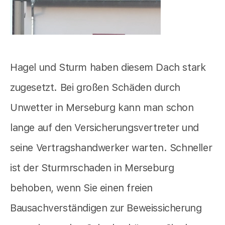
Hagel und Sturm haben diesem Dach stark
zugesetzt. Bei großen Schäden durch
Unwetter in Merseburg kann man schon
lange auf den Versicherungsvertreter und
seine Vertragshandwerker warten. Schneller
ist der Sturmrschaden in Merseburg
behoben, wenn Sie einen freien
Bausachverständigen zur Beweissicherung