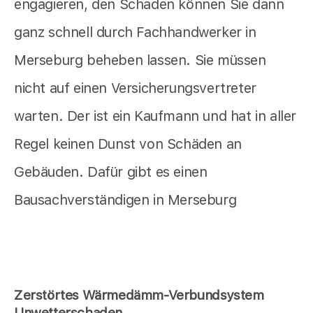
engagieren, den Schaden können Sie dann
ganz schnell durch Fachhandwerker in
Merseburg beheben lassen. Sie müssen
nicht auf einen Versicherungsvertreter
warten. Der ist ein Kaufmann und hat in aller
Regel keinen Dunst von Schäden an
Gebäuden. Dafür gibt es einen
Bausachverständigen in Merseburg
Zerstörtes Wärmedämm-Verbundsystem
Unwetterschaden