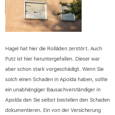
Hagel hat hier die Rolläden zerstört. Auch
Putz ist hier heruntergefallen. Dieser war
aber schon stark vorgeschädigt. Wenn Sie
solch einen Schaden in Apolda haben, sollte
ein unabhängiger Bausachverständiger in
Apolda den Sie selbst bestellen den Schaden
dokumentieren. Ein von der Versicherung