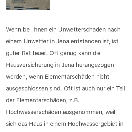
Wenn bei Ihnen ein Unwetterschaden nach
einem Unwetter in Jena entstanden ist, ist
guter Rat teuer. Oft genug kann die
Hausversicherung in Jena herangezogen
werden, wenn Elementarschäden nicht
ausgeschlossen sind. Oft ist auch nur ein Teil
der Elementarschäden, z.B.
Hochwasserschäden ausgenommen, weil
sich das Haus in einem Hochwassergebiet in