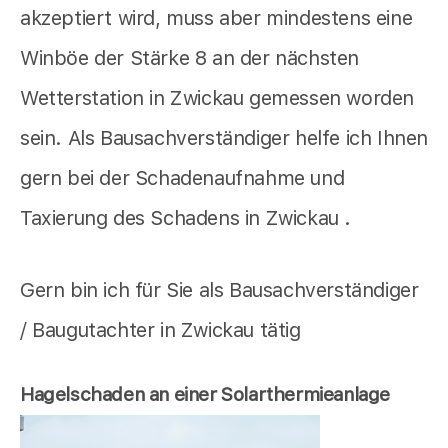
akzeptiert wird, muss aber mindestens eine
Winböe der Stärke 8 an der nächsten
Wetterstation in Zwickau gemessen worden
sein. Als Bausachverständiger helfe ich Ihnen
gern bei der Schadenaufnahme und
Taxierung des Schadens in Zwickau .
Gern bin ich für Sie als Bausachverständiger
/ Baugutachter in Zwickau tätig
Hagelschaden an einer Solarthermieanlage