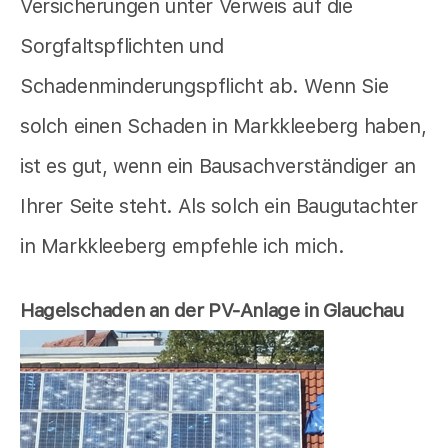
Versicherungen unter Verweis auf die
Sorgfaltspflichten und
Schadenminderungspflicht ab. Wenn Sie
solch einen Schaden in Markkleeberg haben,
ist es gut, wenn ein Bausachverständiger an
Ihrer Seite steht. Als solch ein Baugutachter
in Markkleeberg empfehle ich mich.
Hagelschaden an der PV-Anlage in Glauchau