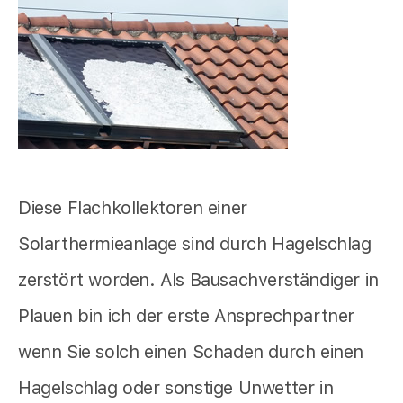
Diese Flachkollektoren einer
Solarthermieanlage sind durch Hagelschlag
zerstört worden. Als Bausachverständiger in
Plauen bin ich der erste Ansprechpartner
wenn Sie solch einen Schaden durch einen
Hagelschlag oder sonstige Unwetter in