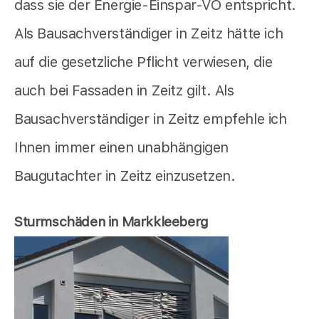
dass sie der Energie-Einspar-VO entspricht.
Als Bausachverständiger in Zeitz hätte ich
auf die gesetzliche Pflicht verwiesen, die
auch bei Fassaden in Zeitz gilt. Als
Bausachverständiger in Zeitz empfehle ich
Ihnen immer einen unabhängigen
Baugutachter in Zeitz einzusetzen.
Sturmschäden in Markkleeberg