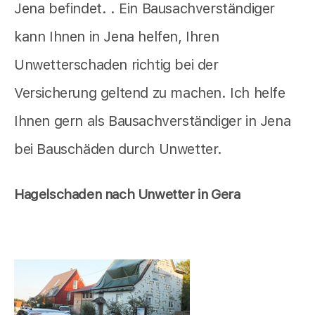
Jena befindet. . Ein Bausachverständiger
kann Ihnen in Jena helfen, Ihren
Unwetterschaden richtig bei der
Versicherung geltend zu machen. Ich helfe
Ihnen gern als Bausachverständiger in Jena
bei Bauschäden durch Unwetter.
Hagelschaden nach Unwetter in Gera