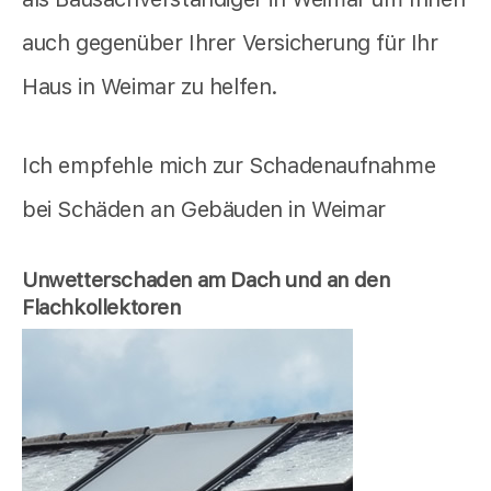
auch gegenüber Ihrer Versicherung für Ihr
Haus in Weimar zu helfen.
Ich empfehle mich zur Schadenaufnahme
bei Schäden an Gebäuden in Weimar
Unwetterschaden am Dach und an den
Flachkollektoren