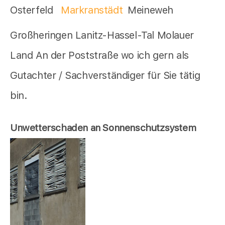
Osterfeld
Markranstädt
Meineweh
Großheringen Lanitz-Hassel-Tal Molauer
Land An der Poststraße wo ich gern als
Gutachter / Sachverständiger für Sie tätig
bin.
Unwetterschaden an Sonnenschutzsystem