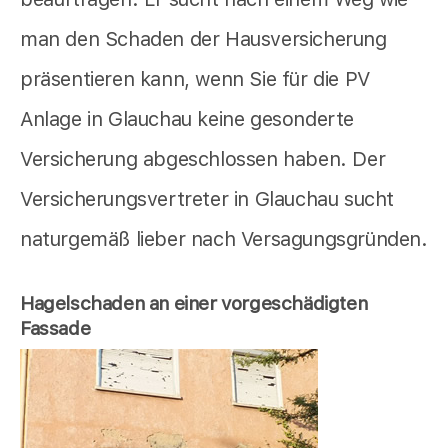
man den Schaden der Hausversicherung
präsentieren kann, wenn Sie für die PV
Anlage in Glauchau keine gesonderte
Versicherung abgeschlossen haben. Der
Versicherungsvertreter in Glauchau sucht
naturgemäß lieber nach Versagungsgründen.
Hagelschaden an einer vorgeschädigten
Fassade