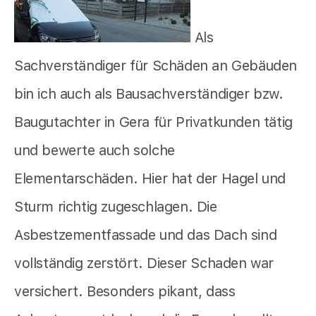
Als
Sachverständiger für Schäden an Gebäuden
bin ich auch als Bausachverständiger bzw.
Baugutachter in Gera für Privatkunden tätig
und bewerte auch solche
Elementarschäden. Hier hat der Hagel und
Sturm richtig zugeschlagen. Die
Asbestzementfassade und das Dach sind
vollständig zerstört. Dieser Schaden war
versichert. Besonders pikant, dass