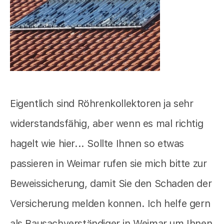
Eigentlich sind Röhrenkollektoren ja sehr
widerstandsfähig, aber wenn es mal richtig
hagelt wie hier... Sollte Ihnen so etwas
passieren in Weimar rufen sie mich bitte zur
Beweissicherung, damit Sie den Schaden der
Versicherung melden konnen. Ich helfe gern
als Bausachverständiger in Weimar um Ihnen