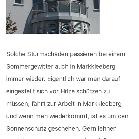
Solche Sturmschäden passieren bei einem
Sommergewitter auch in Markkleeberg
immer wieder. Eigentlich war man darauf
eingestellt sich vor Hitze schützen zu
müssen, fährt zur Arbeit in Markkleeberg
und wenn man wiederkommt, ist es um den
Sonnenschutz geschehen. Gern lehnen