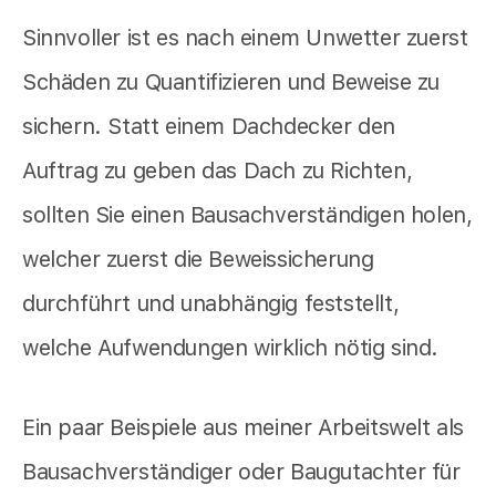
Sinnvoller ist es nach einem Unwetter zuerst
Schäden zu Quantifizieren und Beweise zu
sichern. Statt einem Dachdecker den
Auftrag zu geben das Dach zu Richten,
sollten Sie einen Bausachverständigen holen,
welcher zuerst die Beweissicherung
durchführt und unabhängig feststellt,
welche Aufwendungen wirklich nötig sind.
Ein paar Beispiele aus meiner Arbeitswelt als
Bausachverständiger oder Baugutachter für