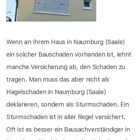
Wenn an Ihrem Haus in Naumburg (Saale)
ein solcher Bauschaden vorhanden ist, lehnt
manche Versicherung ab, den Schaden zu
tragen. Man muss das aber nicht als
Hagelschaden in Naumburg (Saale)
deklarieren, sondern als Sturmschaden. Ein
Sturmschaden ist in aller Regel versichert.
Oft ist es besser ein Bausachverständiger in