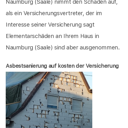
Naumburg (Saale) nimmt den Schaden auf,
als ein Versicherungsvertreter, der im
Interesse seiner Versicherung sagt
Elementarschäden an Ihrem Haus in
Naumburg (Saale) sind aber ausgenommen.
Asbestsanierung auf kosten der Versicherung