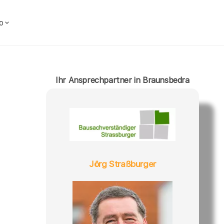
o
Ihr Ansprechpartner in Braunsbedra
Jörg Straßburger