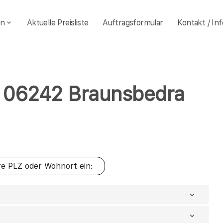
en
Aktuelle Preisliste
Auftragsformular
Kontakt / Inf
hl 06242 Braunsbedra