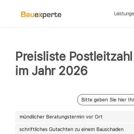
Leistung
Preisliste Postleitza
im Jahr 2026
mündlicher Beratungstermin vor Ort
schriftliches Gutachten zu einem Bauschaden