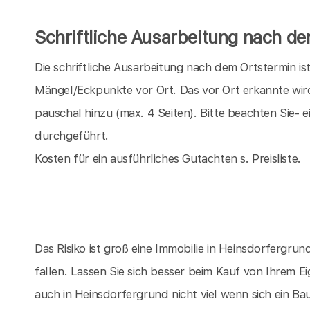
Schriftliche Ausarbeitung nach d
Die schriftliche Ausarbeitung nach dem Ortstermin is
Mängel/Eckpunkte vor Ort. Das vor Ort erkannte wir
pauschal hinzu (max. 4 Seiten). Bitte beachten Sie-
durchgeführt.
Kosten für ein ausführliches Gutachten s. Preisliste.
Das Risiko ist groß eine Immobilie in Heinsdorfergrund
fallen. Lassen Sie sich besser beim Kauf von Ihrem 
auch in Heinsdorfergrund nicht viel wenn sich ein B