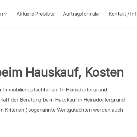
en
Aktuelle Preisliste
Auftragsformular
Kontakt / Inf
beim Hauskauf, Kosten
r Immobiliengutachter an. In Heinsdorfergrund
Inhalt der Beratung beim Hauskauf in Heinsdorfergrund .
n Kriterien ( sogenannte Wertgutachten werden auch