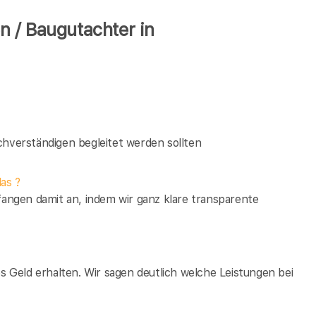
 / Baugutachter in
verständigen begleitet werden sollten
as ?
fangen damit an, indem wir ganz klare transparente
es Geld erhalten. Wir sagen deutlich welche Leistungen bei