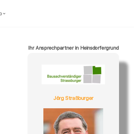
o
Ihr Ansprechpartner in Heinsdorfergrund
Jörg Straßburger