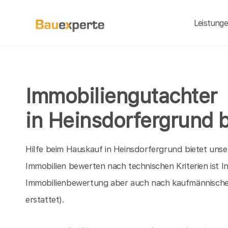
Leistung
Immobiliengutachter
in Heinsdorfergrund 
Hilfe beim Hauskauf in Heinsdorfergrund bietet unse
Immobilien bewerten nach technischen Kriterien ist 
Immobilienbewertung aber auch nach kaufmännische
erstattet).