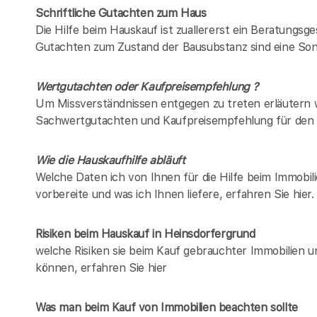
Schriftliche Gutachten zum Haus
Die Hilfe beim Hauskauf ist zuallererst ein Beratungsg
Gutachten zum Zustand der Bausubstanz sind eine Son
Wertgutachten oder Kaufpreisempfehlung ?
Um Missverständnissen entgegen zu treten erläutern w
Sachwertgutachten und Kaufpreisempfehlung für den 
Wie die Hauskaufhilfe abläuft
Welche Daten ich von Ihnen für die Hilfe beim Immobil
vorbereite und was ich Ihnen liefere, erfahren Sie hier.
Risiken beim Hauskauf
in Heinsdorfergrund
welche Risiken sie beim Kauf gebrauchter Immobilien 
können, erfahren Sie hier
Was man beim Kauf von Immobilien beachten sollte