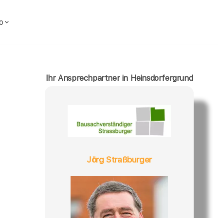
o
Ihr Ansprechpartner in Heinsdorfergrund
Jörg Straßburger