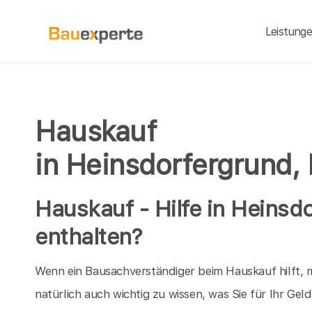
Leistung
Hauskauf
in Heinsdorfergrund,
Hauskauf - Hilfe in Heinsdo
enthalten?
Wenn ein Bausachverständiger beim Hauskauf hilft, m
natürlich auch wichtig zu wissen, was Sie für Ihr Ge