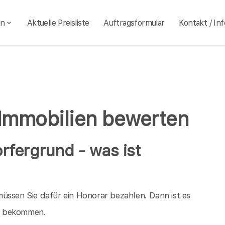
en
Aktuelle Preisliste
Auftragsformular
Kontakt / Inf
 Immobilien bewerten
rfergrund - was ist
üssen Sie dafür ein Honorar bezahlen. Dann ist es
ld bekommen.