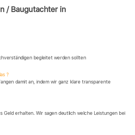
 / Baugutachter in
verständigen begleitet werden sollten
as ?
fangen damit an, indem wir ganz klare transparente
es Geld erhalten. Wir sagen deutlich welche Leistungen bei