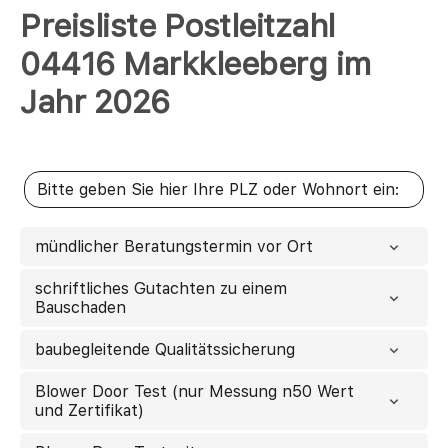
Preisliste Postleitzahl
04416 Markkleeberg im
Jahr 2026
mündlicher Beratungstermin vor Ort
schriftliches Gutachten zu einem
Bauschaden
baubegleitende Qualitätssicherung
Blower Door Test (nur Messung n50 Wert
und Zertifikat)