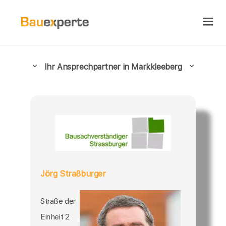
Ihr Ansprechpartner in Markkleeberg
Jörg Straßburger
Straße der
Einheit 2