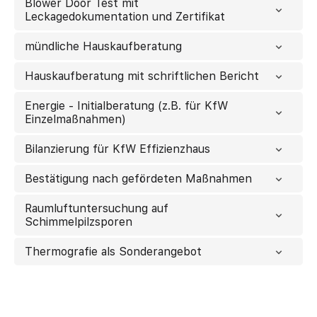
Blower Door Test mit
Leckagedokumentation und Zertifikat
mündliche Hauskaufberatung
Hauskaufberatung mit schriftlichen Bericht
Energie - Initialberatung (z.B. für KfW
Einzelmaßnahmen)
Bilanzierung für KfW Effizienzhaus
Bestätigung nach gefördeten Maßnahmen
Raumluftuntersuchung auf
Schimmelpilzsporen
Thermografie als Sonderangebot