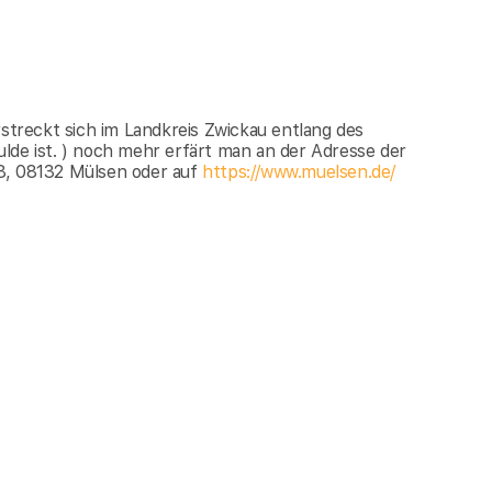
rstreckt sich im Landkreis Zwickau entlang des
lde ist. ) noch mehr erfärt man an der Adresse der
28, 08132 Mülsen oder auf
https://www.muelsen.de/