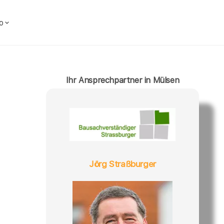
o
Ihr Ansprechpartner in Mülsen
Jörg Straßburger