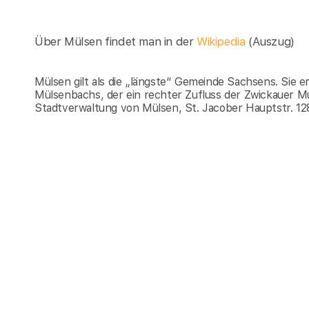
Über Mülsen findet man in der
Wikipedia
(Auszug)
Mülsen gilt als die „längste“ Gemeinde Sachsens. Sie e
Mülsenbachs, der ein rechter Zufluss der Zwickauer Mu
Stadtverwaltung von Mülsen, St. Jacober Hauptstr. 1