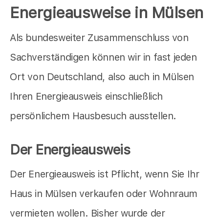
Energieausweise in Mülsen
Als bundesweiter Zusammenschluss von
Sachverständigen können wir in fast jeden
Ort von Deutschland, also auch in Mülsen
Ihren Energieausweis einschließlich
persönlichem Hausbesuch ausstellen.
Der Energieausweis
Der Energieausweis ist Pflicht, wenn Sie Ihr
Haus in Mülsen verkaufen oder Wohnraum
vermieten wollen. Bisher wurde der