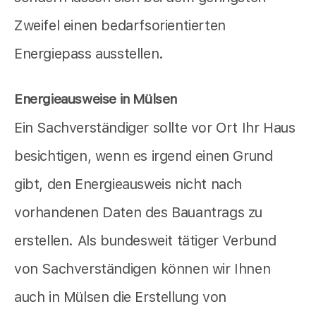
Zweifel einen bedarfsorientierten
Energiepass ausstellen.
Energieausweise in Mülsen
Ein Sachverständiger sollte vor Ort Ihr Haus
besichtigen, wenn es irgend einen Grund
gibt, den Energieausweis nicht nach
vorhandenen Daten des Bauantrags zu
erstellen. Als bundesweit tätiger Verbund
von Sachverständigen können wir Ihnen
auch in Mülsen die Erstellung von