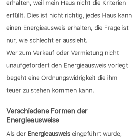
erhalten, weil mein Haus nicht die Kriterien
erfüllt. Dies ist nicht richtig, jedes Haus kann
einen Energieausweis erhalten, die Frage ist
nur, wie schlecht er aussieht.
Wer zum Verkauf oder Vermietung nicht
unaufgefordert den Energieausweis vorlegt
begeht eine Ordnungswidrigkeit die ihm
teuer zu stehen kommen kann.
Verschiedene Formen der
Energieausweise
Als der
Energieausweis
eingeführt wurde,