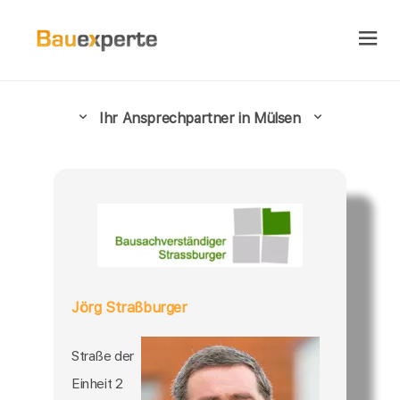
Ihr Ansprechpartner in Mülsen
Jörg Straßburger
Straße der
Einheit 2