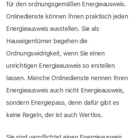
für den ordnungsgemäßen Energieausweis.
Onlinedienste können Ihnen praktisch jeden
Energieausweis ausstellen. Sie als
Hauseigentümer begehen die
Ordnungswidrigkeit, wenn Sie einen
unrichtigen Energieausweis so erstellen
lassen. Manche Onlinedienste nennen Ihren
Energieausweis auch nicht Energieausweis,
sondern Energiepass, denn dafür gibt es
keine Regeln, der ist auch Wertlos.
Sie sind verpflichtet einen Energieausweis