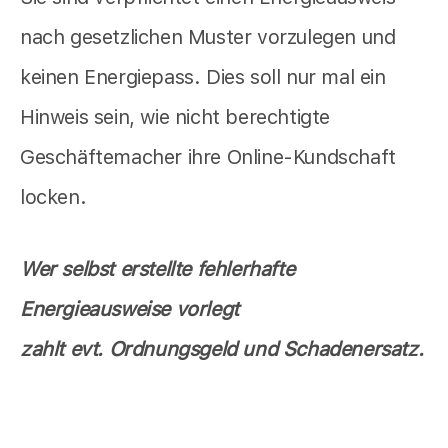
nach gesetzlichen Muster vorzulegen und
keinen Energiepass. Dies soll nur mal ein
Hinweis sein, wie nicht berechtigte
Geschäftemacher ihre Online-Kundschaft
locken.
Wer selbst erstellte fehlerhafte
Energieausweise vorlegt
zahlt evt. Ordnungsgeld und Schadenersatz.