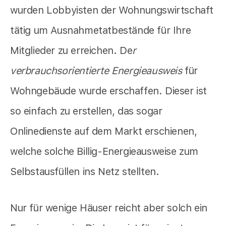
wurden Lobbyisten der Wohnungswirtschaft
tätig um Ausnahmetatbestände für Ihre
Mitglieder zu erreichen. De
r
verbrauchsorientierte Energieausweis
für
Wohngebäude wurde erschaffen. Dieser ist
so einfach zu erstellen, das sogar
Onlinedienste auf dem Markt erschienen,
welche solche Billig-Energieausweise zum
Selbstausfüllen ins Netz stellten.
Nur für wenige Häuser reicht aber solch ein