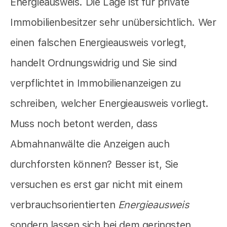
Energieausweis. Die Lage ist für private
Immobilienbesitzer sehr unübersichtlich. Wer
einen falschen Energieausweis vorlegt,
handelt Ordnungswidrig und Sie sind
verpflichtet in Immobilienanzeigen zu
schreiben, welcher Energieausweis vorliegt.
Muss noch betont werden, dass
Abmahnanwälte die Anzeigen auch
durchforsten können? Besser ist, Sie
versuchen es erst gar nicht mit einem
verbrauchsorientierten
Energieausweis
sondern lassen sich bei dem geringsten