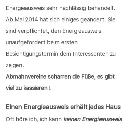
Energieausweis sehr nachlässig behandelt.
Ab Mai 2014 hat sich einiges geändert. Sie
sind verpflichtet, den Energieausweis
unaufgefordert beim ersten
Besichtigungstermin dem Interessenten zu
zeigen.
Abmahnvereine scharren die Füße, es gibt
viel zu kassieren !
Einen Energieausweis erhält jedes Haus
Oft höre ich, ich kann
keinen Energieausweis