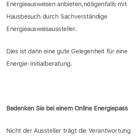
Energieausweisen anbieten,nötigenfalls mit
Hausbesuch durch Sachverständige
Energieausweisaussteller.
Dies ist dann eine gute Gelegenheit für eine
Energie-Initialberatung.
Bedenken Sie bei einem Online Energiepass
Nicht der Aussteller trägt die Verantwortung