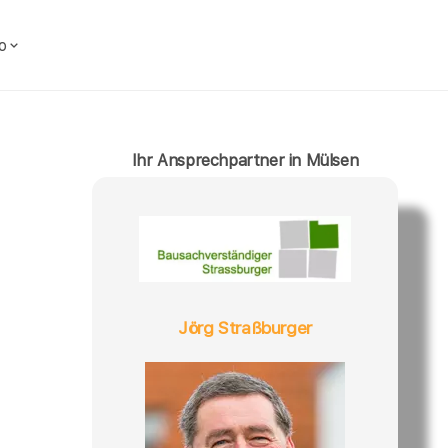
o
Ihr Ansprechpartner in Mülsen
Jörg Straßburger