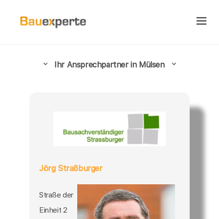
Ihr Ansprechpartner in Mülsen
Jörg Straßburger
Straße der
Einheit 2