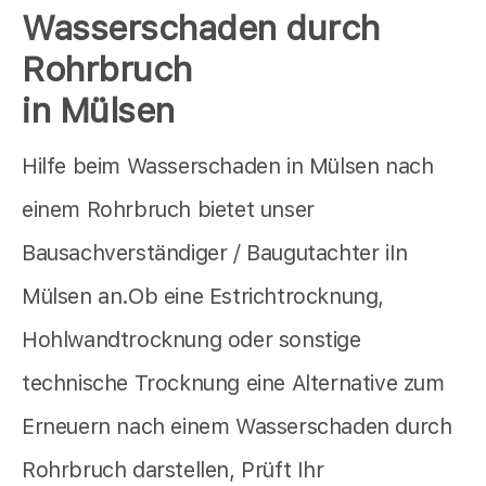
Wasserschaden durch
Rohrbruch
in Mülsen
Hilfe beim Wasserschaden in Mülsen nach
einem Rohrbruch bietet unser
Bausachverständiger / Baugutachter iIn
Mülsen an.Ob eine Estrichtrocknung,
Hohlwandtrocknung oder sonstige
technische Trocknung eine Alternative zum
Erneuern nach einem Wasserschaden durch
Rohrbruch darstellen, Prüft Ihr