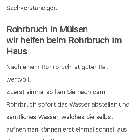
Sachverständiger.
Rohrbruch in Mülsen
wir helfen beim Rohrbruch im
Haus
Nach einem Rohrbruch ist guter Rat
wertvoll.
Zuerst einmal sollten Sie nach dem
Rohrbruch sofort das Wasser abstellen und
sämtliches Wasser, welches Sie selbst
aufnehmen können erst einmal schnell aus