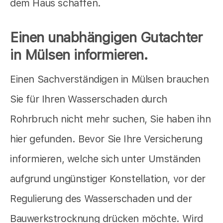
dem Haus schaffen.
Einen unabhängigen Gutachter
in Mülsen informieren.
Einen Sachverständigen in Mülsen brauchen
Sie für Ihren Wasserschaden durch
Rohrbruch nicht mehr suchen, Sie haben ihn
hier gefunden. Bevor Sie Ihre Versicherung
informieren, welche sich unter Umständen
aufgrund ungünstiger Konstellation, vor der
Regulierung des Wasserschaden und der
Bauwerkstrocknung drücken möchte. Wird