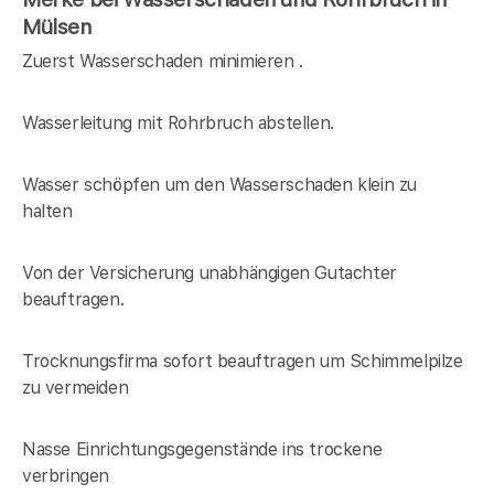
Mülsen
Zuerst Wasserschaden minimieren .
Wasserleitung mit Rohrbruch abstellen.
Wasser schöpfen um den Wasserschaden klein zu
halten
Von der Versicherung unabhängigen Gutachter
beauftragen.
Trocknungsfirma sofort beauftragen um Schimmelpilze
zu vermeiden
Nasse Einrichtungsgegenstände ins trockene
verbringen