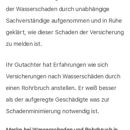
der Wasserschaden durch unabhängige
Sachverständige aufgenommen und in Ruhe
geklärt, wie dieser Schaden der Versicherung
zu melden ist.
Ihr Gutachter hat Erfahrungen wie sich
Versicherungen nach Wasserschäden durch
einen Rohrbruch anstellen. Er weiß besser
als der aufgeregte Geschädigte was zur
Schadenminimierung notwendig ist.
Merke bei Wasserschaden und Rohrbruch in