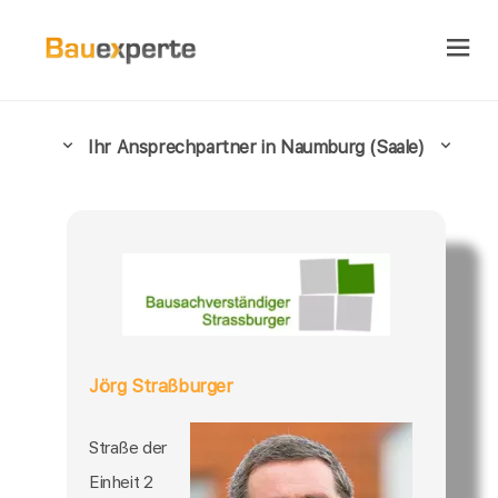
Ihr Ansprechpartner in Naumburg (Saale)
Jörg Straßburger
Straße der
Einheit 2