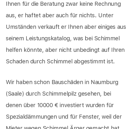
Ihnen für die Beratung zwar keine Rechnung
aus, er haftet aber auch für nichts. Unter
Umständen verkauft er Ihnen aber einiges aus
seinem Leistungskatalog, was bei Schimmel
helfen könnte, aber nicht unbedingt auf Ihren
Schaden durch Schimmel abgestimmt ist.
Wir haben schon Bauschäden in Naumburg
(Saale) durch Schimmelpilz gesehen, bei
denen über 10000 € investiert wurden für
Spezialdämmungen und für Fenster, weil der
Mieter wegen Schimmel Ärger gemacht hat.