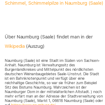
Schimmel, Schimmelpilze in Naumburg (Saale)
Über Naumburg (Saale) findet man in der
Wikipedia
(Auszug)
Naumburg (Saale) ist eine Stadt im Süden von Sachsen-
Anhalt. Naumburg ist Verwaltungssitz des
Burgenlandkreises und Mittelpunkt des nördlichsten
deutschen Weinanbaugebietes Saale-Unstrut. Die Stadt
ist ein Bahnknotenpunkt und verfügt über eine
reichhaltige Geschichte, so war sie früher zum Beispiel
Sitz des Bistums Naumburg. Wahrzeichen ist der
Naumburger Dom in der mittelalterlichen Altstadt. ) noch
mehr erfärt man an der Adresse der Stadtverwaltung von
Naumburg (Saale), Markt 1, 06618 Naumburg (Saale) oder