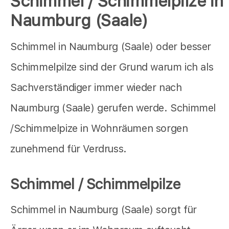
Schimmel / Schimmelpilze in
Naumburg (Saale)
Schimmel in Naumburg (Saale) oder besser
Schimmelpilze sind der Grund warum ich als
Sachverständiger immer wieder nach
Naumburg (Saale) gerufen werde. Schimmel
/Schimmelpize in Wohnräumen sorgen
zunehmend für Verdruss.
Schimmel / Schimmelpilze
Schimmel in Naumburg (Saale) sorgt für