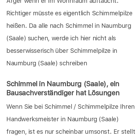
Ärger wenn er im Wohnraum auftaucht.
Richtiger müsste es eigentlich Schimmelpilze
heißen. Da alle nach Schimmel in Naumburg
(Saale) suchen, werde ich hier nicht als
besserwisserisch über Schimmelpilze in
Naumburg (Saale) schreiben
Schimmel in Naumburg (Saale), ein
Bausachverständiger hat Lösungen
Wenn Sie bei Schimmel / Schimmelpilze Ihren
Handwerksmeister in Naumburg (Saale)
fragen, ist es nur scheinbar umsonst. Er stellt