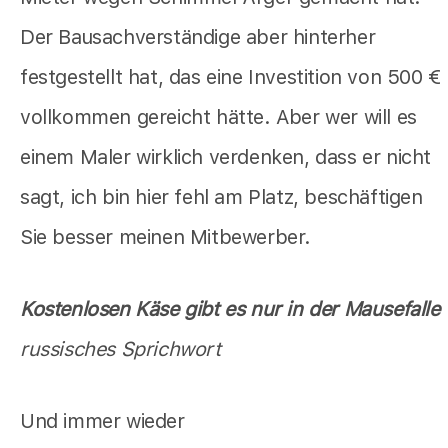
Der Bausachverständige aber hinterher
festgestellt hat, das eine Investition von 500 €
vollkommen gereicht hätte. Aber wer will es
einem Maler wirklich verdenken, dass er nicht
sagt, ich bin hier fehl am Platz, beschäftigen
Sie besser meinen Mitbewerber.
Kostenlosen Käse gibt es nur in der Mausefalle
russisches Sprichwort
Und immer wieder