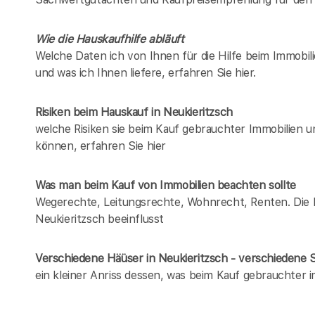
Wie die Hauskaufhilfe abläuft
Welche Daten ich von Ihnen für die Hilfe beim Immobili
und was ich Ihnen liefere, erfahren Sie hier.
Risiken beim Hauskauf
in Neukieritzsch
welche Risiken sie beim Kauf gebrauchter Immobilien 
können, erfahren Sie hier
Was man beim Kauf von Immobilien beachten sollte
Wegerechte, Leitungsrechte, Wohnrecht, Renten. Die Lis
Neukieritzsch beeinflusst
Verschiedene Häüser in Neukieritzsch - verschiedene
ein kleiner Anriss dessen, was beim Kauf gebrauchter 