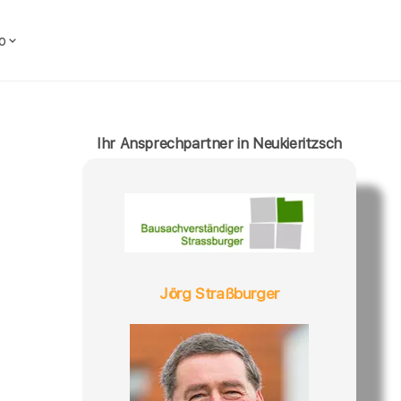
o
Ihr Ansprechpartner in Neukieritzsch
Jörg Straßburger