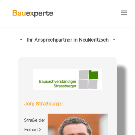
Ihr Ansprechpartner in Neukieritzsch
Jörg Straßburger
Straße der
Einheit 2