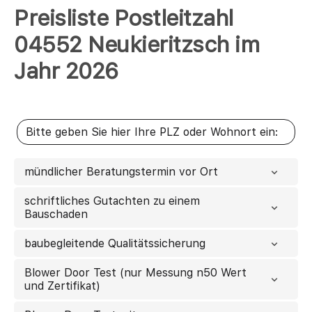
Preisliste Postleitzahl
04552 Neukieritzsch im
Jahr 2026
mündlicher Beratungstermin vor Ort
schriftliches Gutachten zu einem
Bauschaden
baubegleitende Qualitätssicherung
Blower Door Test (nur Messung n50 Wert
und Zertifikat)