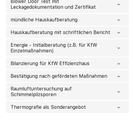
Blower Door Test mit
Leckagedokumentation und Zertifikat
mündliche Hauskaufberatung
Hauskaufberatung mit schriftlichen Bericht
Energie - Initialberatung (z.B. für KfW
Einzelmaßnahmen)
Bilanzierung für KfW Effizienzhaus
Bestätigung nach gefördeten Maßnahmen
Raumluftuntersuchung auf
Schimmelpilzsporen
Thermografie als Sonderangebot